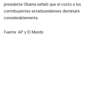
presidente Obama señaló que el costo a los
contribuyentes estadounidenses disminuirá
considerablemente.
Fuente: AP y El Mundo