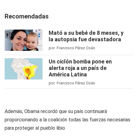
Recomendadas
Mató a su bebé de 8 meses, y
la autopsia fue devastadora
por Francisco Pérez Osán
Un ciclón bomba pone en
alerta roja a un país de
América Latina
por Francisco Pérez Osán
Además, Obama recordó que su país continuará
proporcionando a la coalición todas las fuerzas necesarias
para proteger al pueblo libio.