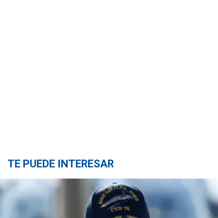
TE PUEDE INTERESAR