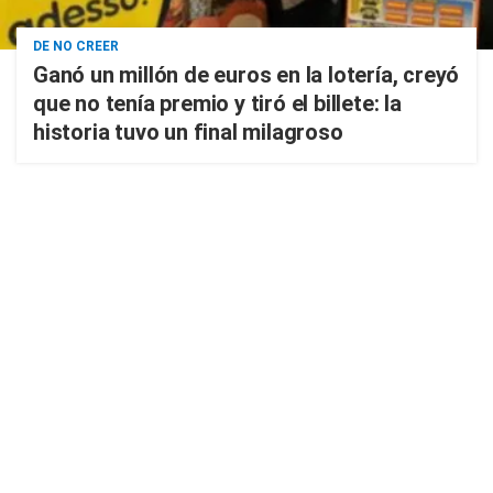
DE NO CREER
Ganó un millón de euros en la lotería, creyó
que no tenía premio y tiró el billete: la
historia tuvo un final milagroso