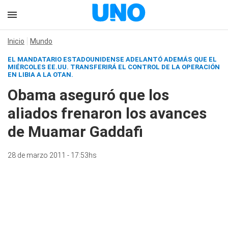
Inicio
Mundo
EL MANDATARIO ESTADOUNIDENSE ADELANTÓ ADEMÁS QUE EL
MIÉRCOLES EE.UU. TRANSFERIRÁ EL CONTROL DE LA OPERACIÓN
EN LIBIA A LA OTAN.
Obama aseguró que los
aliados frenaron los avances
de Muamar Gaddafi
28 de marzo 2011 - 17:53hs