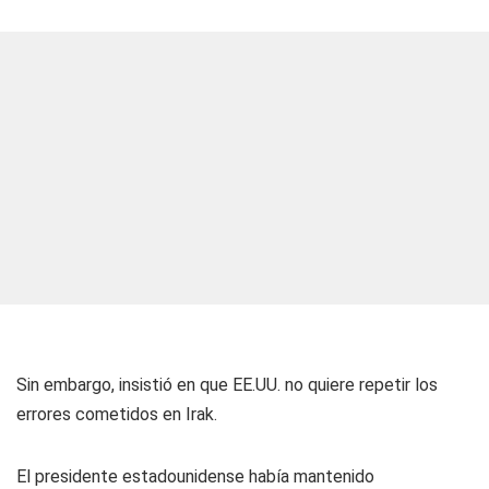
Sin embargo, insistió en que EE.UU. no quiere repetir los
errores cometidos en Irak.
El presidente estadounidense había mantenido