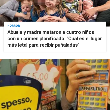
HORROR
Abuela y madre mataron a cuatro niños
con un crimen planificado: "Cuál es el lugar
más letal para recibir puñaladas"