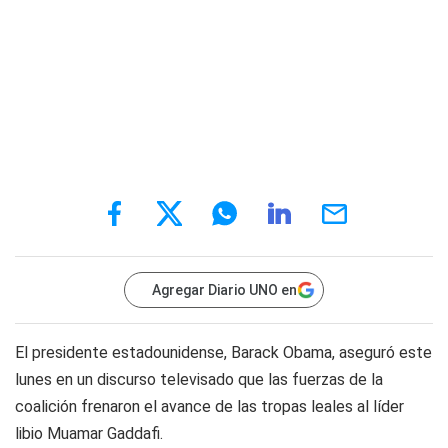
Agregar Diario UNO en
El presidente estadounidense, Barack Obama, aseguró este
lunes en un discurso televisado que las fuerzas de la
coalición frenaron el avance de las tropas leales al líder
libio Muamar Gaddafi.