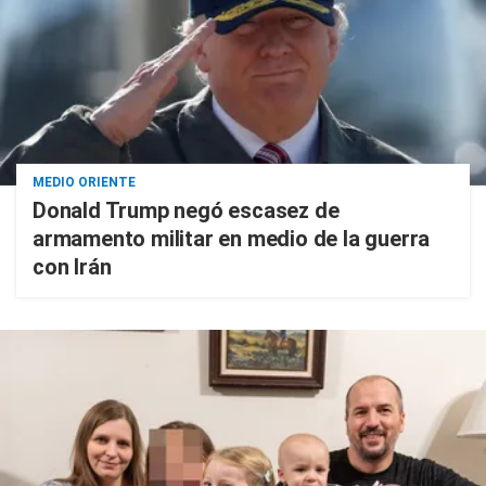
MEDIO ORIENTE
Donald Trump negó escasez de
armamento militar en medio de la guerra
con Irán