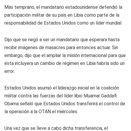
Más temprano, el mandatario estadounidense defendió la
participación militar de su país en Libia como parte de la
responsabilidad de Estados Unidos como un líder mundial.
Dijo que se negó a ser un mandatario que esperara hasta
recibir imágenes de masacres para entonces actuar. Sin
embargo, dijo que el ampliar la misión internacional para que
ésta incluyera un cambio de régimen en Libia habría sido un
error.
Estados Unidos asumió el liderazgo inicial en la coalición
militar contra las fuerzas del líder libio Muamar Gaddafi.
Obama señaló que Estados Unidos transferirá el control de
la operación a la OTAN el miércoles.
Una vez que se lleve a cabo dicha transferencia, el