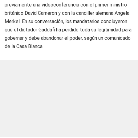
previamente una videoconferencia con el primer ministro
británico David Cameron y con la canciller alemana Angela
Merkel. En su conversación, los mandatarios concluyeron
que el dictador Gaddafi ha perdido toda su legitimidad para
gobernar y debe abandonar el poder, según un comunicado
de la Casa Blanca.