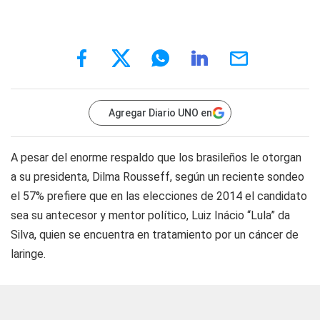
Agregar Diario UNO en
A pesar del enorme respaldo que los brasileños le otorgan
a su presidenta, Dilma Rousseff, según un reciente sondeo
el 57% prefiere que en las elecciones de 2014 el candidato
sea su antecesor y mentor político, Luiz Inácio “Lula” da
Silva, quien se encuentra en tratamiento por un cáncer de
laringe.