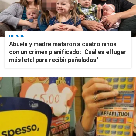
HORROR
Abuela y madre mataron a cuatro niños
con un crimen planificado: "Cuál es el lugar
más letal para recibir puñaladas"