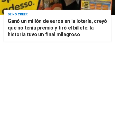
DE NO CREER
Ganó un millón de euros en la lotería, creyó
que no tenía premio y tiró el billete: la
historia tuvo un final milagroso