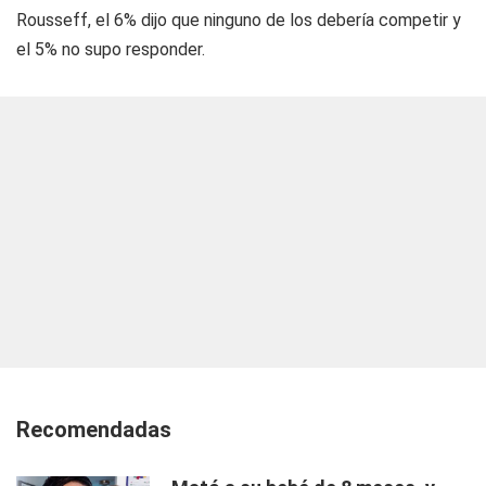
Rousseff, el 6% dijo que ninguno de los debería competir y
el 5% no supo responder.
Recomendadas