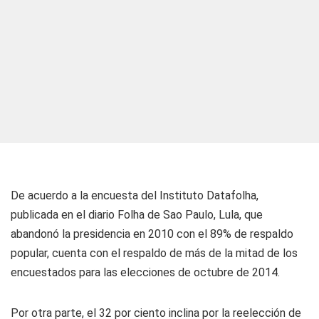
De acuerdo a la encuesta del Instituto Datafolha,
publicada en el diario Folha de Sao Paulo, Lula, que
abandonó la presidencia en 2010 con el 89% de respaldo
popular, cuenta con el respaldo de más de la mitad de los
encuestados para las elecciones de octubre de 2014.
Por otra parte, el 32 por ciento inclina por la reelección de