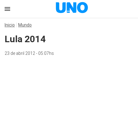
Inicio
Mundo
Lula 2014
23 de abril 2012 - 05:07hs