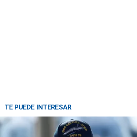
TE PUEDE INTERESAR