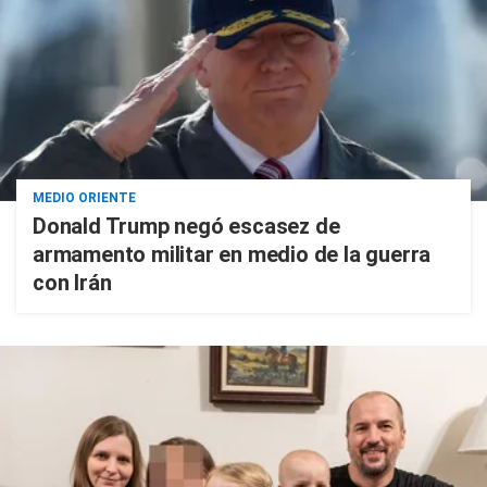
MEDIO ORIENTE
Donald Trump negó escasez de
armamento militar en medio de la guerra
con Irán