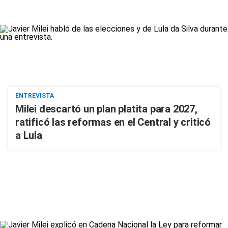
ENTREVISTA
Milei descartó un plan platita para 2027,
ratificó las reformas en el Central y criticó
a Lula