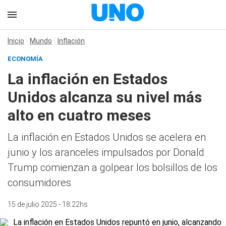
Inicio
Mundo
Inflación
ECONOMÍA
La inflación en Estados
Unidos alcanza su nivel más
alto en cuatro meses
La inflación en Estados Unidos se acelera en
junio y los aranceles impulsados por Donald
Trump comienzan a golpear los bolsillos de los
consumidores
15 de julio 2025 - 18:22hs