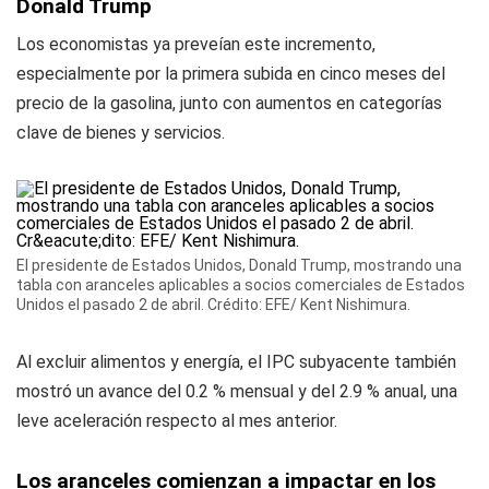
Donald Trump
Los economistas ya preveían este incremento,
especialmente por la primera subida en cinco meses del
precio de la gasolina, junto con aumentos en categorías
clave de bienes y servicios.
El presidente de Estados Unidos, Donald Trump, mostrando una
tabla con aranceles aplicables a socios comerciales de Estados
Unidos el pasado 2 de abril. Crédito: EFE/ Kent Nishimura.
Al excluir alimentos y energía, el IPC subyacente también
mostró un avance del 0.2 % mensual y del 2.9 % anual, una
leve aceleración respecto al mes anterior.
Los aranceles comienzan a impactar en los