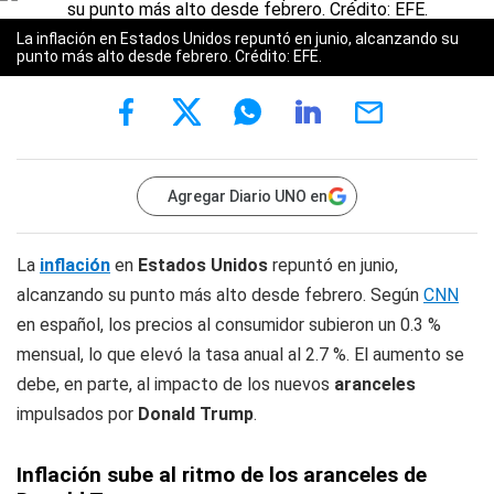
La inflación en Estados Unidos repuntó en junio, alcanzando su
punto más alto desde febrero. Crédito: EFE.
Agregar Diario UNO en
La
inflación
en
Estados Unidos
repuntó en junio,
alcanzando su punto más alto desde febrero. Según
CNN
en español, los precios al consumidor subieron un 0.3 %
mensual, lo que elevó la tasa anual al 2.7 %. El aumento se
debe, en parte, al impacto de los nuevos
aranceles
impulsados por
Donald Trump
.
Inflación sube al ritmo de los aranceles de