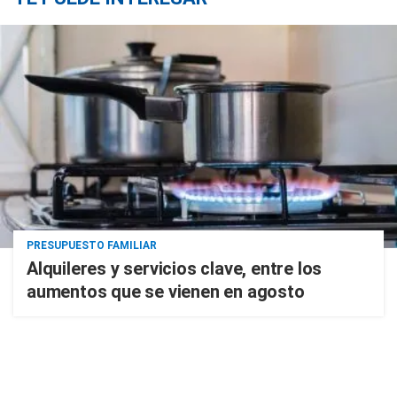
PRESUPUESTO FAMILIAR
Alquileres y servicios clave, entre los
aumentos que se vienen en agosto