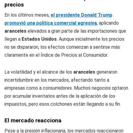
precios
En los últimos meses,
el presidente Donald Trump
promovió una política comercial agresiva
, aplicando
aranceles
elevados a gran parte de las importaciones que
llegan a
Estados Unidos
. Aunque inicialmente los precios
no se dispararon, los efectos comienzan a sentirse más
claramente en el Índice de Precios al Consumidor.
La volatilidad y el alcance de los
aranceles
generaron
incertidumbre en los mercados, afectando tanto a
empresas como a consumidores. Muchos negocios optaron
por acumular inventarios antes de la aplicación de los
impuestos, pero esos colchones están llegando a su fin.
El mercado reacciona
Pese a la presión inflacionaria, los mercados reaccionaron