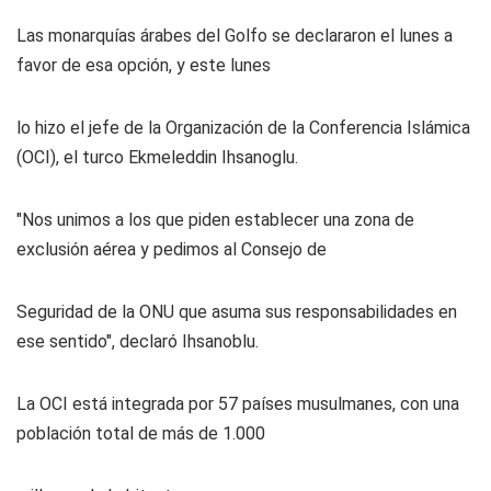
Las monarquías árabes del Golfo se declararon el lunes a
favor de esa opción, y este lunes
lo hizo el jefe de la Organización de la Conferencia Islámica
(OCI), el turco Ekmeleddin Ihsanoglu.
"Nos unimos a los que piden establecer una zona de
exclusión aérea y pedimos al Consejo de
Seguridad de la ONU que asuma sus responsabilidades en
ese sentido", declaró Ihsanoblu.
La OCI está integrada por 57 países musulmanes, con una
población total de más de 1.000