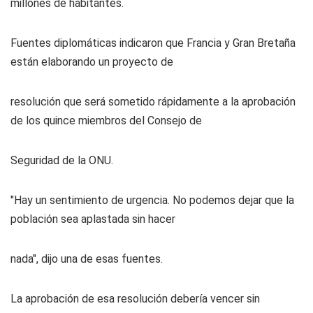
millones de habitantes.
Fuentes diplomáticas indicaron que Francia y Gran Bretaña
están elaborando un proyecto de
resolución que será sometido rápidamente a la aprobación
de los quince miembros del Consejo de
Seguridad de la ONU.
"Hay un sentimiento de urgencia. No podemos dejar que la
población sea aplastada sin hacer
nada", dijo una de esas fuentes.
La aprobación de esa resolución debería vencer sin