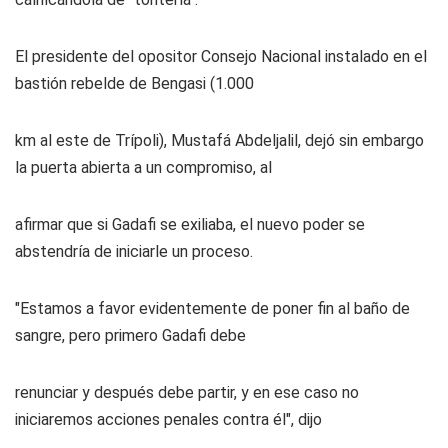
El presidente del opositor Consejo Nacional instalado en el
bastión rebelde de Bengasi (1.000
km al este de Trípoli), Mustafá Abdeljalil, dejó sin embargo
la puerta abierta a un compromiso, al
afirmar que si Gadafi se exiliaba, el nuevo poder se
abstendría de iniciarle un proceso.
"Estamos a favor evidentemente de poner fin al baño de
sangre, pero primero Gadafi debe
renunciar y después debe partir, y en ese caso no
iniciaremos acciones penales contra él", dijo