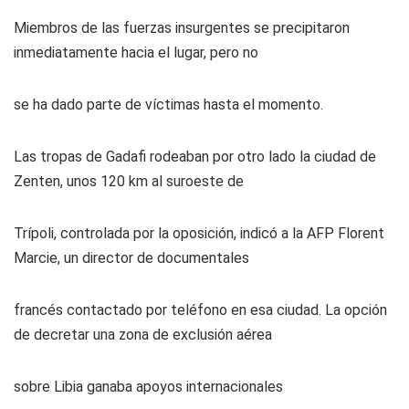
Miembros de las fuerzas insurgentes se precipitaron
inmediatamente hacia el lugar, pero no
se ha dado parte de víctimas hasta el momento.
Las tropas de Gadafi rodeaban por otro lado la ciudad de
Zenten, unos 120 km al suroeste de
Trípoli, controlada por la oposición, indicó a la AFP Florent
Marcie, un director de documentales
francés contactado por teléfono en esa ciudad. La opción
de decretar una zona de exclusión aérea
sobre Libia ganaba apoyos internacionales