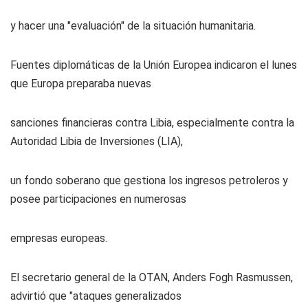
y hacer una "evaluación" de la situación humanitaria.
Fuentes diplomáticas de la Unión Europea indicaron el lunes
que Europa preparaba nuevas
sanciones financieras contra Libia, especialmente contra la
Autoridad Libia de Inversiones (LIA),
un fondo soberano que gestiona los ingresos petroleros y
posee participaciones en numerosas
empresas europeas.
El secretario general de la OTAN, Anders Fogh Rasmussen,
advirtió que "ataques generalizados