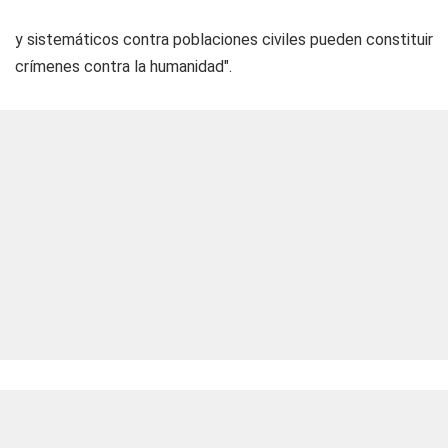
y sistemáticos contra poblaciones civiles pueden constituir
crímenes contra la humanidad".