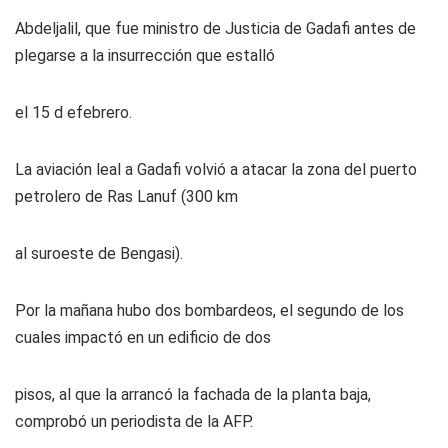
Abdeljalil, que fue ministro de Justicia de Gadafi antes de
plegarse a la insurrección que estalló
el 15 d efebrero.
La aviación leal a Gadafi volvió a atacar la zona del puerto
petrolero de Ras Lanuf (300 km
al suroeste de Bengasi).
Por la mañana hubo dos bombardeos, el segundo de los
cuales impactó en un edificio de dos
pisos, al que la arrancó la fachada de la planta baja,
comprobó un periodista de la AFP.