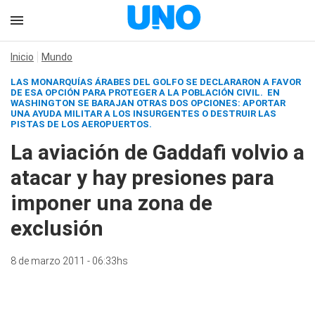
Inicio
Mundo
LAS MONARQUÍAS ÁRABES DEL GOLFO SE DECLARARON A FAVOR
DE ESA OPCIÓN PARA PROTEGER A LA POBLACIÓN CIVIL. EN
WASHINGTON SE BARAJAN OTRAS DOS OPCIONES: APORTAR
UNA AYUDA MILITAR A LOS INSURGENTES O DESTRUIR LAS
PISTAS DE LOS AEROPUERTOS.
La aviación de Gaddafi volvio a
atacar y hay presiones para
imponer una zona de
exclusión
8 de marzo 2011 - 06:33hs