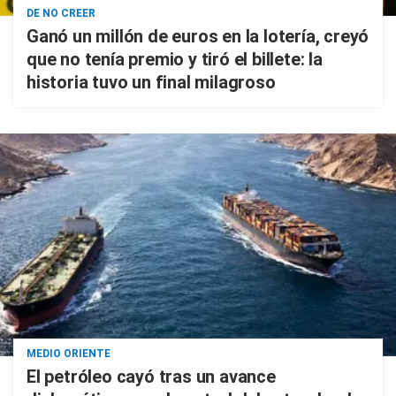
DE NO CREER
Ganó un millón de euros en la lotería, creyó
que no tenía premio y tiró el billete: la
historia tuvo un final milagroso
MEDIO ORIENTE
El petróleo cayó tras un avance