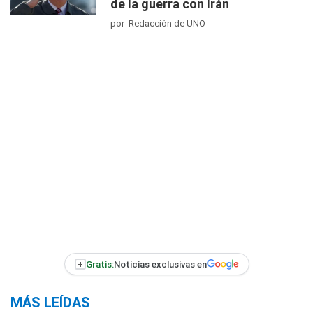
de la guerra con Irán
por Redacción de UNO
+
Gratis:
Noticias exclusivas en
MÁS LEÍDAS