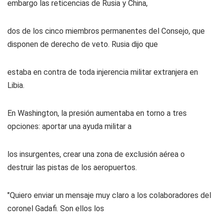
embargo las reticencias de Rusia y China,
dos de los cinco miembros permanentes del Consejo, que
disponen de derecho de veto. Rusia dijo que
estaba en contra de toda injerencia militar extranjera en
Libia.
En Washington, la presión aumentaba en torno a tres
opciones: aportar una ayuda militar a
los insurgentes, crear una zona de exclusión aérea o
destruir las pistas de los aeropuertos.
"Quiero enviar un mensaje muy claro a los colaboradores del
coronel Gadafi. Son ellos los