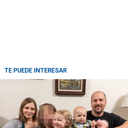
TE PUEDE INTERESAR