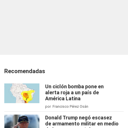
Recomendadas
Un ciclón bomba pone en
alerta roja a un país de
América Latina
por Francisco Pérez Osán
Donald Trump negó escasez
de armamento militar en medio