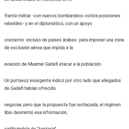
frente militar -con nuevos bombardeos contra posiciones
rebeldes- y en el diplomático, con un apoyo
creciente -incluso de países árabes- para imponer una zona
de exclusión aérea que impida a la
aviación de Muamar Gadafi atacar a la población.
Un portavoz insurgente indicó por otro lado que allegados
de Gadafi habían ofrecido
negociar, pero que la propuesta fue rechazada; el régimen
libio desmintió esa información,
calificándola de "tontería".