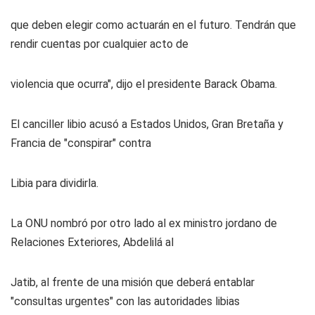
que deben elegir como actuarán en el futuro. Tendrán que
rendir cuentas por cualquier acto de
violencia que ocurra", dijo el presidente Barack Obama.
El canciller libio acusó a Estados Unidos, Gran Bretaña y
Francia de "conspirar" contra
Libia para dividirla.
La ONU nombró por otro lado al ex ministro jordano de
Relaciones Exteriores, Abdelilá al
Jatib, al frente de una misión que deberá entablar
"consultas urgentes" con las autoridades libias