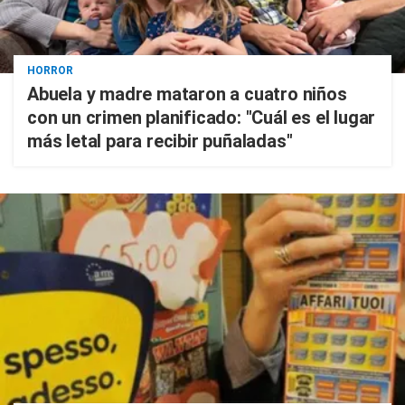
HORROR
Abuela y madre mataron a cuatro niños
con un crimen planificado: "Cuál es el lugar
más letal para recibir puñaladas"