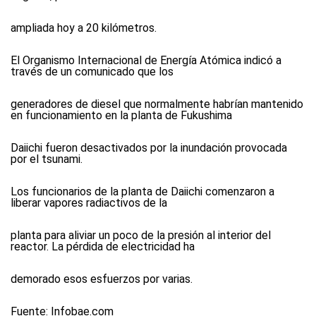
ampliada hoy a 20 kilómetros.
El Organismo Internacional de Energía Atómica indicó a
través de un comunicado que los
generadores de diesel que normalmente habrían mantenido
en funcionamiento en la planta de Fukushima
Daiichi fueron desactivados por la inundación provocada
por el tsunami.
Los funcionarios de la planta de Daiichi comenzaron a
liberar vapores radiactivos de la
planta para aliviar un poco de la presión al interior del
reactor. La pérdida de electricidad ha
demorado esos esfuerzos por varias.
Fuente:
Infobae.com