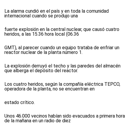
La alarma cundió en el país y en toda la comunidad
internacional cuando se produjo una
fuerte explosión en la central nuclear, que causó cuatro
heridos, a las 15.36 hora local (06.36
GMT), al parecer cuando un equipo trataba de enfriar un
reactor nuclear de la planta número 1.
La explosión derruyó el techo y las paredes del almacén
que alberga el depósito del reactor.
Los cuatro heridos, según la compañía eléctrica TEPCO,
operadora de la planta, no se encuentran en
estado crítico.
Unos 46.000 vecinos habían sido evacuados a primera hora
de la mañana en un radio de diez