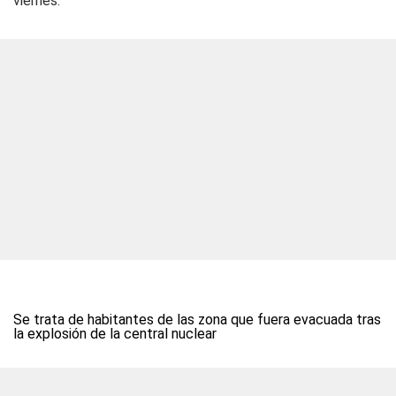
viernes.
Se trata de habitantes de las zona que fuera evacuada tras
la explosión de la central nuclear