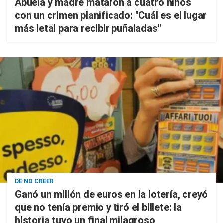
Abuela y madre mataron a cuatro niños
con un crimen planificado: "Cuál es el lugar
más letal para recibir puñaladas"
DE NO CREER
Ganó un millón de euros en la lotería, creyó
que no tenía premio y tiró el billete: la
historia tuvo un final milagroso