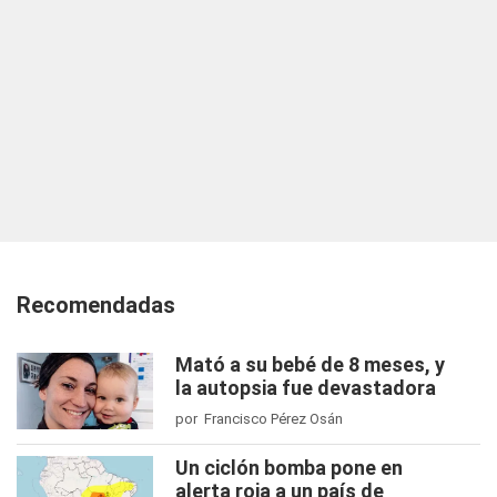
Recomendadas
Mató a su bebé de 8 meses, y
la autopsia fue devastadora
por Francisco Pérez Osán
Un ciclón bomba pone en
alerta roja a un país de