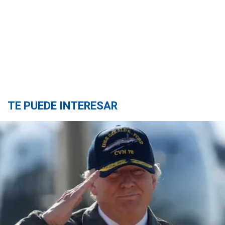
TE PUEDE INTERESAR