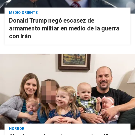
MEDIO ORIENTE
Donald Trump negó escasez de
armamento militar en medio de la guerra
con Irán
HORROR