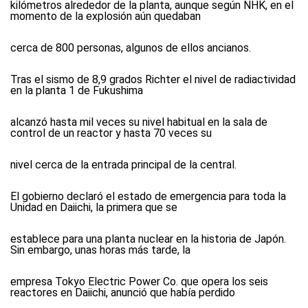
kilómetros alrededor de la planta, aunque según NHK, en el
momento de la explosión aún quedaban
cerca de 800 personas, algunos de ellos ancianos.
Tras el sismo de 8,9 grados Richter el nivel de radiactividad
en la planta 1 de Fukushima
alcanzó hasta mil veces su nivel habitual en la sala de
control de un reactor y hasta 70 veces su
nivel cerca de la entrada principal de la central.
El gobierno declaró el estado de emergencia para toda la
Unidad en Daiichi, la primera que se
establece para una planta nuclear en la historia de Japón.
Sin embargo, unas horas más tarde, la
empresa Tokyo Electric Power Co. que opera los seis
reactores en Daiichi, anunció que había perdido