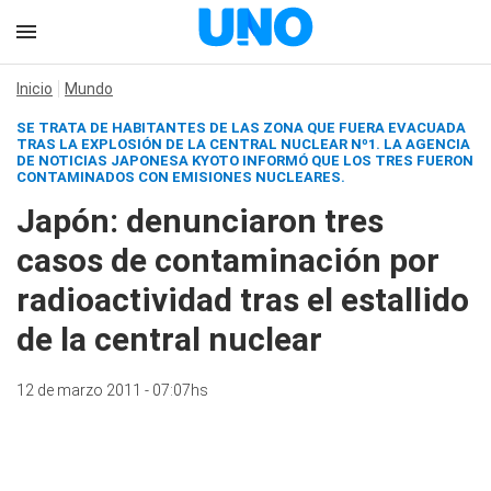
Inicio
Mundo
SE TRATA DE HABITANTES DE LAS ZONA QUE FUERA EVACUADA
TRAS LA EXPLOSIÓN DE LA CENTRAL NUCLEAR Nº1. LA AGENCIA
DE NOTICIAS JAPONESA KYOTO INFORMÓ QUE LOS TRES FUERON
CONTAMINADOS CON EMISIONES NUCLEARES.
Japón: denunciaron tres
casos de contaminación por
radioactividad tras el estallido
de la central nuclear
12 de marzo 2011 - 07:07hs