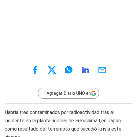
Agregar Diario UNO en
Habría tres contaminados por radioactividad tras el
incidente en la planta nuclear de Fukushima I,en Japón,
como resultado del terremoto que sacudió la isla este