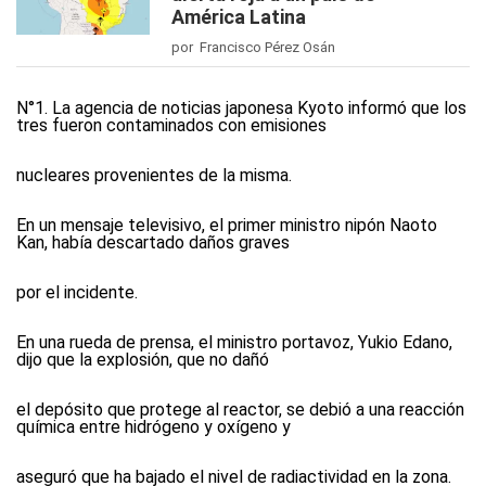
América Latina
por Francisco Pérez Osán
N°1. La agencia de noticias japonesa Kyoto informó que los
tres fueron contaminados con emisiones
nucleares provenientes de la misma.
En un mensaje televisivo, el primer ministro nipón Naoto
Kan, había descartado daños graves
por el incidente.
En una rueda de prensa, el ministro portavoz, Yukio Edano,
dijo que la explosión, que no dañó
el depósito que protege al reactor, se debió a una reacción
química entre hidrógeno y oxígeno y
aseguró que ha bajado el nivel de radiactividad en la zona.