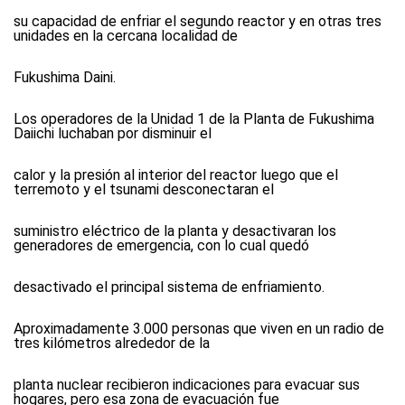
su capacidad de enfriar el segundo reactor y en otras tres
unidades en la cercana localidad de
Fukushima Daini.
Los operadores de la Unidad 1 de la Planta de Fukushima
Daiichi luchaban por disminuir el
calor y la presión al interior del reactor luego que el
terremoto y el tsunami desconectaran el
suministro eléctrico de la planta y desactivaran los
generadores de emergencia, con lo cual quedó
desactivado el principal sistema de enfriamiento.
Aproximadamente 3.000 personas que viven en un radio de
tres kilómetros alrededor de la
planta nuclear recibieron indicaciones para evacuar sus
hogares, pero esa zona de evacuación fue