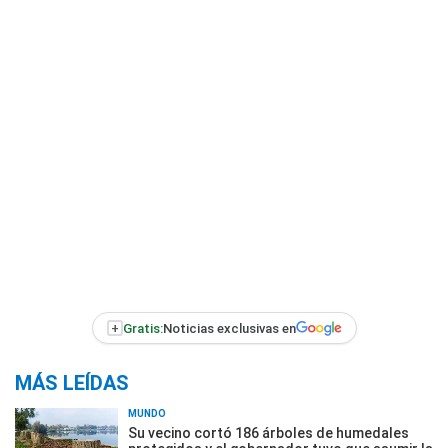
+
Gratis:
Noticias exclusivas en
MÁS LEÍDAS
MUNDO
Su vecino cortó 186 árboles de humedales