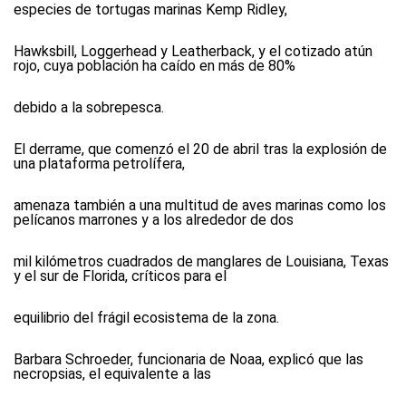
especies de tortugas marinas Kemp Ridley,
Hawksbill, Loggerhead y Leatherback, y el cotizado atún
rojo, cuya población ha caído en más de 80%
debido a la sobrepesca.
El derrame, que comenzó el 20 de abril tras la explosión de
una plataforma petrolífera,
amenaza también a una multitud de aves marinas como los
pelícanos marrones y a los alrededor de dos
mil kilómetros cuadrados de manglares de Louisiana, Texas
y el sur de Florida, críticos para el
equilibrio del frágil ecosistema de la zona.
Barbara Schroeder, funcionaria de Noaa, explicó que las
necropsias, el equivalente a las