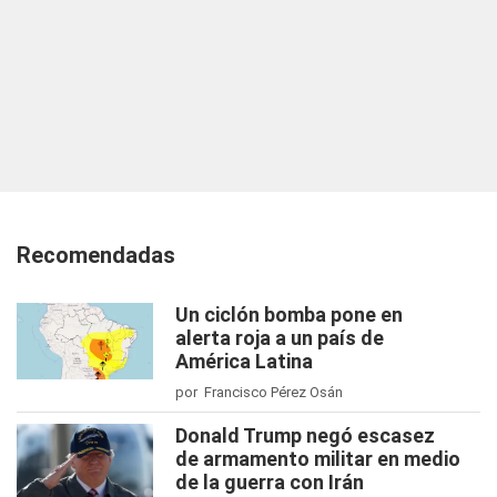
Recomendadas
Un ciclón bomba pone en
alerta roja a un país de
América Latina
por Francisco Pérez Osán
Donald Trump negó escasez
de armamento militar en medio
de la guerra con Irán