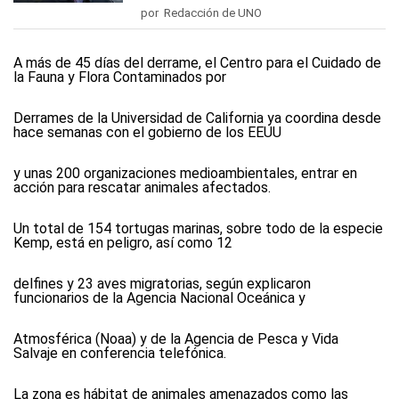
por Redacción de UNO
A más de 45 días del derrame, el Centro para el Cuidado de
la Fauna y Flora Contaminados por
Derrames de la Universidad de California ya coordina desde
hace semanas con el gobierno de los EEUU
y unas 200 organizaciones medioambientales, entrar en
acción para rescatar animales afectados.
Un total de 154 tortugas marinas, sobre todo de la especie
Kemp, está en peligro, así como 12
delfines y 23 aves migratorias, según explicaron
funcionarios de la Agencia Nacional Oceánica y
Atmosférica (Noaa) y de la Agencia de Pesca y Vida
Salvaje en conferencia telefónica.
La zona es hábitat de animales amenazados como las