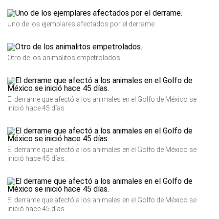
Uno de los ejemplares afectados por el derrame.
Otro de los animalitos empetrolados.
El derrame que afectó a los animales en el Golfo de México se
inició hace 45 días.
El derrame que afectó a los animales en el Golfo de México se
inició hace 45 días.
El derrame que afectó a los animales en el Golfo de México se
inició hace 45 días.