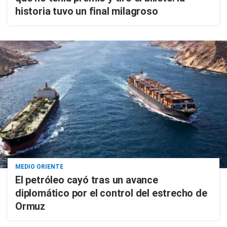
historia tuvo un final milagroso
MEDIO ORIENTE
El petróleo cayó tras un avance
diplomático por el control del estrecho de
Ormuz