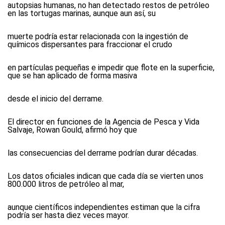
autopsias humanas, no han detectado restos de petróleo
en las tortugas marinas, aunque aun así, su
muerte podría estar relacionada con la ingestión de
químicos dispersantes para fraccionar el crudo
en partículas pequeñas e impedir que flote en la superficie,
que se han aplicado de forma masiva
desde el inicio del derrame.
El director en funciones de la Agencia de Pesca y Vida
Salvaje, Rowan Gould, afirmó hoy que
las consecuencias del derrame podrían durar décadas.
Los datos oficiales indican que cada día se vierten unos
800.000 litros de petróleo al mar,
aunque científicos independientes estiman que la cifra
podría ser hasta diez veces mayor.