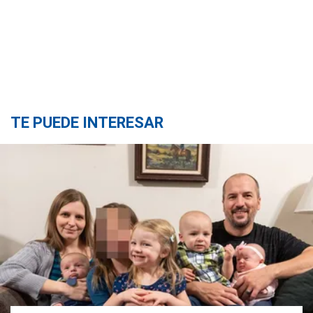
TE PUEDE INTERESAR