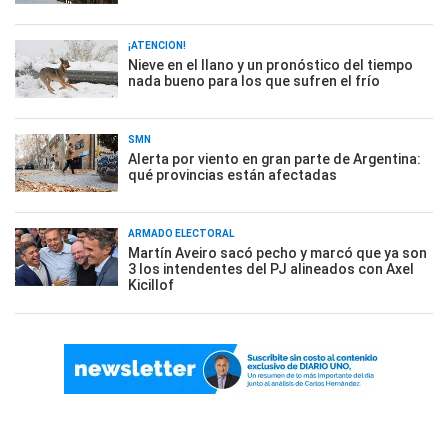
¡ATENCIÓN!
Nieve en el llano y un pronóstico del tiempo
nada bueno para los que sufren el frío
SMN
Alerta por viento en gran parte de Argentina:
qué provincias están afectadas
ARMADO ELECTORAL
Martín Aveiro sacó pecho y marcó que ya son
3 los intendentes del PJ alineados con Axel
Kicillof