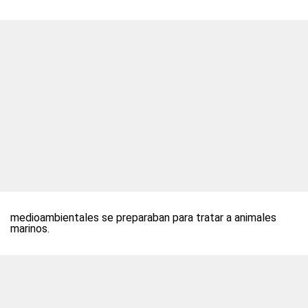
medioambientales se preparaban para tratar a animales
marinos.