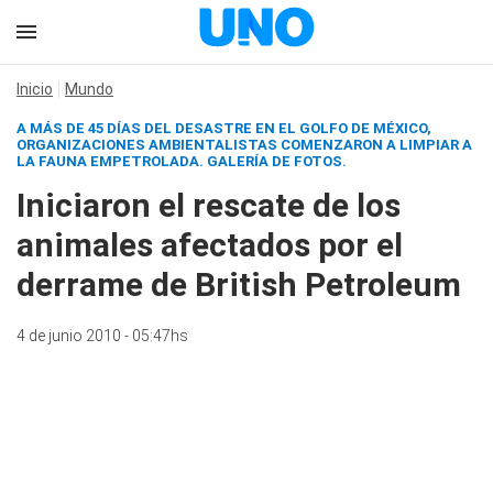
Inicio
Mundo
A MÁS DE 45 DÍAS DEL DESASTRE EN EL GOLFO DE MÉXICO,
ORGANIZACIONES AMBIENTALISTAS COMENZARON A LIMPIAR A
LA FAUNA EMPETROLADA.
GALERÍA DE FOTOS.
Iniciaron el rescate de los
animales afectados por el
derrame de British Petroleum
4 de junio 2010 - 05:47hs