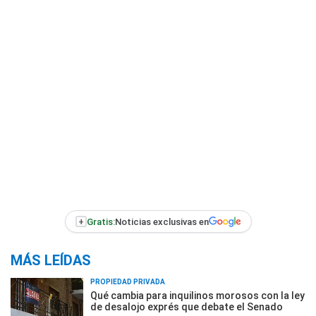
+
Gratis:
Noticias exclusivas en
MÁS LEÍDAS
PROPIEDAD PRIVADA
Qué cambia para inquilinos morosos con la ley
de desalojo exprés que debate el Senado