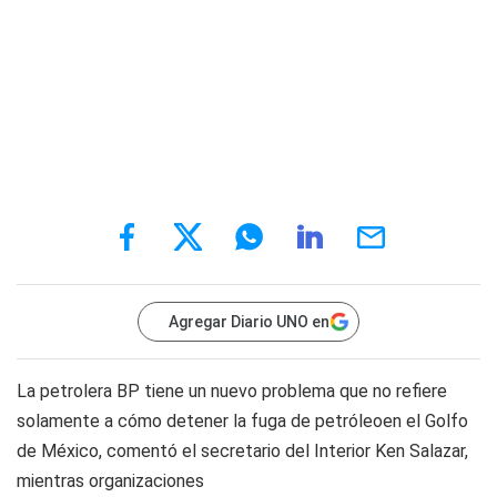
Agregar Diario UNO en
La petrolera BP tiene un nuevo problema que no refiere
solamente a cómo detener la fuga de petróleoen el Golfo
de México, comentó el secretario del Interior Ken Salazar,
mientras organizaciones