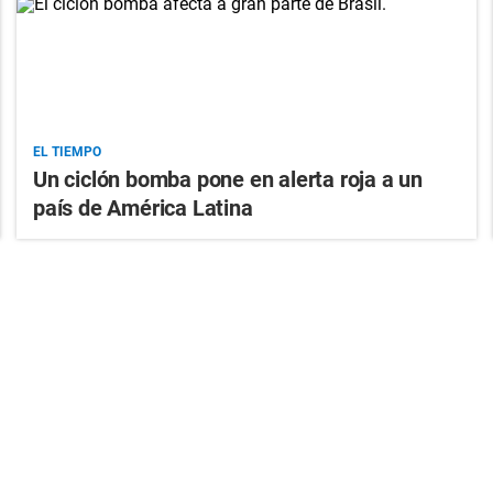
EL TIEMPO
Un ciclón bomba pone en alerta roja a un
país de América Latina