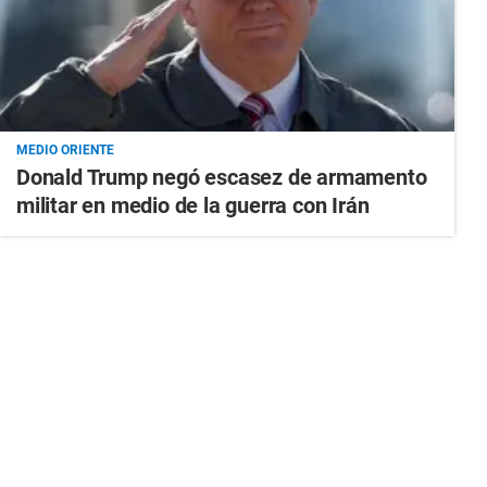
MEDIO ORIENTE
Donald Trump negó escasez de armamento
militar en medio de la guerra con Irán