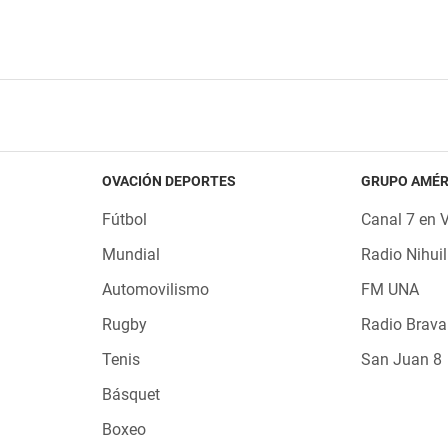
OVACIÓN DEPORTES
GRUPO AMÉR
Fútbol
Canal 7 en 
Mundial
Radio Nihuil
Automovilismo
FM UNA
Rugby
Radio Brava
Tenis
San Juan 8
Básquet
Boxeo