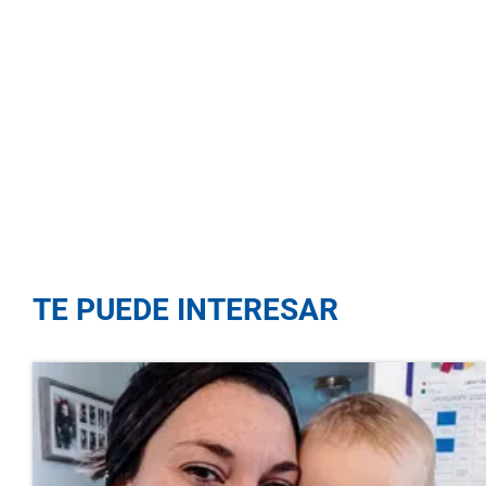
TE PUEDE INTERESAR