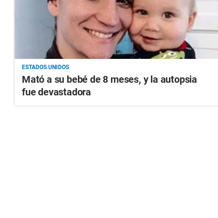
ESTADOS UNIDOS
Mató a su bebé de 8 meses, y la autopsia
fue devastadora