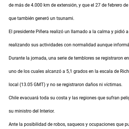
de más de 4.000 km de extensión, y que el 27 de febrero de
que también generó un tsunami.
El presidente Piñera realizó un llamado a la calma y pidió a
realizando sus actividades con normalidad aunque informá
Durante la jornada, una serie de temblores se registraron en
uno de los cuales alcanzó a 5,1 grados en la escala de Rich
local (13.05 GMT) y no se registraron daños ni víctimas.
Chile evacuará toda su costa y las regiones que sufran pel
su ministro del Interior.
Ante la posibilidad de robos, saqueos y ocupaciones que pu