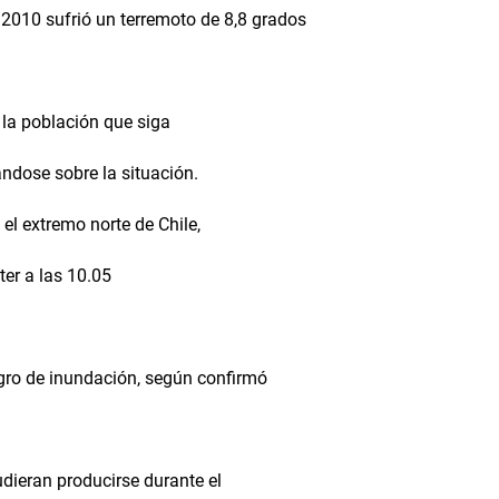
 2010 sufrió un terremoto de 8,8 grados
 la población que siga
ndose sobre la situación.
 el extremo norte de Chile,
ter a las 10.05
igro de inundación, según confirmó
dieran producirse durante el