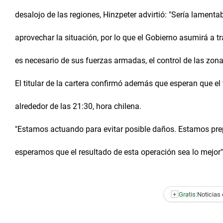
desalojo de las regiones, Hinzpeter advirtió: "Sería lament
aprovechar la situación, por lo que el Gobierno asumirá a tr
es necesario de sus fuerzas armadas, el control de las zon
El titular de la cartera confirmó además que esperan que el
alrededor de las 21:30, hora chilena.
"Estamos actuando para evitar posible daños. Estamos pre
esperamos que el resultado de esta operación sea lo mejor", 
+
Gratis:
Noticias 