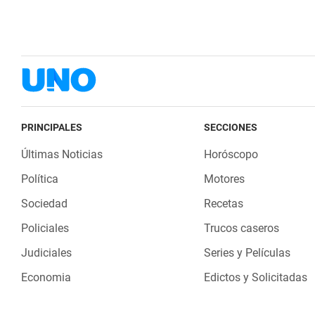
PRINCIPALES
SECCIONES
Últimas Noticias
Horóscopo
Política
Motores
Sociedad
Recetas
Policiales
Trucos caseros
Judiciales
Series y Películas
Economia
Edictos y Solicitadas