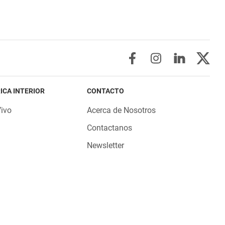
ICA INTERIOR
CONTACTO
Vivo
Acerca de Nosotros
Contactanos
Newsletter