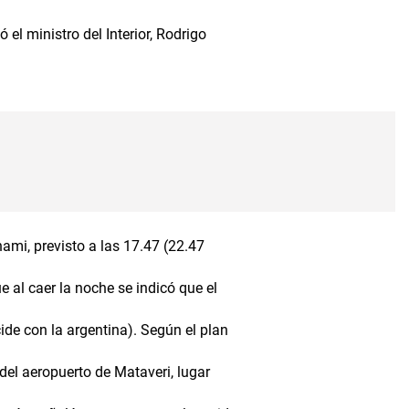
el ministro del Interior, Rodrigo
nami, previsto a las 17.47 (22.47
 al caer la noche se indicó que el
cide con la argentina). Según el plan
del aeropuerto de Mataveri, lugar