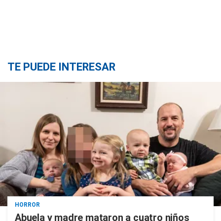
TE PUEDE INTERESAR
HORROR
Abuela y madre mataron a cuatro niños