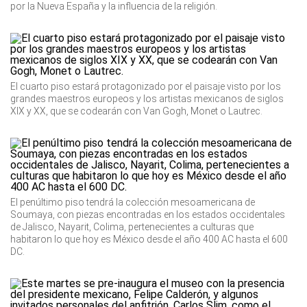
por la Nueva España y la influencia de la religión.
El cuarto piso estará protagonizado por el paisaje visto por los
grandes maestros europeos y los artistas mexicanos de siglos
XIX y XX, que se codearán con Van Gogh, Monet o Lautrec.
El penúltimo piso tendrá la colección mesoamericana de
Soumaya, con piezas encontradas en los estados occidentales
de Jalisco, Nayarit, Colima, pertenecientes a culturas que
habitaron lo que hoy es México desde el año 400 AC hasta el 600
DC.