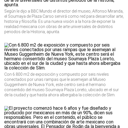
Según le dijo a BBC Mundo el director del museo, Alfonso Miranda,
el Soumaya de Plaza Carso servirá como red para desarrollar arte,
historia y filosofía. Es una nueva visión a la hora de exponer la
realidad mexicana con obras de arte universales de distintos
periodos de la Historia, apunta.
Con 6.800 m2 de exposición y compuesto por seis niveles
conectados por unas rampas que le asemejan al Museo
Guggenheim de Nueva York, este centro será el hermano
consentido del museo Soumaya Plaza Loreto, ubicado en el sur
de la ciudad y que hasta ahora albergaba la colección de Slim.