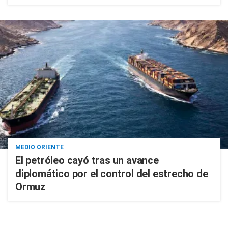
MEDIO ORIENTE
El petróleo cayó tras un avance
diplomático por el control del estrecho de
Ormuz