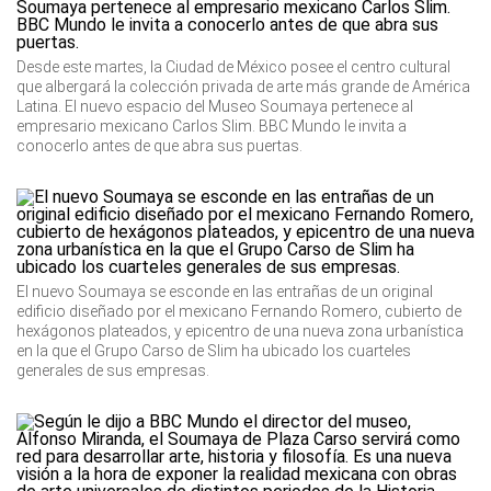
Desde este martes, la Ciudad de México posee el centro cultural
que albergará la colección privada de arte más grande de América
Latina. El nuevo espacio del Museo Soumaya pertenece al
empresario mexicano Carlos Slim. BBC Mundo le invita a
conocerlo antes de que abra sus puertas.
El nuevo Soumaya se esconde en las entrañas de un original
edificio diseñado por el mexicano Fernando Romero, cubierto de
hexágonos plateados, y epicentro de una nueva zona urbanística
en la que el Grupo Carso de Slim ha ubicado los cuarteles
generales de sus empresas.