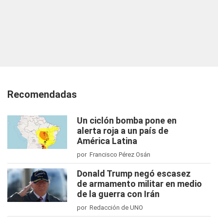
Recomendadas
Un ciclón bomba pone en
alerta roja a un país de
América Latina
por Francisco Pérez Osán
Donald Trump negó escasez
de armamento militar en medio
de la guerra con Irán
por Redacción de UNO