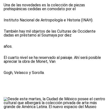
Una de las novedades es la colección de piezas
prehispánicas cedidas en comodato por el
Instituto Nacional de Antropología e Historia (INAH).
También hay mil objetos de las Culturas de Occidente
dadas en préstamo al Soumaya por diez
años.
El cuarto nivel se ha reservado al paisaje. Ahí será posible
apreciar la obra de Monet, Van
Gogh, Velasco y Sorolla.