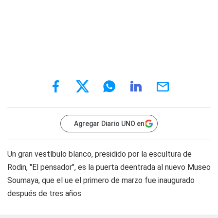
Agregar Diario UNO en
Un gran vestíbulo blanco, presidido por la escultura de
Rodin, "El pensador", es la puerta deentrada al nuevo Museo
Soumaya, que el ue el primero de marzo fue inaugurado
después de tres años