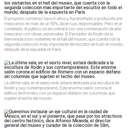
El proyecto comenzó hace 6 años y fue diseñado y producido por
mexicanos en más de un 90%, dicen sus responsables. Pero en el
contenido, el público se encontrará con una combinación de arte
mexicano con obras universales. El Pensador de Rodin da la
bienvenida a los visitantes en el hall del museo, que cuenta con la
segunda colección más importante del escultor en todo el mundo,
después de la expuesta en París
La última sala, en el sexto nivel, estará dedicada a la escultura de
Rodin y sus contemporáneos. Este enorme salón corona el
edificio de Romero con un espacio diáfano sin columnas que
sujeten el techo del museo.