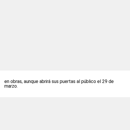
en obras, aunque abrirá sus puertas al público el 29 de
marzo.