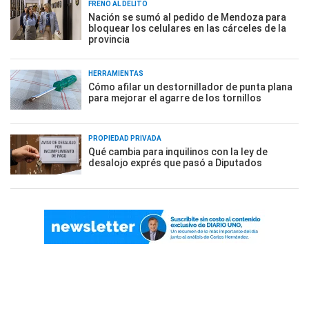
FRENO AL DELITO
Nación se sumó al pedido de Mendoza para
bloquear los celulares en las cárceles de la
provincia
HERRAMIENTAS
Cómo afilar un destornillador de punta plana
para mejorar el agarre de los tornillos
PROPIEDAD PRIVADA
Qué cambia para inquilinos con la ley de
desalojo exprés que pasó a Diputados