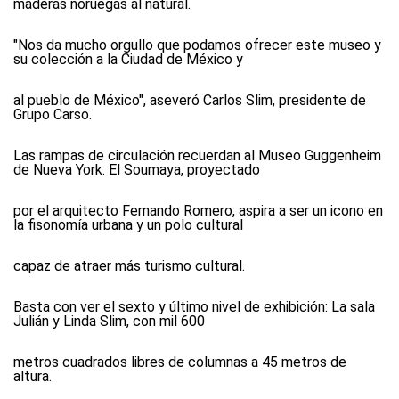
maderas noruegas al natural.
"Nos da mucho orgullo que podamos ofrecer este museo y
su colección a la Ciudad de México y
al pueblo de México", aseveró Carlos Slim, presidente de
Grupo Carso.
Las rampas de circulación recuerdan al Museo Guggenheim
de Nueva York. El Soumaya, proyectado
por el arquitecto Fernando Romero, aspira a ser un icono en
la fisonomía urbana y un polo cultural
capaz de atraer más turismo cultural.
Basta con ver el sexto y último nivel de exhibición: La sala
Julián y Linda Slim, con mil 600
metros cuadrados libres de columnas a 45 metros de
altura.