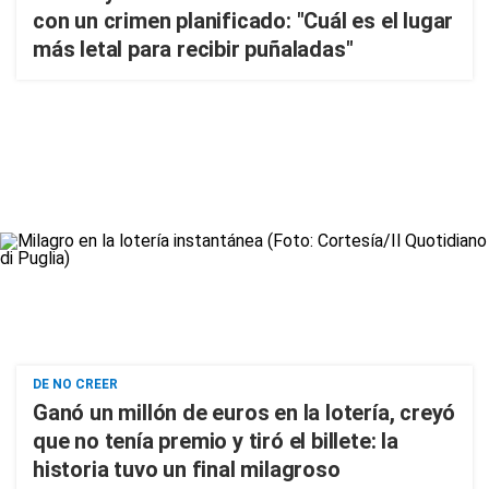
con un crimen planificado: "Cuál es el lugar
más letal para recibir puñaladas"
DE NO CREER
Ganó un millón de euros en la lotería, creyó
que no tenía premio y tiró el billete: la
historia tuvo un final milagroso