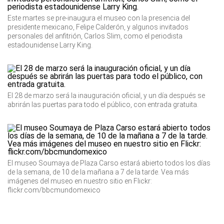
Este martes se pre-inaugura el museo con la presencia del
presidente mexicano, Felipe Calderón, y algunos invitados
personales del anfitrión, Carlos Slim, como el periodista
estadounidense Larry King.
El 28 de marzo será la inauguración oficial, y un día después se
abrirán las puertas para todo el público, con entrada gratuita.
El museo Soumaya de Plaza Carso estará abierto todos los días
de la semana, de 10 de la mañana a 7 de la tarde. Vea más
imágenes del museo en nuestro sitio en Flickr:
flickr.com/bbcmundomexico