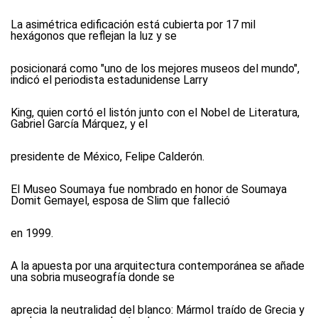
La asimétrica edificación está cubierta por 17 mil
hexágonos que reflejan la luz y se
posicionará como "uno de los mejores museos del mundo",
indicó el periodista estadunidense Larry
King, quien cortó el listón junto con el Nobel de Literatura,
Gabriel García Márquez, y el
presidente de México, Felipe Calderón.
El Museo Soumaya fue nombrado en honor de Soumaya
Domit Gemayel, esposa de Slim que falleció
en 1999.
A la apuesta por una arquitectura contemporánea se añade
una sobria museografía donde se
aprecia la neutralidad del blanco: Mármol traído de Grecia y