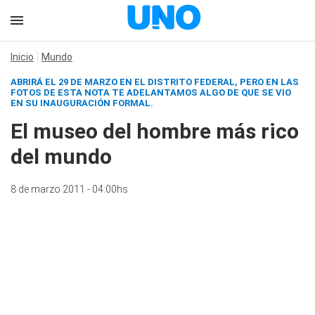
Inicio
Mundo
ABRIRÁ EL 29 DE MARZO EN EL DISTRITO FEDERAL, PERO EN LAS
FOTOS DE ESTA NOTA TE ADELANTAMOS ALGO DE QUE SE VIO
EN SU INAUGURACIÓN FORMAL.
El museo del hombre más rico
del mundo
8 de marzo 2011 - 04:00hs