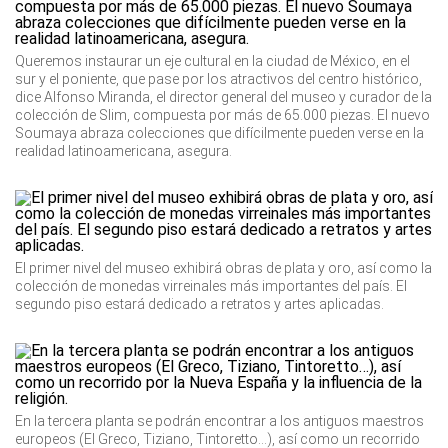
Queremos instaurar un eje cultural en la ciudad de México, en el
sur y el poniente, que pase por los atractivos del centro histórico,
dice Alfonso Miranda, el director general del museo y curador de la
colección de Slim, compuesta por más de 65.000 piezas. El nuevo
Soumaya abraza colecciones que difícilmente pueden verse en la
realidad latinoamericana, asegura.
El primer nivel del museo exhibirá obras de plata y oro, así como la
colección de monedas virreinales más importantes del país. El
segundo piso estará dedicado a retratos y artes aplicadas.
En la tercera planta se podrán encontrar a los antiguos maestros
europeos (El Greco, Tiziano, Tintoretto…), así como un recorrido