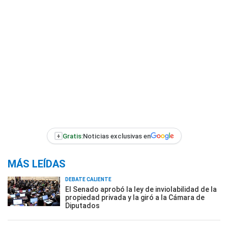
+
Gratis:
Noticias exclusivas en
MÁS LEÍDAS
DEBATE CALIENTE
El Senado aprobó la ley de inviolabilidad de la
propiedad privada y la giró a la Cámara de
Diputados