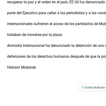
recuperar la paz y el orden en el país, EE UU ha denuncia
parte del Ejecutivo para callar a los periodistas y a las voce
internacionales sufrieron el acoso de los partidarios de 
trataban de moverse por la plaza.
Amnistía Internacional ha denunciado la detención de uno 
defensores de los derechos humanos después de que la polic
Hisham Mubarak.
+
Gratis:
Noticias 