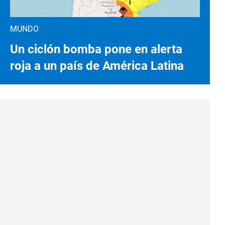
MUNDO
Un ciclón bomba pone en alerta
roja a un país de América Latina