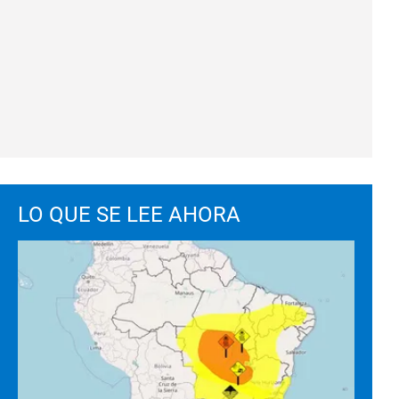
LO QUE SE LEE AHORA