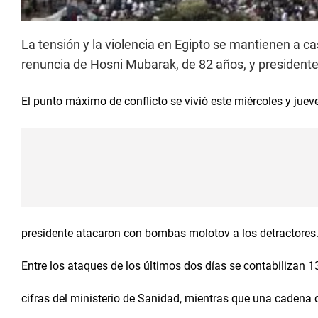
La tensión y la violencia en Egipto se mantienen a ca
renuncia de Hosni Mubarak, de 82 años, y president
El punto máximo de conflicto se vivió este miércoles y juev
presidente atacaron con bombas molotov a los detractores
Entre los ataques de los últimos dos días se contabilizan 
cifras del ministerio de Sanidad, mientras que una cadena 