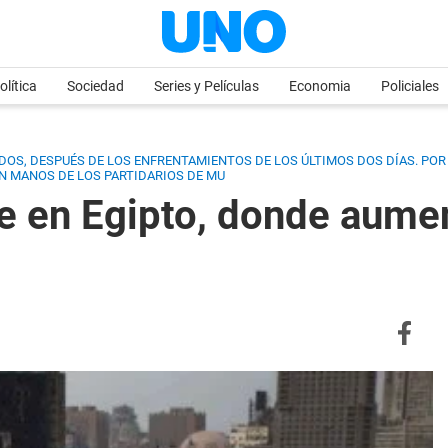
olítica
Sociedad
Series y Películas
Economia
Policiales
IDOS, DESPUÉS DE LOS ENFRENTAMIENTOS DE LOS ÚLTIMOS DOS DÍAS. POR 
EN MANOS DE LOS PARTIDARIOS DE MU
ene en Egipto, donde aum