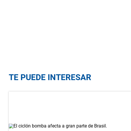
TE PUEDE INTERESAR