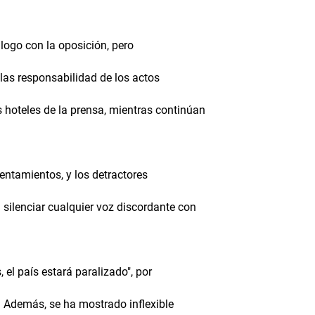
logo con la oposición, pero
 las responsabilidad de los actos
 hoteles de la prensa, mientras continúan
rentamientos, y los detractores
silenciar cualquier voz discordante con
 el país estará paralizado", por
s. Además, se ha mostrado inflexible