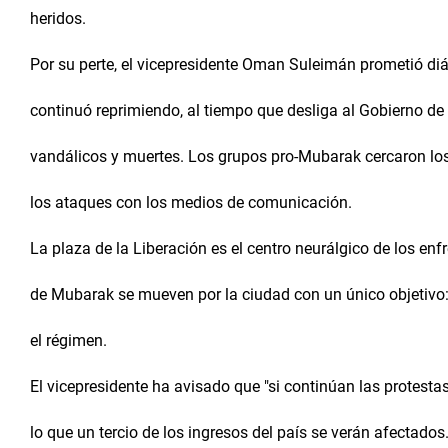
heridos.
Por su perte, el vicepresidente Oman Suleimán prometió diá
continuó reprimiendo, al tiempo que desliga al Gobierno de
vandálicos y muertes. Los grupos pro-Mubarak cercaron los
los ataques con los medios de comunicación.
La plaza de la Liberación es el centro neurálgico de los enf
de Mubarak se mueven por la ciudad con un único objetivo: 
el régimen.
El vicepresidente ha avisado que "si continúan las protestas,
lo que un tercio de los ingresos del país se verán afectado