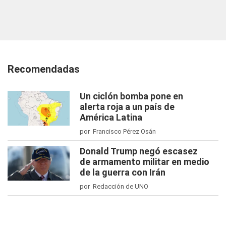
Recomendadas
Un ciclón bomba pone en
alerta roja a un país de
América Latina
por Francisco Pérez Osán
Donald Trump negó escasez
de armamento militar en medio
de la guerra con Irán
por Redacción de UNO