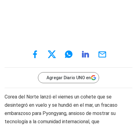
Agregar Diario UNO en
Corea del Norte lanzó el viernes un cohete que se
desintegró en vuelo y se hundió en el mar, un fracaso
embarazoso para Pyongyang, ansioso de mostrar su
tecnología a la comunidad internacional, que