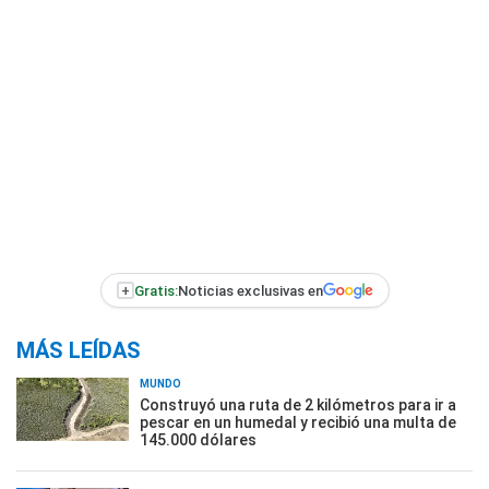
+
Gratis:
Noticias exclusivas en
MÁS LEÍDAS
MUNDO
Construyó una ruta de 2 kilómetros para ir a
pescar en un humedal y recibió una multa de
145.000 dólares