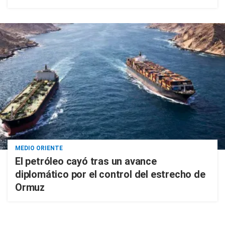
MEDIO ORIENTE
El petróleo cayó tras un avance
diplomático por el control del estrecho de
Ormuz