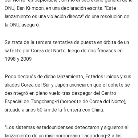
ONU, Ban Ki-moon, en una declaración escrita. "Este
lanzamiento es una violación directa" de una resolución de
la ONU, aseguró.
Se trata de la tercera tentativa de puesta en órbita de un
satélite por Corea del Norte, luego de dos fracasos en
1998 y 2009.
Poco después de dicho lanzamiento, Estados Unidos y sus
aliados Corea del Sur y Japón anunciaron que el cohete se
desintegró en pleno vuelo tras despegar del Centro
Espacial de Tongchang-ri (noroeste de Corea del Norte),
situado a unos 50 km de la frontera con China.
"Los sistemas estadounidenses detectaron y siguieron el
lanzamiento de un misil norcoreano Taepodong-2 a las