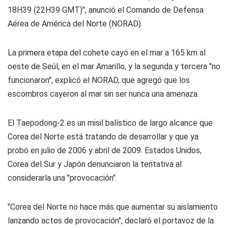
18H39 (22H39 GMT)", anunció el Comando de Defensa
Aérea de América del Norte (NORAD).
La primera etapa del cohete cayó en el mar a 165 km al
oeste de Seúl, en el mar Amarillo, y la segunda y tercera "no
funcionaron", explicó el NORAD, que agregó que los
escombros cayeron al mar sin ser nunca una amenaza.
El Taepodong-2 es un misil balístico de largo alcance que
Corea del Norte está tratando de desarrollar y que ya
probó en julio de 2006 y abril de 2009. Estados Unidos,
Corea del Sur y Japón denunciaron la tentativa al
considerarla una "provocación".
"Corea del Norte no hace más que aumentar su aislamiento
lanzando actos de provocación", declaró el portavoz de la