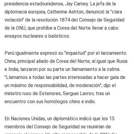
presidencia estadounidense, Jay Carney. La jefa de la
diplomacia europea, Catherine Ashton, denunció la "clara
violación" de la resolución 1874 del Consejo de Seguridad
de la ONU, que prohíbe a Corea del Norte llevar a cabo
ensayos nucleares o balísticos.
Perú igualmente expresó su "inquietud" por el lanzamiento.
China, principal aliado de Corea del Norte, al igual que Rusia
e India, lanzaron por su parte un llamamiento a la calma.
"Llamamos a todas las partes interesadas a hacer gala de
un máximo de responsabilidad, de moderación", dijo el
ministro ruso de Exteriores, Serguei Lavrov, tras un
encuentro con sus homólogos chino e indio.
En Naciones Unidas, un diplomático indicó que los 15
miembros del Consejo de Seguridad se reunirían de