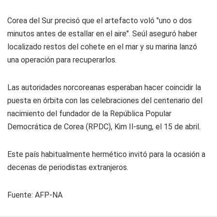
Corea del Sur precisó que el artefacto voló "uno o dos
minutos antes de estallar en el aire". Seúl aseguró haber
localizado restos del cohete en el mar y su marina lanzó
una operación para recuperarlos.
Las autoridades norcoreanas esperaban hacer coincidir la
puesta en órbita con las celebraciones del centenario del
nacimiento del fundador de la República Popular
Democrática de Corea (RPDC), Kim Il-sung, el 15 de abril.
Este país habitualmente hermético invitó para la ocasión a
decenas de periodistas extranjeros.
Fuente: AFP-NA