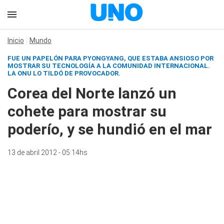
Inicio
Mundo
FUE UN PAPELÓN PARA PYONGYANG, QUE ESTABA ANSIOSO POR
MOSTRAR SU TECNOLOGÍA A LA COMUNIDAD INTERNACIONAL.
LA ONU LO TILDÓ DE PROVOCADOR.
Corea del Norte lanzó un
cohete para mostrar su
poderío, y se hundió en el mar
13 de abril 2012 - 05:14hs