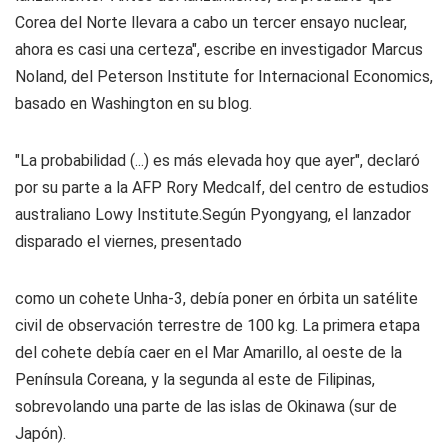
Corea del Norte llevara a cabo un tercer ensayo nuclear,
ahora es casi una certeza", escribe en investigador Marcus
Noland, del Peterson Institute for Internacional Economics,
basado en Washington en su blog.
"La probabilidad (...) es más elevada hoy que ayer", declaró
por su parte a la AFP Rory Medcalf, del centro de estudios
australiano Lowy Institute.Según Pyongyang, el lanzador
disparado el viernes, presentado
como un cohete Unha-3, debía poner en órbita un satélite
civil de observación terrestre de 100 kg. La primera etapa
del cohete debía caer en el Mar Amarillo, al oeste de la
Península Coreana, y la segunda al este de Filipinas,
sobrevolando una parte de las islas de Okinawa (sur de
Japón).