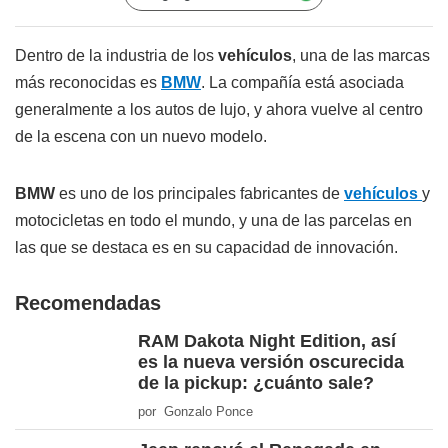
Dentro de la industria de los
vehículos
, una de las marcas
más reconocidas es
BMW
. La compañía está asociada
generalmente a los autos de lujo, y ahora vuelve al centro
de la escena con un nuevo modelo.
BMW
es uno de los principales fabricantes de
vehículos
y
motocicletas en todo el mundo, y una de las parcelas en
las que se destaca es en su capacidad de innovación.
Recomendadas
RAM Dakota Night Edition, así
es la nueva versión oscurecida
de la pickup: ¿cuánto sale?
por Gonzalo Ponce