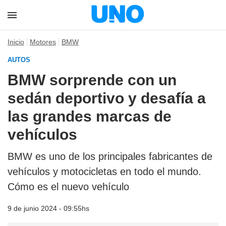
Inicio
Motores
BMW
AUTOS
BMW sorprende con un
sedán deportivo y desafía a
las grandes marcas de
vehículos
BMW es uno de los principales fabricantes de
vehículos y motocicletas en todo el mundo.
Cómo es el nuevo vehículo
9 de junio 2024 - 09:55hs