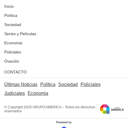
Inicio
Política
Sociedad
Series y Películas
Economia
Policiales
Ovación
CONTACTO
Últimas Noticias
Política
Sociedad
Policiales
Judiciales
Economia
© Copyright 2026 GRUPO AMERICA – Todos los derechos
reservados