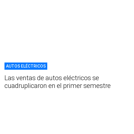
AUTOS ELÉCTRICOS
Las ventas de autos eléctricos se
cuadruplicaron en el primer semestre