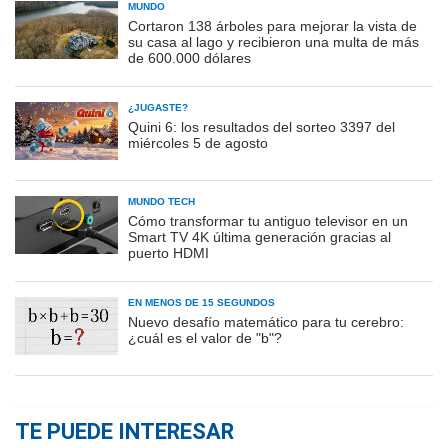
MUNDO
Cortaron 138 árboles para mejorar la vista de
su casa al lago y recibieron una multa de más
de 600.000 dólares
¿JUGASTE?
Quini 6: los resultados del sorteo 3397 del
miércoles 5 de agosto
MUNDO TECH
Cómo transformar tu antiguo televisor en un
Smart TV 4K última generación gracias al
puerto HDMI
EN MENOS DE 15 SEGUNDOS
Nuevo desafío matemático para tu cerebro:
¿cuál es el valor de "b"?
TE PUEDE INTERESAR