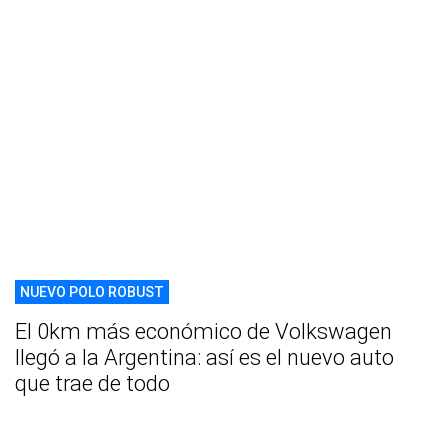
NUEVO POLO ROBUST
El 0km más económico de Volkswagen
llegó a la Argentina: así es el nuevo auto
que trae de todo