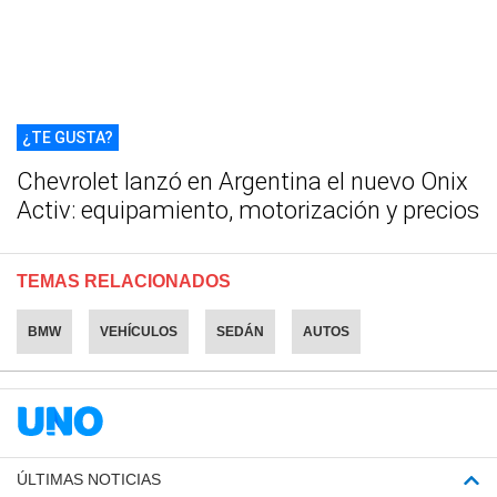
¿TE GUSTA?
Chevrolet lanzó en Argentina el nuevo Onix
Activ: equipamiento, motorización y precios
TEMAS RELACIONADOS
BMW
VEHÍCULOS
SEDÁN
AUTOS
ÚLTIMAS NOTICIAS