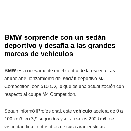
BMW sorprende con un sedán
deportivo y desafía a las grandes
marcas de vehículos
BMW
está nuevamente en el centro de la escena tras
anunciar el lanzamiento del
sedán
deportivo M3
Competition, con 510 CV, lo que es una actualización con
respecto al coupé M4 Competition.
Según informó IProfesional, este
vehículo
acelera de 0 a
100 km/h en 3,9 segundos y alcanza los 290 km/h de
velocidad final, entre otras de sus características