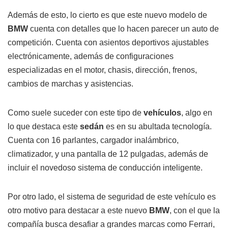
Además de esto, lo cierto es que este nuevo modelo de
BMW
cuenta con detalles que lo hacen parecer un auto de
competición. Cuenta con asientos deportivos ajustables
electrónicamente, además de configuraciones
especializadas en el motor, chasis, dirección, frenos,
cambios de marchas y asistencias.
Como suele suceder con este tipo de
vehículos
, algo en
lo que destaca este
sedán
es en su abultada tecnología.
Cuenta con 16 parlantes, cargador inalámbrico,
climatizador, y una pantalla de 12 pulgadas, además de
incluir el novedoso sistema de conducción inteligente.
Por otro lado, el sistema de seguridad de este vehículo es
otro motivo para destacar a este nuevo
BMW
, con el que la
compañía busca desafiar a grandes marcas como Ferrari,