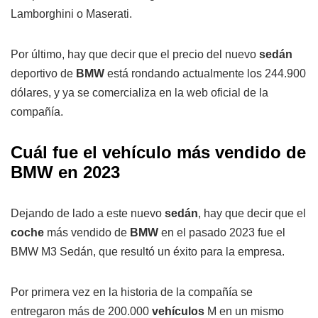
Lamborghini o Maserati.
Por último, hay que decir que el precio del nuevo
sedán
deportivo de
BMW
está rondando actualmente los 244.900
dólares, y ya se comercializa en la web oficial de la
compañía.
Cuál fue el vehículo más vendido de
BMW en 2023
Dejando de lado a este nuevo
sedán
, hay que decir que el
coche
más vendido de
BMW
en el pasado 2023 fue el
BMW M3 Sedán, que resultó un éxito para la empresa.
Por primera vez en la historia de la compañía se
entregaron más de 200.000
vehículos
M en un mismo