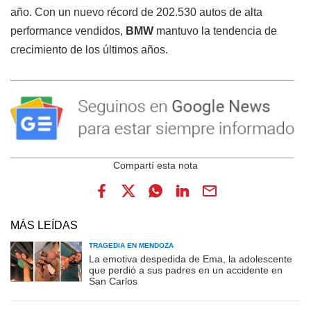
año. Con un nuevo récord de 202.530 autos de alta
performance vendidos,
BMW
mantuvo la tendencia de
crecimiento de los últimos años.
MÁS LEÍDAS
TRAGEDIA EN MENDOZA
La emotiva despedida de Ema, la adolescente
que perdió a sus padres en un accidente en
San Carlos