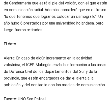
de Gendarmería que está al pie del volcán, con el que están
en comunicación radial. Además, consideró que en el futuro
“lo que tenemos que lograr es colocar un sismógrafo”. Un
año hubo 6 prestados por una universidad holandesa, pero
luego fueron retirados.
El dato
Alerta: En caso de algún incremento en la actividad
volcánica, el ICES Malargüe envía la información a las áreas
de Defensa Civil de los departamentos del Sur y de la
provincia, que están encargadas de dar el alerta a la
población y del contacto con los medios de comunicación.
Fuente: UNO San Rafael