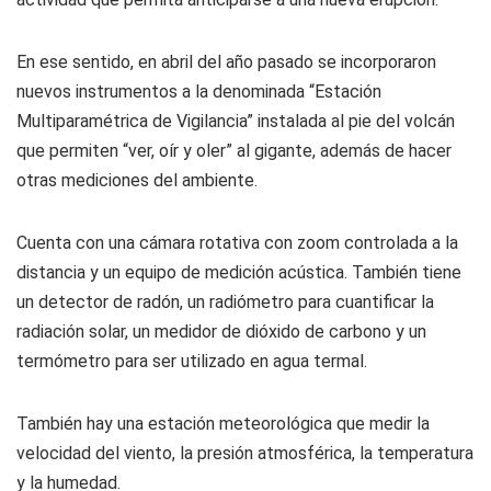
En ese sentido, en abril del año pasado se incorporaron
nuevos instrumentos a la denominada “Estación
Multiparamétrica de Vigilancia” instalada al pie del volcán
que permiten “ver, oír y oler” al gigante, además de hacer
otras mediciones del ambiente.
Cuenta con una cámara rotativa con zoom controlada a la
distancia y un equipo de medición acústica. También tiene
un detector de radón, un radiómetro para cuantificar la
radiación solar, un medidor de dióxido de carbono y un
termómetro para ser utilizado en agua termal.
También hay una estación meteorológica que medir la
velocidad del viento, la presión atmosférica, la temperatura
y la humedad.