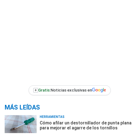
+
Gratis:
Noticias exclusivas en
MÁS LEÍDAS
HERRAMIENTAS
Cómo afilar un destornillador de punta plana
para mejorar el agarre de los tornillos