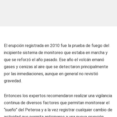
El erupción registrada en 2010 fue la prueba de fuego del
incipiente sistema de monitoreo que estaba en marcha y
que se reforzó el año pasado. Ese año el volcán emanó
gases y cenizas al aire que se detectaron principalmente
por las inmediaciones, aunque en general no revistió
gravedad.
Entonces los expertos recomendaron realizar una vigilancia
continua de diversos factores que permitan monitorear el
“sueño” del Peteroa y a la vez registrar cualquier cambio de
actividad que permita anticiparse a una nueva erupción.