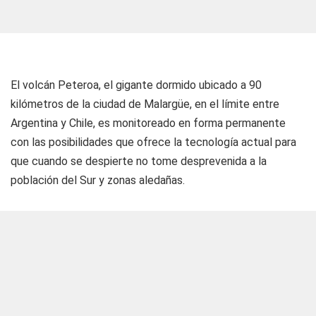
El volcán Peteroa, el gigante dormido ubicado a 90
kilómetros de la ciudad de Malargüe, en el límite entre
Argentina y Chile, es monitoreado en forma permanente
con las posibilidades que ofrece la tecnología actual para
que cuando se despierte no tome desprevenida a la
población del Sur y zonas aledañas.