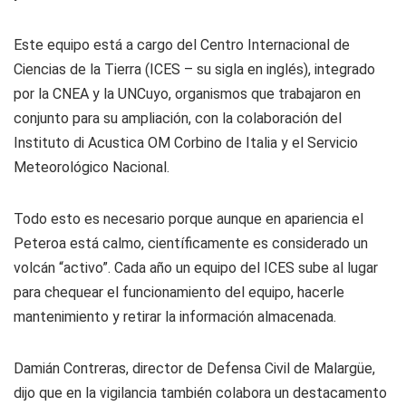
Este equipo está a cargo del Centro Internacional de
Ciencias de la Tierra (ICES – su sigla en inglés), integrado
por la CNEA y la UNCuyo, organismos que trabajaron en
conjunto para su ampliación, con la colaboración del
Instituto di Acustica OM Corbino de Italia y el Servicio
Meteorológico Nacional.
Todo esto es necesario porque aunque en apariencia el
Peteroa está calmo, científicamente es considerado un
volcán “activo”. Cada año un equipo del ICES sube al lugar
para chequear el funcionamiento del equipo, hacerle
mantenimiento y retirar la información almacenada.
Damián Contreras, director de Defensa Civil de Malargüe,
dijo que en la vigilancia también colabora un destacamento