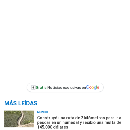
+
Gratis:
Noticias exclusivas en
MÁS LEÍDAS
MUNDO
Construyó una ruta de 2 kilómetros para ir a
pescar en un humedal y recibió una multa de
145.000 dólares