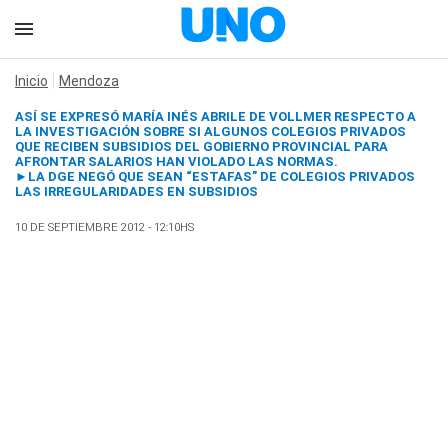
Inicio
Mendoza
ASÍ SE EXPRESÓ MARÍA INÉS ABRILE DE VOLLMER RESPECTO A
LA INVESTIGACIÓN SOBRE SI ALGUNOS COLEGIOS PRIVADOS
QUE RECIBEN SUBSIDIOS DEL GOBIERNO PROVINCIAL PARA
AFRONTAR SALARIOS HAN VIOLADO LAS NORMAS.
►
LA DGE NEGÓ QUE SEAN “ESTAFAS” DE COLEGIOS PRIVADOS
LAS IRREGULARIDADES EN SUBSIDIOS
10 DE SEPTIEMBRE 2012 - 12:10HS