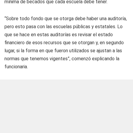
mínima de becados que cada escuela debe tener.
“Sobre todo fondo que se otorga debe haber una auditoría,
pero esto pasa con las escuelas públicas y estatales. Lo
que se hace en estas auditorías es revisar el estado
financiero de esos recursos que se otorgan y, en segundo
lugar, si la forma en que fueron utilizados se ajustan a las
normas que tenemos vigentes”, comenzó explicando la
funcionaria.