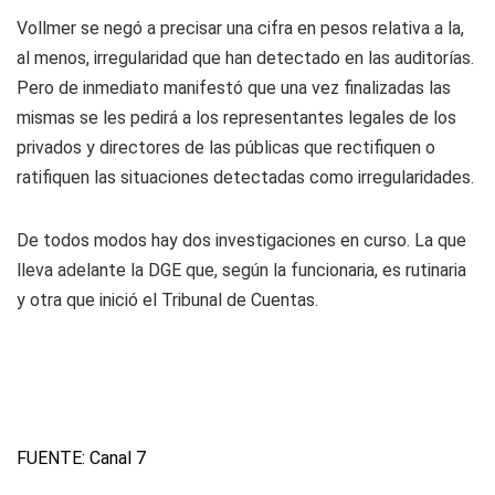
Vollmer se negó a precisar una cifra en pesos relativa a la,
al menos, irregularidad que han detectado en las auditorías.
Pero de inmediato manifestó que una vez finalizadas las
mismas se les pedirá a los representantes legales de los
privados y directores de las públicas que rectifiquen o
ratifiquen las situaciones detectadas como irregularidades.
De todos modos hay dos investigaciones en curso. La que
lleva adelante la DGE que, según la funcionaria, es rutinaria
y otra que inició el Tribunal de Cuentas.
FUENTE:
Canal 7