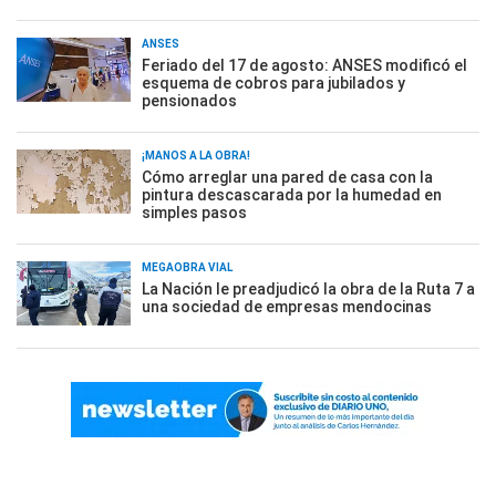
ANSES
Feriado del 17 de agosto: ANSES modificó el
esquema de cobros para jubilados y
pensionados
¡MANOS A LA OBRA!
Cómo arreglar una pared de casa con la
pintura descascarada por la humedad en
simples pasos
MEGAOBRA VIAL
La Nación le preadjudicó la obra de la Ruta 7 a
una sociedad de empresas mendocinas