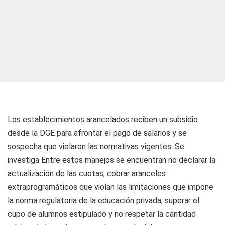
Los establecimientos arancelados reciben un subsidio
desde la DGE para afrontar el pago de salarios y se
sospecha que violaron las normativas vigentes. Se
investiga Entre estos manejos se encuentran no declarar la
actualización de las cuotas, cobrar aranceles
extraprogramáticos que violan las limitaciones que impone
la norma regulatoria de la educación privada, superar el
cupo de alumnos estipulado y no respetar la cantidad