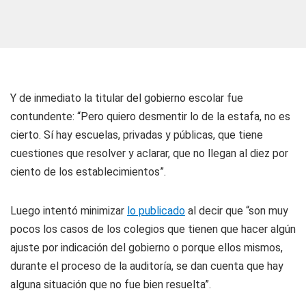
Y de inmediato la titular del gobierno escolar fue
contundente: “Pero quiero desmentir lo de la estafa, no es
cierto. Sí hay escuelas, privadas y públicas, que tiene
cuestiones que resolver y aclarar, que no llegan al diez por
ciento de los establecimientos”.
Luego intentó minimizar
lo publicado
al decir que “son muy
pocos los casos de los colegios que tienen que hacer algún
ajuste por indicación del gobierno o porque ellos mismos,
durante el proceso de la auditoría, se dan cuenta que hay
alguna situación que no fue bien resuelta”.