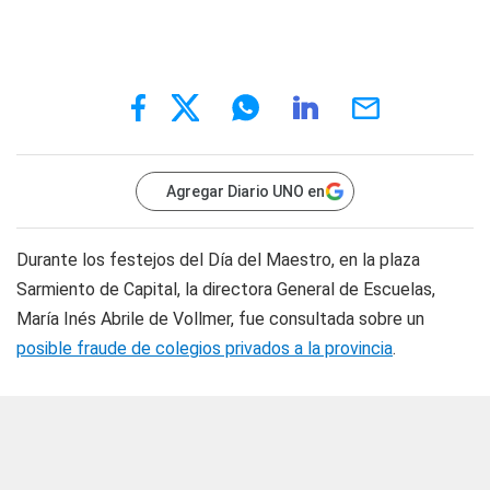
Agregar Diario UNO en
Durante los festejos del Día del Maestro, en la plaza
Sarmiento de Capital, la directora General de Escuelas,
María Inés Abrile de Vollmer, fue consultada sobre un
posible fraude de colegios privados a la provincia
.