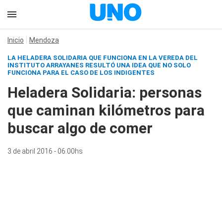
Inicio
Mendoza
LA HELADERA SOLIDARIA QUE FUNCIONA EN LA VEREDA DEL
INSTITUTO ARRAYANES RESULTÓ UNA IDEA QUE NO SOLO
FUNCIONA PARA EL CASO DE LOS INDIGENTES
Heladera Solidaria: personas
que caminan kilómetros para
buscar algo de comer
3 de abril 2016 - 06:00hs