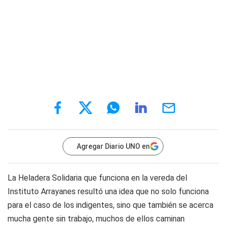
Agregar Diario UNO en
La Heladera Solidaria que funciona en la vereda del
Instituto Arrayanes resultó una idea que no solo funciona
para el caso de los indigentes, sino que también se acerca
mucha gente sin trabajo, muchos de ellos caminan