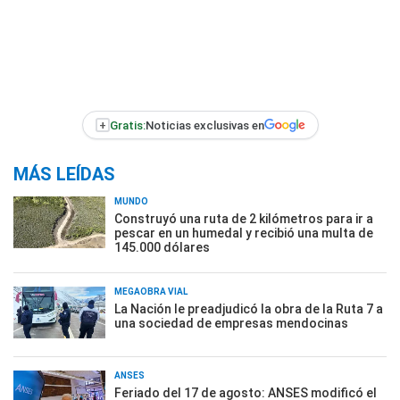
+
Gratis:
Noticias exclusivas en
MÁS LEÍDAS
MUNDO
Construyó una ruta de 2 kilómetros para ir a
pescar en un humedal y recibió una multa de
145.000 dólares
MEGAOBRA VIAL
La Nación le preadjudicó la obra de la Ruta 7 a
una sociedad de empresas mendocinas
ANSES
Feriado del 17 de agosto: ANSES modificó el