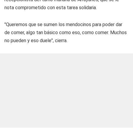
nota comprometido con esta tarea solidaria.
"Queremos que se sumen los mendocinos para poder dar
de comer, algo tan básico como eso, como comer. Muchos
no pueden y eso duele", cierra.