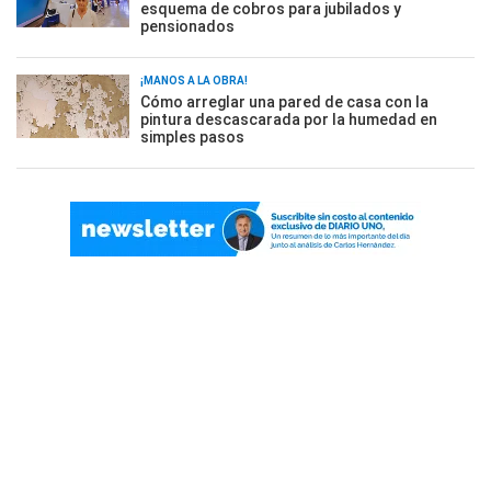
esquema de cobros para jubilados y
pensionados
¡MANOS A LA OBRA!
Cómo arreglar una pared de casa con la
pintura descascarada por la humedad en
simples pasos