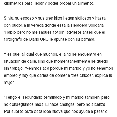
kilómetros para llegar y poder probar un alimento.
Silvia, su esposo y sus tres hijos llegan sigilosos y hasta
con pudor, a la vereda donde está la Heladera Solidaria.
"Hablo pero no me saques fotos", advierte antes que el
fotógrafo de Diario UNO le apunte con su cámara.
Y es que, al igual que muchos, ella no se encuentra en
situación de calle, sino que momentáneamente se quedó
sin trabajo. "Venimos acá porque mi marido y yo no tenemos
empleo y hay que darles de comer a tres chicos", explica la
mujer.
"Tengo el secundario terminado y mi marido también, pero
no conseguimos nada. Él hace changas, pero no alcanza.
Por suerte está esta idea nueva que nos ayuda a pasar el