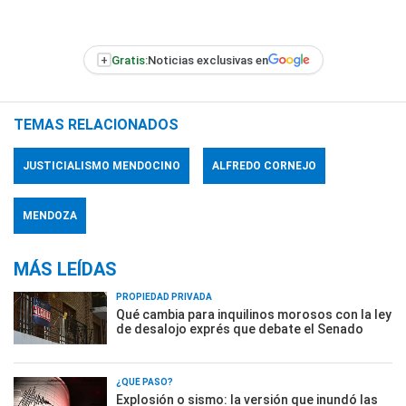
+
Gratis:
Noticias exclusivas en
TEMAS RELACIONADOS
JUSTICIALISMO MENDOCINO
ALFREDO CORNEJO
MENDOZA
MÁS LEÍDAS
PROPIEDAD PRIVADA
Qué cambia para inquilinos morosos con la ley
de desalojo exprés que debate el Senado
¿QUÉ PASÓ?
Explosión o sismo: la versión que inundó las