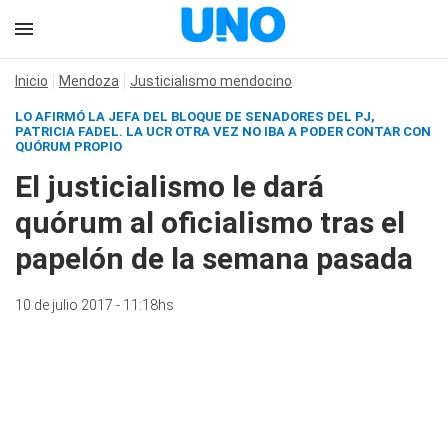
Inicio
Mendoza
Justicialismo mendocino
LO AFIRMÓ LA JEFA DEL BLOQUE DE SENADORES DEL PJ,
PATRICIA FADEL. LA UCR OTRA VEZ NO IBA A PODER CONTAR CON
QUÓRUM PROPIO
El justicialismo le dará
quórum al oficialismo tras el
papelón de la semana pasada
10 de julio 2017 - 11:18hs