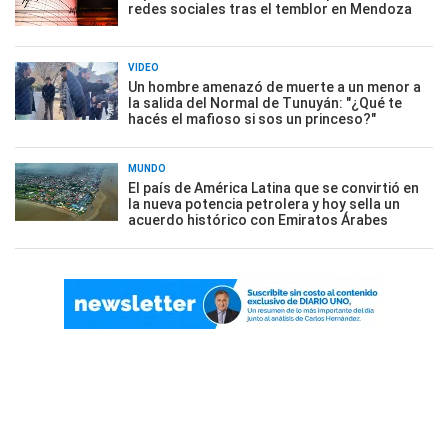
redes sociales tras el temblor en Mendoza
VIDEO
Un hombre amenazó de muerte a un menor a
la salida del Normal de Tunuyán: "¿Qué te
hacés el mafioso si sos un princeso?"
MUNDO
El país de América Latina que se convirtió en
la nueva potencia petrolera y hoy sella un
acuerdo histórico con Emiratos Árabes