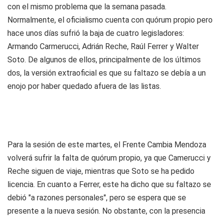
con el mismo problema que la semana pasada.
Normalmente, el oficialismo cuenta con quórum propio pero
hace unos días sufrió la baja de cuatro legisladores:
Armando Carmerucci, Adrián Reche, Raúl Ferrer y Walter
Soto. De algunos de ellos, principalmente de los últimos
dos, la versión extraoficial es que su faltazo se debía a un
enojo por haber quedado afuera de las listas.
Para la sesión de este martes, el Frente Cambia Mendoza
volverá sufrir la falta de quórum propio, ya que Camerucci y
Reche siguen de viaje, mientras que Soto se ha pedido
licencia. En cuanto a Ferrer, este ha dicho que su faltazo se
debió "a razones personales", pero se espera que se
presente a la nueva sesión. No obstante, con la presencia