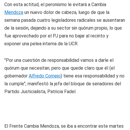
Con esta actitud, el peronismo le evitará a Cambia
Mendoza
un nuevo dolor de cabeza, luego de que la
semana pasada cuatro legisladores radicales se ausentaran
de la sesión, dejando a su sector sin quórum propio, lo que
fue aprovechado por el PJ para no bajar al recinto y
exponer una pelea interna de la UCR.
"Por una cuestión de responsabilidad vamos a darle el
quórum que necesitan, pero que quede claro que él (el
gobernador
Alfredo Cornejo
) tiene esa responsabilidad y no
la cumple", manifestó la jefa del bloque de senadores del
Partido Justicialista, Patricia Fadel.
El Frente Cambia Mendoza, se iba a encontrar este martes