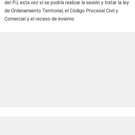
del PJ, esta vez sí se podría realizar la sesión y tratar la ley
de Ordenamiento Territorial, el Código Procesal Civil y
Comercial y el receso de invierno.