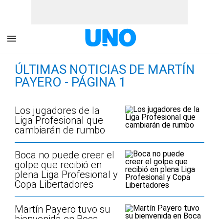
ÚLTIMAS NOTICIAS DE MARTÍN
PAYERO - PÁGINA 1
Los jugadores de la
Liga Profesional que
cambiarán de rumbo
Boca no puede creer el
golpe que recibió en
plena Liga Profesional y
Copa Libertadores
Martín Payero tuvo su