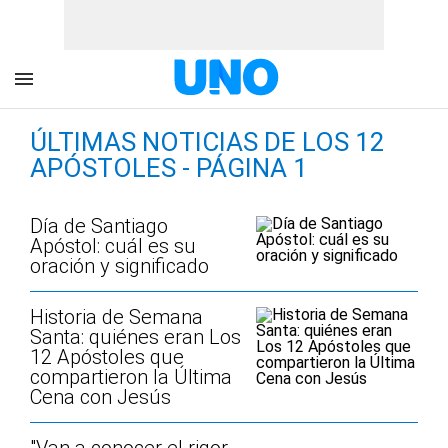
ÚLTIMAS NOTICIAS DE LOS 12
APÓSTOLES - PÁGINA 1
Día de Santiago
Apóstol: cuál es su
oración y significado
Historia de Semana
Santa: quiénes eran Los
12 Apóstoles que
compartieron la Última
Cena con Jesús