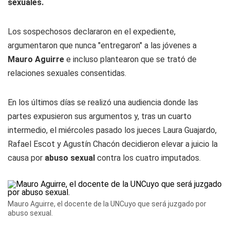
sexuales.
Los sospechosos declararon en el expediente,
argumentaron que nunca "entregaron" a las jóvenes a
Mauro Aguirre
e incluso plantearon que se trató de
relaciones sexuales consentidas.
En los últimos días se realizó una audiencia donde las
partes expusieron sus argumentos y, tras un cuarto
intermedio, el miércoles pasado los jueces Laura Guajardo,
Rafael Escot y Agustín Chacón decidieron elevar a juicio la
causa por
abuso sexual
contra los cuatro imputados.
Mauro Aguirre, el docente de la UNCuyo que será juzgado por
abuso sexual.