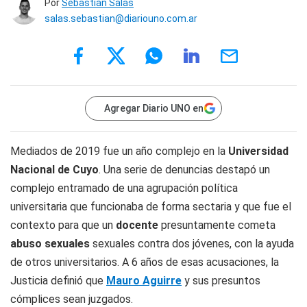
Por
Sebastián Salas
salas.sebastian@diariouno.com.ar
Agregar Diario UNO en
Mediados de 2019 fue un año complejo en la
Universidad
Nacional de Cuyo
. Una serie de denuncias destapó un
complejo entramado de una agrupación política
universitaria que funcionaba de forma sectaria y que fue el
contexto para que un
docente
presuntamente cometa
abuso sexuales
sexuales contra dos jóvenes, con la ayuda
de otros universitarios. A 6 años de esas acusaciones, la
Justicia definió que
Mauro Aguirre
y sus presuntos
cómplices sean juzgados.