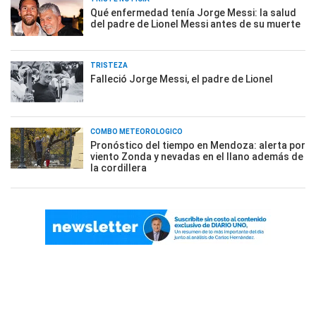
Qué enfermedad tenía Jorge Messi: la salud
del padre de Lionel Messi antes de su muerte
TRISTEZA
Falleció Jorge Messi, el padre de Lionel
COMBO METEOROLÓGICO
Pronóstico del tiempo en Mendoza: alerta por
viento Zonda y nevadas en el llano además de
la cordillera