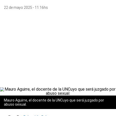
22 de mayo 2025 - 11:16hs
Mauro Aguirre, el docente de la UNCuyo que será juzgado por
abuso sexual.