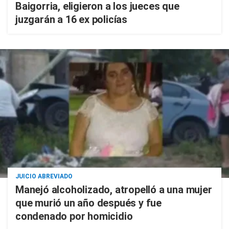
Baigorria, eligieron a los jueces que
juzgarán a 16 ex policías
JUICIO ABREVIADO
Manejó alcoholizado, atropelló a una mujer
que murió un año después y fue
condenado por homicidio