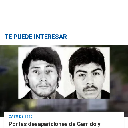
TE PUEDE INTERESAR
CASO DE 1990
Por las desapariciones de Garrido y