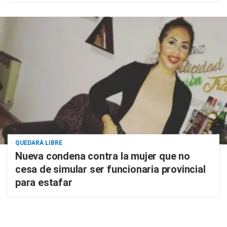
QUEDARÁ LIBRE
Nueva condena contra la mujer que no
cesa de simular ser funcionaria provincial
para estafar