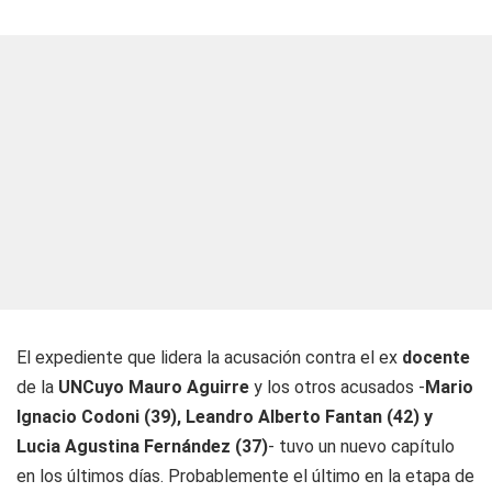
El expediente que lidera la acusación contra el ex
docente
de la
UNCuyo Mauro Aguirre
y los otros acusados -
Mario
Ignacio Codoni (39), Leandro Alberto Fantan (42) y
Lucia Agustina Fernández (37)
- tuvo un nuevo capítulo
en los últimos días. Probablemente el último en la etapa de