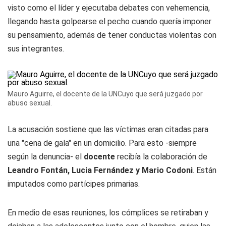
visto como el líder y ejecutaba debates con vehemencia,
llegando hasta golpearse el pecho cuando quería imponer
su pensamiento, además de tener conductas violentas con
sus integrantes.
Mauro Aguirre, el docente de la UNCuyo que será juzgado por
abuso sexual.
La acusación sostiene que las víctimas eran citadas para
una "cena de gala" en un domicilio. Para esto -siempre
según la denuncia- el
docente
recibía la colaboración de
Leandro Fontán, Lucia Fernández y Mario Codoni
. Están
imputados como partícipes primarias.
En medio de esas reuniones, los cómplices se retiraban y