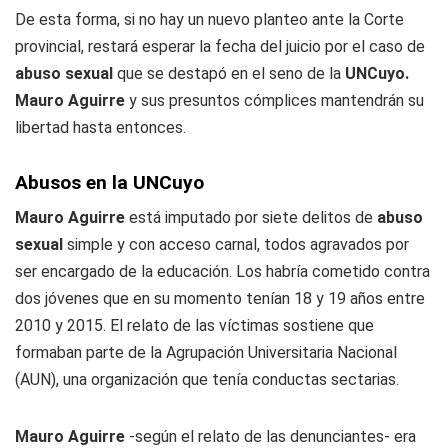
De esta forma, si no hay un nuevo planteo ante la Corte
provincial, restará esperar la fecha del juicio por el caso de
abuso sexual
que se destapó en el seno de la
UNCuyo.
Mauro Aguirre
y sus presuntos cómplices mantendrán su
libertad hasta entonces.
Abusos en la UNCuyo
Mauro Aguirre
está imputado por siete delitos de
abuso
sexual
simple y con acceso carnal, todos agravados por
ser encargado de la educación. Los habría cometido contra
dos jóvenes que en su momento tenían 18 y 19 años entre
2010 y 2015. El relato de las víctimas sostiene que
formaban parte de la Agrupación Universitaria Nacional
(AUN), una organización que tenía conductas sectarias.
Mauro Aguirre
-según el relato de las denunciantes- era