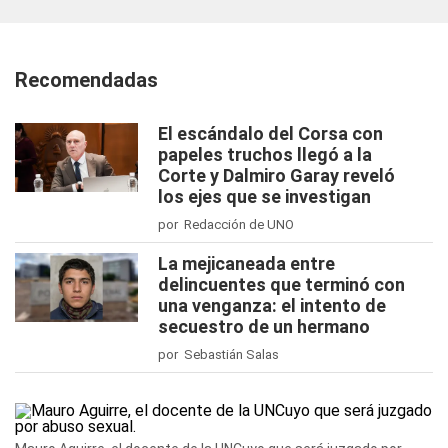
Recomendadas
El escándalo del Corsa con
papeles truchos llegó a la
Corte y Dalmiro Garay reveló
los ejes que se investigan
por Redacción de UNO
La mejicaneada entre
delincuentes que terminó con
una venganza: el intento de
secuestro de un hermano
por Sebastián Salas