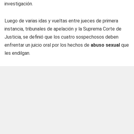
investigación.
Luego de varias idas y vueltas entre jueces de primera
instancia, tribunales de apelación y la Suprema Corte de
Justicia, se definió que los cuatro sospechosos deben
enfrentar un juicio oral por los hechos de
abuso sexual
que
les endilgan.