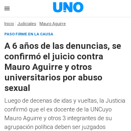
Inicio
Judiciales
Mauro Aguirre
PASO FIRME EN LA CAUSA
A 6 años de las denuncias, se
confirmó el juicio contra
Mauro Aguirre y otros
universitarios por abuso
sexual
Luego de decenas de idas y vueltas, la Justicia
confirmó que el ex docente de la UNCuyo
Mauro Aguirre y otros 3 integrantes de su
agrupación política deben ser juzgados