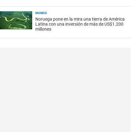
MUNDO
Noruega pone en la mira una tierra de América
Latina con una inversión de más de US$1.200
millones