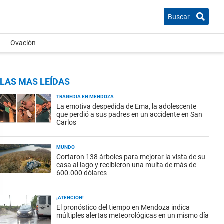
Buscar
Ovación
LAS MAS LEÍDAS
TRAGEDIA EN MENDOZA
La emotiva despedida de Ema, la adolescente
que perdió a sus padres en un accidente en San
Carlos
MUNDO
Cortaron 138 árboles para mejorar la vista de su
casa al lago y recibieron una multa de más de
600.000 dólares
¡ATENCIÓN!
El pronóstico del tiempo en Mendoza indica
múltiples alertas meteorológicas en un mismo día