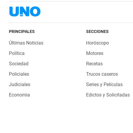
PRINCIPALES
SECCIONES
Últimas Noticias
Horóscopo
Política
Motores
Sociedad
Recetas
Policiales
Trucos caseros
Judiciales
Series y Películas
Economia
Edictos y Solicitadas