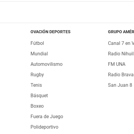
OVACIÓN DEPORTES
GRUPO AMÉR
Fútbol
Canal 7 en 
Mundial
Radio Nihuil
Automovilismo
FM UNA
Rugby
Radio Brava
Tenis
San Juan 8
Básquet
Boxeo
Fuera de Juego
Polideportivo