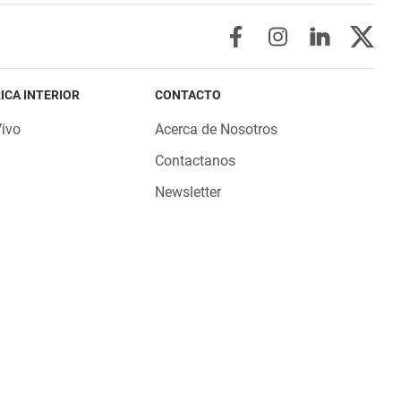
ICA INTERIOR
CONTACTO
Vivo
Acerca de Nosotros
Contactanos
Newsletter