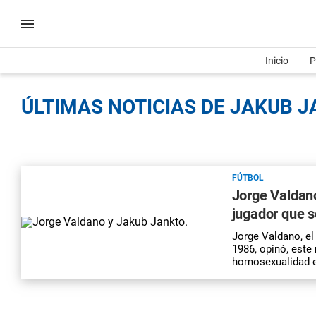
Inicio
P
ÚLTIMAS NOTICIAS DE JAKUB J
FÚTBOL
Jorge Valdano
jugador que 
Jorge Valdano, el
1986, opinó, este
homosexualidad e