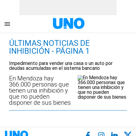
ÚLTIMAS NOTICIAS DE
INHIBICIÓN - PÁGINA 1
Impedimento para vender una casa o un auto por
deudas acumuladas en el sistema bancario
En Mendoza hay
366.000 personas que
tienen una inhibición y
que no pueden
disponer de sus bienes