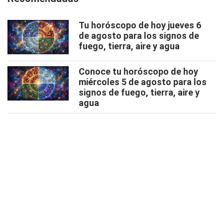
Tu horóscopo de hoy jueves 6
de agosto para los signos de
fuego, tierra, aire y agua
Conoce tu horóscopo de hoy
miércoles 5 de agosto para los
signos de fuego, tierra, aire y
agua