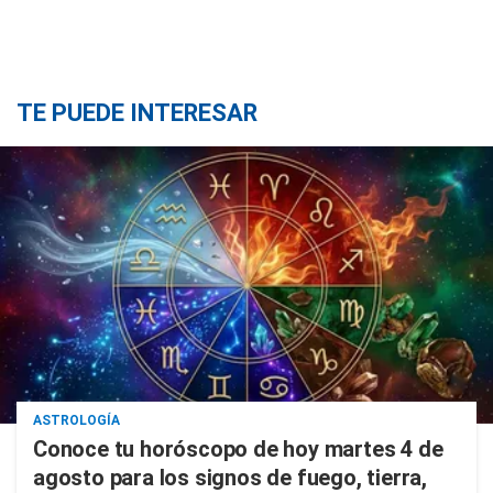
TE PUEDE INTERESAR
ASTROLOGÍA
Conoce tu horóscopo de hoy martes 4 de
agosto para los signos de fuego, tierra,