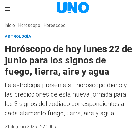
Inicio
Horóscopo
Horóscopo
ASTROLOGÍA
Horóscopo de hoy lunes 22 de
junio para los signos de
fuego, tierra, aire y agua
La astrología presenta su horóscopo diario y
las predicciones de esta nueva jornada para
los 3 signos del zodiaco correspondientes a
cada elemento fuego, tierra, aire y agua
21 de junio 2026 - 22:10hs