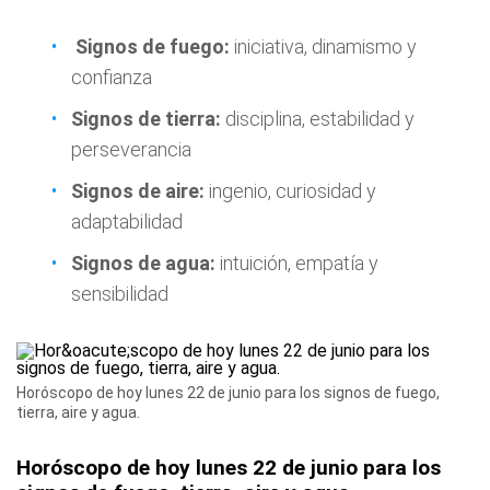
Signos de fuego:
iniciativa, dinamismo y
confianza
Signos de tierra:
disciplina, estabilidad y
perseverancia
Signos de aire:
ingenio, curiosidad y
adaptabilidad
Signos de agua:
intuición, empatía y
sensibilidad
Horóscopo de hoy lunes 22 de junio para los signos de fuego,
tierra, aire y agua.
Horóscopo de hoy lunes 22 de junio para los