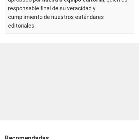
responsable final de su veracidad y
cumplimiento de nuestros
estándares
editoriales
.
Recomendadas