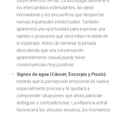
sobre diversos temas. La astrología favorecerá
los intercambios estimulantes, las ideas
innovadoras y los encuentros que despiertan
nuevas inquietudes intelectuales. También
aparecerá una oportunidad para expresar una
opinión o propuesta que será mejor recibida de
lo esperado. Antes de terminar la jornada
descubrirás que una conversación
aparentemente casual puede tener
consecuencias muy positivas
Signos de agua (Cáncer, Escorpio y Piscis):
notarás que tu percepción emocional se vuelve
especialmente precisa y te ayudará a
comprender situaciones que antes parecían
ambiguas o contradictorias. La influencia astral
favorecerá los vínculos sinceros, los momentos