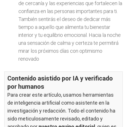
de cercanía y las experiencias que fortalecen la
confianza en las personas importantes para ti.
También sentirás el deseo de dedicar más
tiempo a aquello que alimenta tu bienestar
interior y tu equilibrio emocional. Hacia la noche
una sensación de calma y certeza te permitirá
mirar los próximos días con optimismo
renovado
Contenido asistido por IA y verificado
por humanos
Para crear este artículo, usamos herramientas
de inteligencia artificial como asistente en la
investigación y redacción. Todo el contenido ha
sido meticulosamente revisado, editado y
aprobado por
nuestro equipo editorial
, quien es