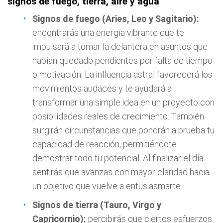
signos de fuego, tierra, aire y agua
Signos de fuego (Aries, Leo y Sagitario):
encontrarás una energía vibrante que te
impulsará a tomar la delantera en asuntos que
habían quedado pendientes por falta de tiempo
o motivación. La influencia astral favorecerá los
movimientos audaces y te ayudará a
transformar una simple idea en un proyecto con
posibilidades reales de crecimiento. También
surgirán circunstancias que pondrán a prueba tu
capacidad de reacción, permitiéndote
demostrar todo tu potencial. Al finalizar el día
sentirás que avanzas con mayor claridad hacia
un objetivo que vuelve a entusiasmarte
Signos de tierra (Tauro, Virgo y
Capricornio):
percibirás que ciertos esfuerzos