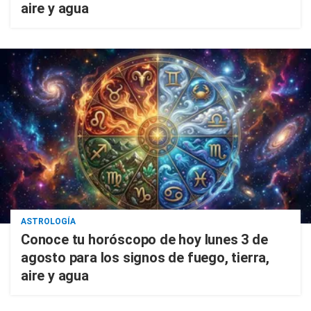
aire y agua
ASTROLOGÍA
Conoce tu horóscopo de hoy lunes 3 de
agosto para los signos de fuego, tierra,
aire y agua