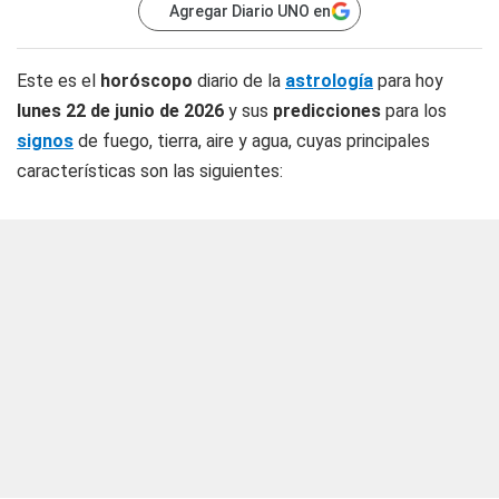
Agregar Diario UNO en
Este es el
horóscopo
diario de la
astrología
para hoy
lunes 22 de junio de 2026
y sus
predicciones
para los
signos
de fuego, tierra, aire y agua, cuyas principales
características son las siguientes: