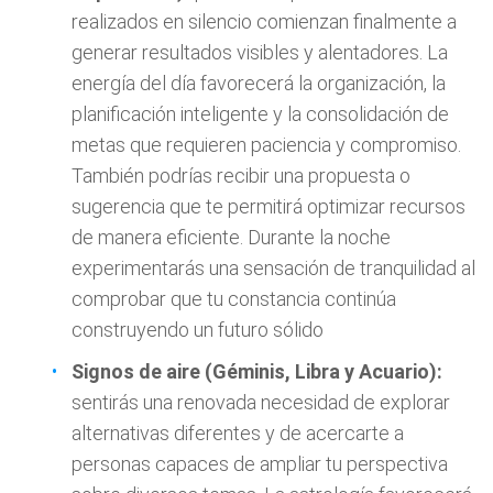
realizados en silencio comienzan finalmente a
generar resultados visibles y alentadores. La
energía del día favorecerá la organización, la
planificación inteligente y la consolidación de
metas que requieren paciencia y compromiso.
También podrías recibir una propuesta o
sugerencia que te permitirá optimizar recursos
de manera eficiente. Durante la noche
experimentarás una sensación de tranquilidad al
comprobar que tu constancia continúa
construyendo un futuro sólido
Signos de aire (Géminis, Libra y Acuario):
sentirás una renovada necesidad de explorar
alternativas diferentes y de acercarte a
personas capaces de ampliar tu perspectiva