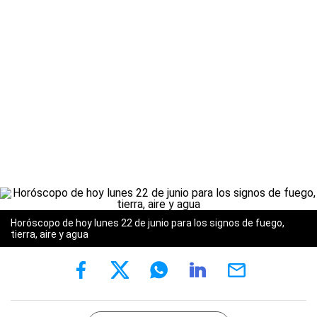
Horóscopo de hoy lunes 22 de junio para los signos de fuego,
tierra, aire y agua