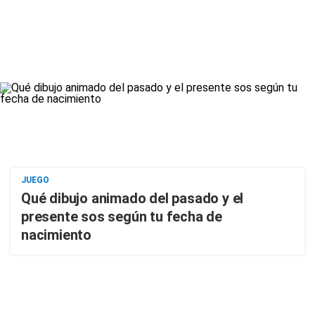
JUEGO
Qué dibujo animado del pasado y el
presente sos según tu fecha de
nacimiento