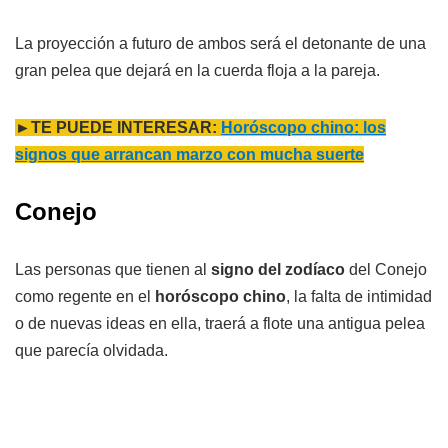
La proyección a futuro de ambos será el detonante de una
gran pelea que dejará en la cuerda floja a la pareja.
►TE PUEDE INTERESAR:
Horóscopo chino: los
signos que arrancan marzo con mucha suerte
Conejo
Las personas que tienen al
signo del zodíaco
del Conejo
como regente en el
horóscopo chino
, la falta de intimidad
o de nuevas ideas en ella, traerá a flote una antigua pelea
que parecía olvidada.