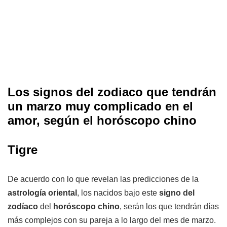
Los signos del zodiaco que tendrán
un marzo muy complicado en el
amor, según el horóscopo chino
Tigre
De acuerdo con lo que revelan las predicciones de la
astrología oriental
, los nacidos bajo este
signo del
zodíaco
del
horóscopo chino
, serán los que tendrán días
más complejos con su pareja a lo largo del mes de marzo.