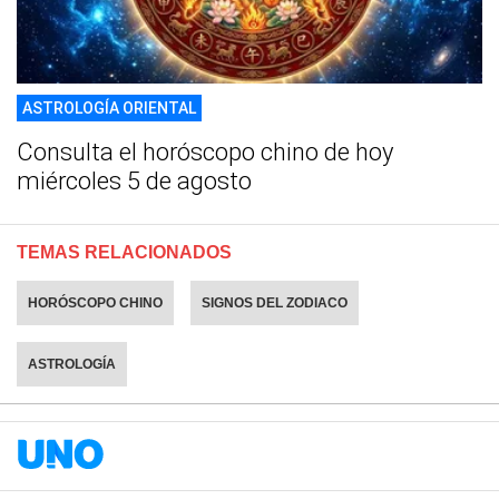
ASTROLOGÍA ORIENTAL
Consulta el horóscopo chino de hoy
miércoles 5 de agosto
TEMAS RELACIONADOS
HORÓSCOPO CHINO
SIGNOS DEL ZODIACO
ASTROLOGÍA