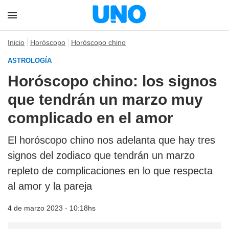
Inicio
Horóscopo
Horóscopo chino
ASTROLOGÍA
Horóscopo chino: los signos
que tendrán un marzo muy
complicado en el amor
El horóscopo chino nos adelanta que hay tres
signos del zodiaco que tendrán un marzo
repleto de complicaciones en lo que respecta
al amor y la pareja
4 de marzo 2023 - 10:18hs