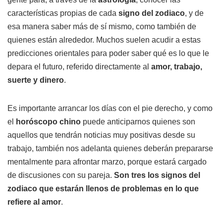
características propias de cada
signo del zodiaco
, y de
esa manera saber más de sí mismo, como también de
quienes están alrededor. Muchos suelen acudir a estas
predicciones orientales para poder saber qué es lo que le
depara el futuro, referido directamente al
amor, trabajo,
suerte y dinero
.
Es importante arrancar los días con el pie derecho, y como
el
horóscopo chino
puede anticiparnos quienes son
aquellos que tendrán noticias muy positivas desde su
trabajo, también nos adelanta quienes deberán prepararse
mentalmente para afrontar marzo, porque estará cargado
de discusiones con su pareja.
Son tres los signos del
zodiaco que estarán llenos de problemas en lo que
refiere al amor
.