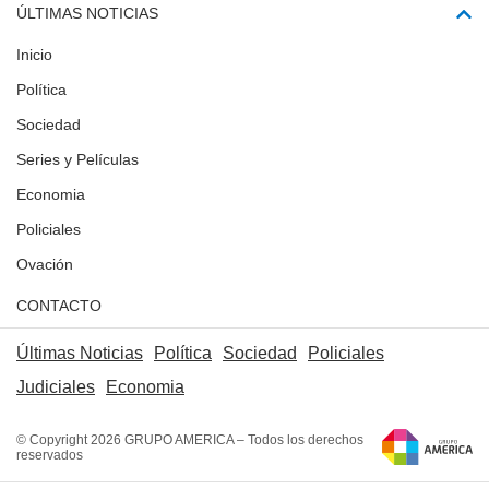
ÚLTIMAS NOTICIAS
Inicio
Política
Sociedad
Series y Películas
Economia
Policiales
Ovación
CONTACTO
Últimas Noticias
Política
Sociedad
Policiales
Judiciales
Economia
© Copyright 2026 GRUPO AMERICA – Todos los derechos
reservados