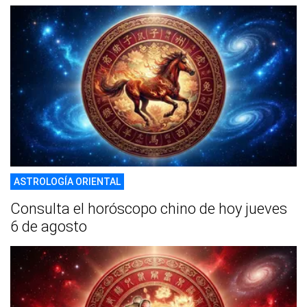
ASTROLOGÍA ORIENTAL
Consulta el horóscopo chino de hoy jueves
6 de agosto