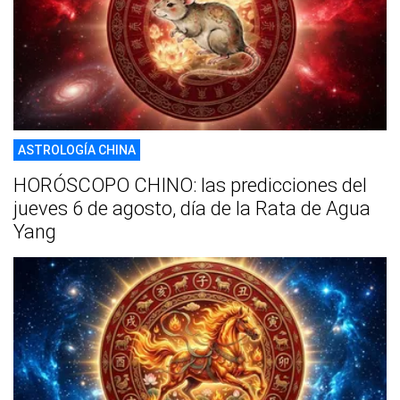
ASTROLOGÍA CHINA
HORÓSCOPO CHINO: las predicciones del
jueves 6 de agosto, día de la Rata de Agua
Yang