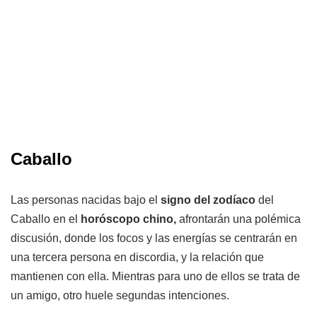
Caballo
Las personas nacidas bajo el
signo del zodíaco
del
Caballo en el
horóscopo chino,
afrontarán una polémica
discusión, donde los focos y las energías se centrarán en
una tercera persona en discordia, y la relación que
mantienen con ella. Mientras para uno de ellos se trata de
un amigo, otro huele segundas intenciones.