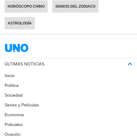
HORÓSCOPO CHINO
SIGNOS DEL ZODIACO
ASTROLOGÍA
ÚLTIMAS NOTICIAS
Inicio
Política
Sociedad
Series y Películas
Economia
Policiales
Ovación