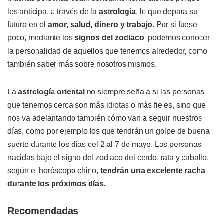
les anticipa, a través de la
astrología
, lo que depara su
futuro en el
amor, salud, dinero y trabajo
. Por si fuese
poco, mediante los
signos del zodiaco
, podemos conocer
la personalidad de aquellos que tenemos alrededor, como
también saber más sobre nosotros mismos.
La
astrología oriental
no siempre señala si las personas
que tenemos cerca son más idiotas o más fieles, sino que
nos va adelantando también cómo van a seguir nuestros
días, como por ejemplo los que tendrán un golpe de buena
suerte durante los días del 2 al 7 de mayo. Las personas
nacidas bajo el signo del zodiaco del cerdo, rata y caballo,
según el horóscopo chino,
tendrán una excelente racha
durante los próximos días.
Recomendadas