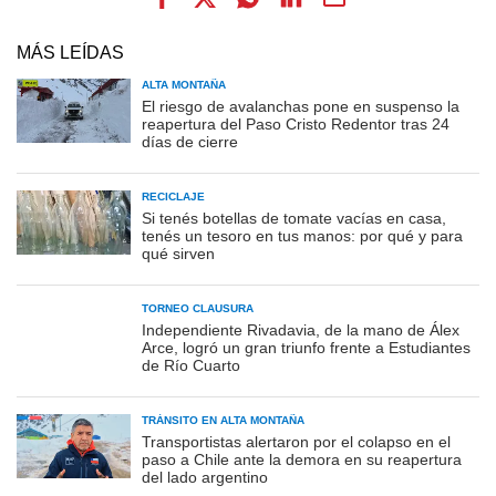
MÁS LEÍDAS
ALTA MONTAÑA
El riesgo de avalanchas pone en suspenso la
reapertura del Paso Cristo Redentor tras 24
días de cierre
RECICLAJE
Si tenés botellas de tomate vacías en casa,
tenés un tesoro en tus manos: por qué y para
qué sirven
TORNEO CLAUSURA
Independiente Rivadavia, de la mano de Álex
Arce, logró un gran triunfo frente a Estudiantes
de Río Cuarto
TRÁNSITO EN ALTA MONTAÑA
Transportistas alertaron por el colapso en el
paso a Chile ante la demora en su reapertura
del lado argentino