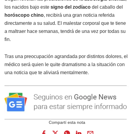
los nacidos bajo este
signo del zodíaco
del caballo del
horóscopo chino
, recibirá una gran noticia referida
directamente a su salud. El malestar corporal que te tiene
a maltraer hace semanas, tendrá de una vez por todas su
fin.
Tras una preocupación agrandada por distintos dolores, el
médico será quien le quite dramatismo a la situación con
una noticia que te aliviará mentalmente.