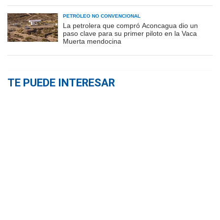
PETRÓLEO NO CONVENCIONAL
La petrolera que compró Aconcagua dio un
paso clave para su primer piloto en la Vaca
Muerta mendocina
TE PUEDE INTERESAR