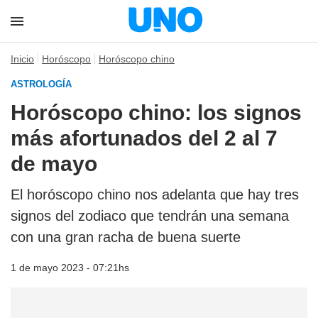
Inicio
Horóscopo
Horóscopo chino
ASTROLOGÍA
Horóscopo chino: los signos
más afortunados del 2 al 7
de mayo
El horóscopo chino nos adelanta que hay tres
signos del zodiaco que tendrán una semana
con una gran racha de buena suerte
1 de mayo 2023 - 07:21hs