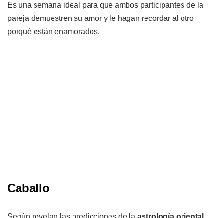
Es una semana ideal para que ambos participantes de la
pareja demuestren su amor y le hagan recordar al otro
porqué están enamorados.
Caballo
Según revelan las predicciones de la
astrología oriental
,