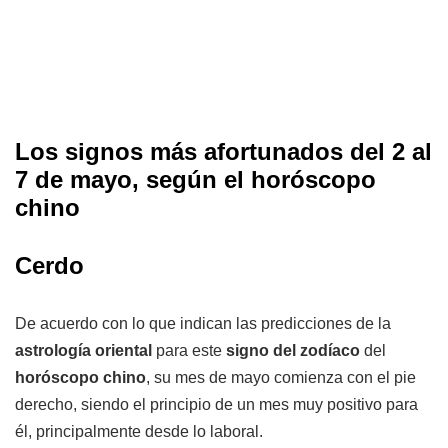
Los signos más afortunados del 2 al
7 de mayo, según el horóscopo
chino
Cerdo
De acuerdo con lo que indican las predicciones de la
astrología oriental
para este
signo del zodíaco
del
horóscopo chino
, su mes de mayo comienza con el pie
derecho, siendo el principio de un mes muy positivo para
él, principalmente desde lo laboral.