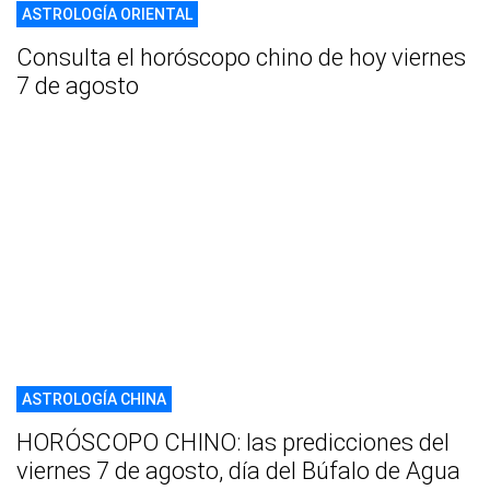
ASTROLOGÍA ORIENTAL
Consulta el horóscopo chino de hoy viernes
7 de agosto
ASTROLOGÍA CHINA
HORÓSCOPO CHINO: las predicciones del
viernes 7 de agosto, día del Búfalo de Agua