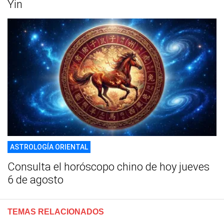
Yin
ASTROLOGÍA ORIENTAL
Consulta el horóscopo chino de hoy jueves
6 de agosto
TEMAS RELACIONADOS