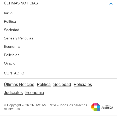
ÚLTIMAS NOTICIAS
Inicio
Política
Sociedad
Series y Películas
Economia
Policiales
Ovación
CONTACTO
Últimas Noticias
Política
Sociedad
Policiales
Judiciales
Economia
© Copyright 2026 GRUPO AMERICA – Todos los derechos
reservados