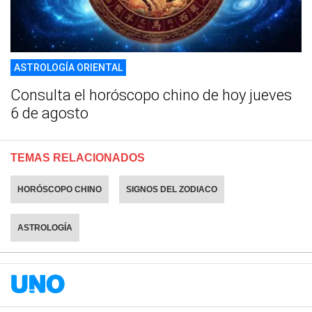
ASTROLOGÍA ORIENTAL
Consulta el horóscopo chino de hoy jueves
6 de agosto
TEMAS RELACIONADOS
HORÓSCOPO CHINO
SIGNOS DEL ZODIACO
ASTROLOGÍA