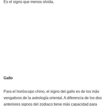
Es el signo que menos olvida.
Gallo
Para el horóscopo chino, el signo del gallo es de los más
vengativos de la astrología oriental. A diferencia de los dos
anteriores signos del zodiaco tiene más capacidad para