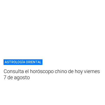
ASTROLOGÍA ORIENTAL
Consulta el horóscopo chino de hoy viernes
7 de agosto