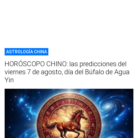
ASTROLOGÍA CHINA
HORÓSCOPO CHINO: las predicciones del
viernes 7 de agosto, día del Búfalo de Agua
Yin