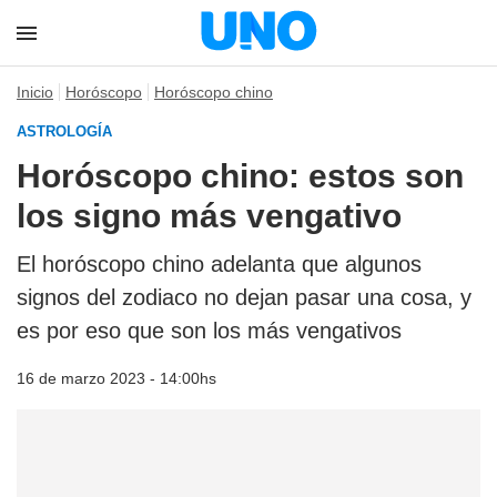
Inicio
Horóscopo
Horóscopo chino
ASTROLOGÍA
Horóscopo chino: estos son
los signo más vengativo
El horóscopo chino adelanta que algunos
signos del zodiaco no dejan pasar una cosa, y
es por eso que son los más vengativos
16 de marzo 2023 - 14:00hs