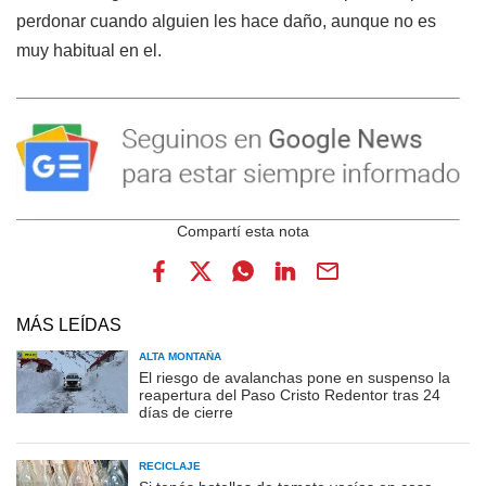
perdonar cuando alguien les hace daño, aunque no es
muy habitual en el.
MÁS LEÍDAS
ALTA MONTAÑA
El riesgo de avalanchas pone en suspenso la
reapertura del Paso Cristo Redentor tras 24
días de cierre
RECICLAJE