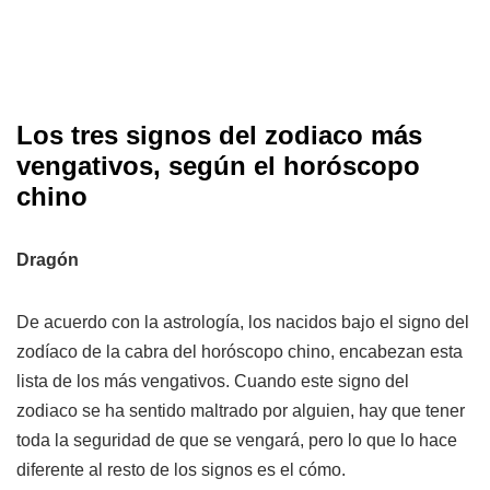
Los tres signos del zodiaco más
vengativos, según el horóscopo
chino
Dragón
De acuerdo con la astrología, los nacidos bajo el signo del
zodíaco de la cabra del horóscopo chino, encabezan esta
lista de los más vengativos. Cuando este signo del
zodiaco se ha sentido maltrado por alguien, hay que tener
toda la seguridad de que se vengará, pero lo que lo hace
diferente al resto de los signos es el cómo.