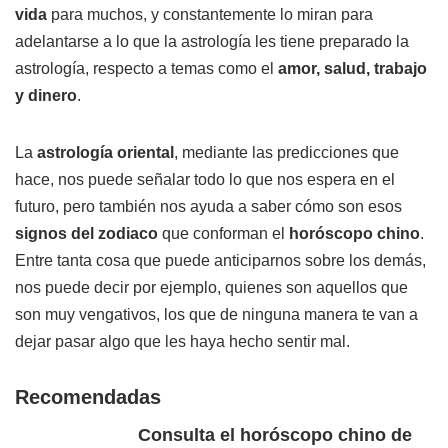
vida
para muchos, y constantemente lo miran para
adelantarse a lo que la astrología les tiene preparado la
astrología, respecto a temas como el
amor, salud, trabajo
y dinero
.
La
astrología oriental
, mediante las predicciones que
hace, nos puede señalar todo lo que nos espera en el
futuro, pero también nos ayuda a saber cómo son esos
signos del zodiaco
que conforman el
horóscopo chino
.
Entre tanta cosa que puede anticiparnos sobre los demás,
nos puede decir por ejemplo, quienes son aquellos que
son muy vengativos, los que de ninguna manera te van a
dejar pasar algo que les haya hecho sentir mal.
Recomendadas
Consulta el horóscopo chino de