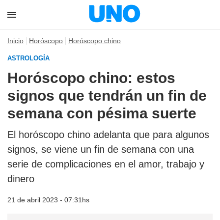
Inicio
Horóscopo
Horóscopo chino
ASTROLOGÍA
Horóscopo chino: estos
signos que tendrán un fin de
semana con pésima suerte
El horóscopo chino adelanta que para algunos
signos, se viene un fin de semana con una
serie de complicaciones en el amor, trabajo y
dinero
21 de abril 2023 - 07:31hs