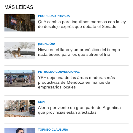
MÁS LEÍDAS
PROPIEDAD PRIVADA
Qué cambia para inquilinos morosos con la ley
de desalojo exprés que debate el Senado
¡ATENCIÓN!
Nieve en el llano y un pronóstico del tiempo
nada bueno para los que sufren el frío
PETRÓLEO CONVENCIONAL
YPF dejó una de las áreas maduras más
productivas de Mendoza en manos de
empresarios locales
SMN
Alerta por viento en gran parte de Argentina:
qué provincias están afectadas
TORNEO CLAUSURA