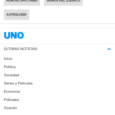
HORÓSCOPO CHINO
SIGNOS DEL ZODIACO
ASTROLOGÍA
ÚLTIMAS NOTICIAS
Inicio
Política
Sociedad
Series y Películas
Economia
Policiales
Ovación