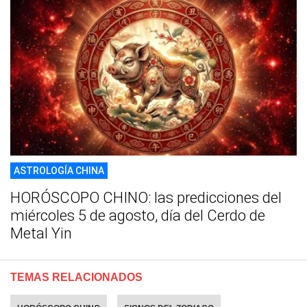
ASTROLOGÍA CHINA
HORÓSCOPO CHINO: las predicciones del
miércoles 5 de agosto, día del Cerdo de
Metal Yin
TEMAS RELACIONADOS