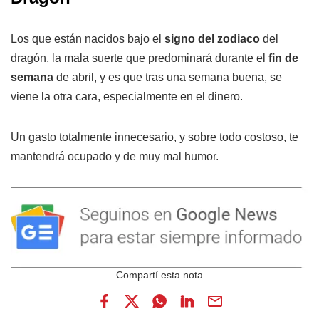
Los que están nacidos bajo el
signo del zodiaco
del
dragón, la mala suerte que predominará durante el
fin de
semana
de abril, y es que tras una semana buena, se
viene la otra cara, especialmente en el dinero.
Un gasto totalmente innecesario, y sobre todo costoso, te
mantendrá ocupado y de muy mal humor.