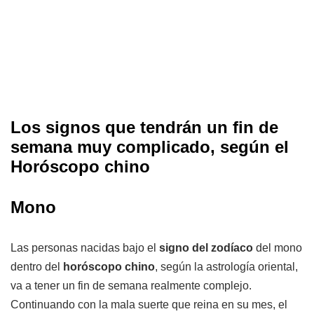
Los signos que tendrán un fin de
semana muy complicado, según el
Horóscopo chino
Mono
Las personas nacidas bajo el
signo del zodíaco
del mono
dentro del
horóscopo chino
, según la astrología oriental,
va a tener un fin de semana realmente complejo.
Continuando con la mala suerte que reina en su mes, el