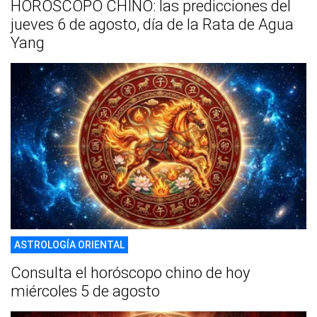
HORÓSCOPO CHINO: las predicciones del
jueves 6 de agosto, día de la Rata de Agua
Yang
ASTROLOGÍA ORIENTAL
Consulta el horóscopo chino de hoy
miércoles 5 de agosto