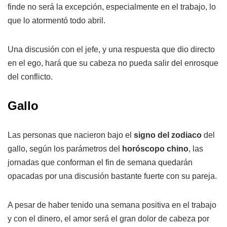
finde no será la excepción, especialmente en el trabajo, lo
que lo atormentó todo abril.
Una discusión con el jefe, y una respuesta que dio directo
en el ego, hará que su cabeza no pueda salir del enrosque
del conflicto.
Gallo
Las personas que nacieron bajo el
signo del zodiaco
del
gallo, según los parámetros del
horóscopo chino
, las
jornadas que conforman el fin de semana quedarán
opacadas por una discusión bastante fuerte con su pareja.
A pesar de haber tenido una semana positiva en el trabajo
y con el dinero, el amor será el gran dolor de cabeza por