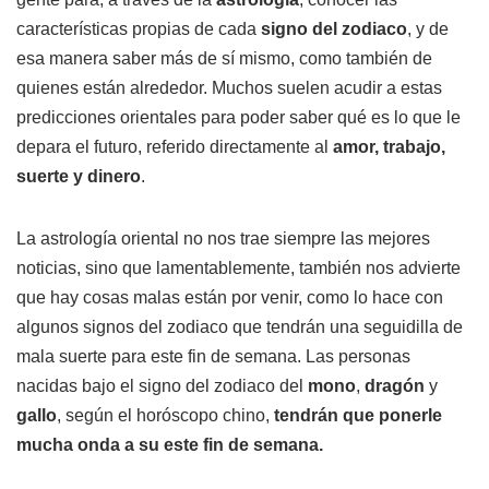
características propias de cada
signo del zodiaco
, y de
esa manera saber más de sí mismo, como también de
quienes están alrededor. Muchos suelen acudir a estas
predicciones orientales para poder saber qué es lo que le
depara el futuro, referido directamente al
amor, trabajo,
suerte y dinero
.
La astrología oriental no nos trae siempre las mejores
noticias, sino que lamentablemente, también nos advierte
que hay cosas malas están por venir, como lo hace con
algunos signos del zodiaco que tendrán una seguidilla de
mala suerte para este fin de semana. Las personas
nacidas bajo el signo del zodiaco del
mono
,
dragón
y
gallo
, según el horóscopo chino,
tendrán que ponerle
mucha onda a su este fin de semana.