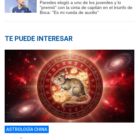
Paredes elogió a uno de los juveniles y lo
"premió" con la cinta de capitán en el triunfo de
Boca: "Es mi rueda de auxilio"
TE PUEDE INTERESAR
ASTROLOGÍA CHINA