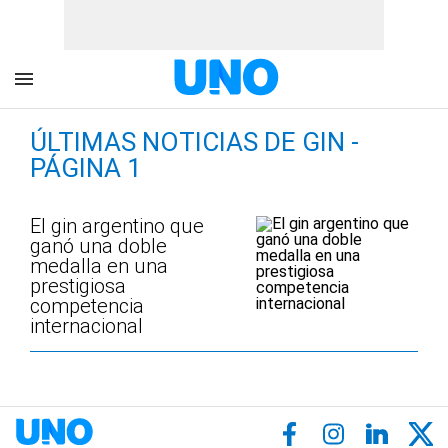
ÚLTIMAS NOTICIAS DE GIN -
PÁGINA 1
El gin argentino que
ganó una doble
medalla en una
prestigiosa
competencia
internacional