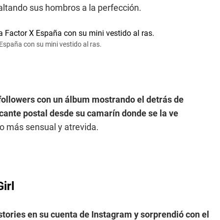
altando sus hombros a la perfección.
 España con su mini vestido al ras.
 followers con un álbum mostrando el detrás de
cante postal desde su camarín donde se la ve
o más sensual y atrevida.
irl
stories en su cuenta de Instagram y sorprendió con el