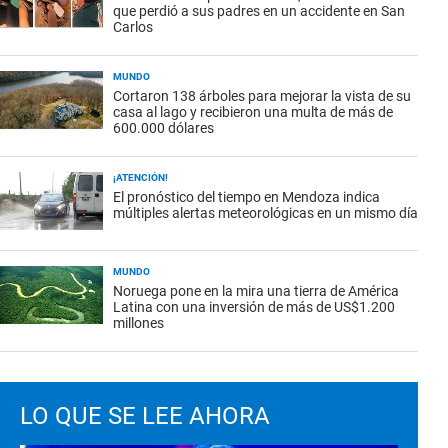
que perdió a sus padres en un accidente en San
Carlos
MUNDO
Cortaron 138 árboles para mejorar la vista de su
casa al lago y recibieron una multa de más de
600.000 dólares
¡ATENCIÓN!
El pronóstico del tiempo en Mendoza indica
múltiples alertas meteorológicas en un mismo día
MUNDO
Noruega pone en la mira una tierra de América
Latina con una inversión de más de US$1.200
millones
LO QUE SE LEE AHORA