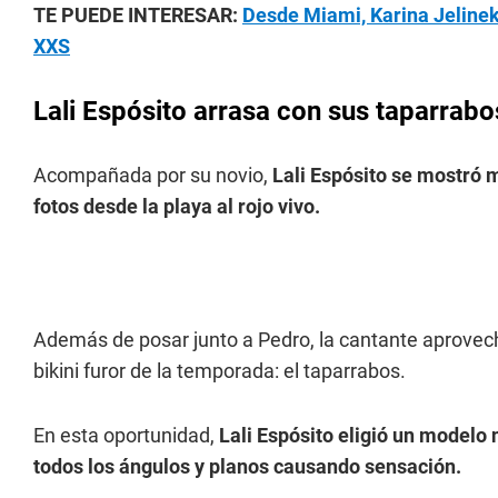
TE PUEDE INTERESAR:
Desde Miami, Karina Jelinek 
XXS
Lali Espósito arrasa con sus taparrab
Acompañada por su novio,
Lali Espósito se mostró
fotos desde la playa al rojo vivo.
Además de posar junto a Pedro, la cantante aprovechó
bikini furor de la temporada: el taparrabos.
En esta oportunidad,
Lali Espósito eligió un modelo
todos los ángulos y planos causando sensación.