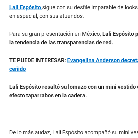
Lali Espósito
sigue con su desfile imparable de look
en especial, con sus atuendos.
Para su gran presentación en México,
Lali Espósito
la tendencia de las transparencias de red.
TE PUEDE INTERESAR:
Evangelina Anderson decreta 
ceñido
Lali Espósito resaltó su lomazo con un mini vestido 
efecto taparrabos en la cadera.
De lo más audaz, Lali Espósito acompañó su mini ves