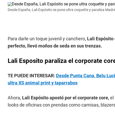
Desde España, Lali Espósito se pone ultra coquette y paraliza Madr
Para darle un toque juvenil y canchero,
Lali Espósito 
perfecto, llevó moños de seda en sus trenzas.
Lali Esposito paraliza el corporate cor
TE PUEDE INTERESAR:
Desde Punta Cana, Belu Luciu
ultra XS animal print y taparrabos
Ahora,
Lali Espósito apostó por el corporate core,
el 
looks de oficinas con prendas como camisas, blazer