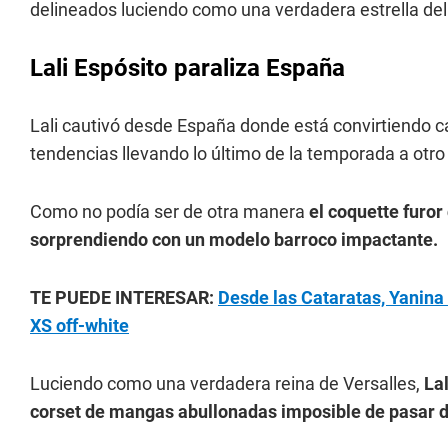
delineados luciendo como una verdadera estrella del
Lali Espósito paraliza España
Lali cautivó desde España donde está convirtiendo 
tendencias llevando lo último de la temporada a otro
Como no podía ser de otra manera
el coquette furor
sorprendiendo con un modelo barroco impactante.
TE PUEDE INTERESAR:
Desde las Cataratas, Yanina 
XS off-white
Luciendo como una verdadera reina de Versalles,
La
corset de mangas abullonadas imposible de pasar 