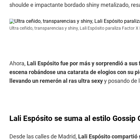
shoulde e impactante bordado shiny metalizado, res
Ultra ceñido, transparencias y shiny, Lali Espósito paraliza Factor X
Ahora,
Lali Espósito fue por más y sorprendió a sus
escena robándose una catarata de elogios con su pi
llevando un remerón al ras ultra sexy
y posando de l
Lali Espósito se suma al estilo Gossip G
Desde las calles de Madrid,
Lali Espósito compartió 