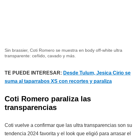
Sin brassier, Coti Romero se muestra en body off-white ultra
transparente: ceñido, cavado y más.
TE PUEDE INTERESAR:
Desde Tulum, Jesica Cirio se
suma al taparrabos XS con recortes y paraliza
Coti Romero paraliza las
transparencias
Coti vuelve a confirmar que las ultra transparencias son su
tendencia 2024 favorita y el look que eligió para arrasar el