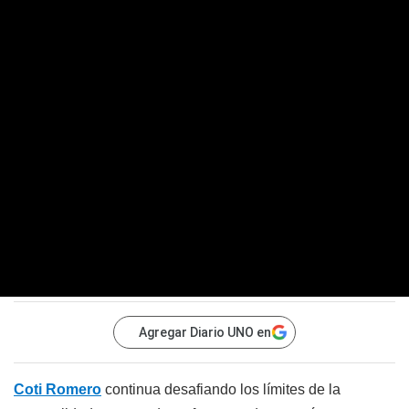
Agregar Diario UNO en
Coti Romero
continua desafiando los límites de la