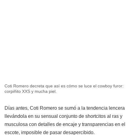
Coti Romero decreta que así es cómo se luce el cowboy furor:
corpiñito XXS y mucha piel.
Días antes, Coti Romero se sumó a la tendencia lencera
llevándola en su sensual conjunto de shortcitos al ras y
musculosa con detalles de encaje y transparencias en el
escote, imposible de pasar desapercibido.