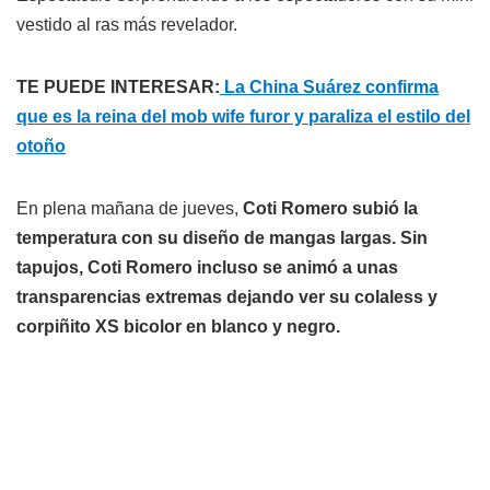
vestido al ras más revelador.
TE PUEDE INTERESAR:
La China Suárez confirma
que es la reina del mob wife furor y paraliza el estilo del
otoño
En plena mañana de jueves,
Coti Romero subió la
temperatura con su diseño de mangas largas. Sin
tapujos, Coti Romero incluso se animó a unas
transparencias extremas dejando ver su colaless y
corpiñito XS bicolor en blanco y negro.