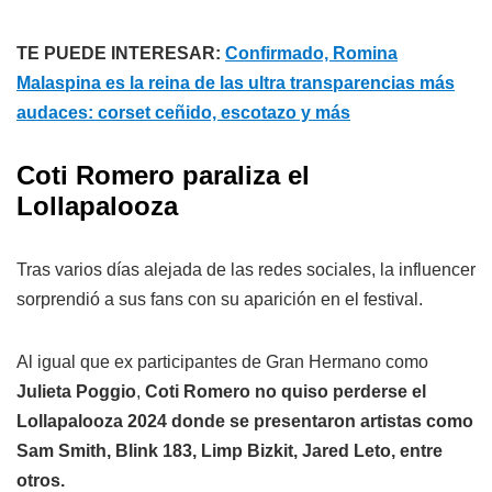
TE PUEDE INTERESAR:
Confirmado, Romina
Malaspina es la reina de las ultra transparencias más
audaces: corset ceñido, escotazo y más
Coti Romero paraliza el
Lollapalooza
Tras varios días alejada de las redes sociales, la influencer
sorprendió a sus fans con su aparición en el festival.
Al igual que ex participantes de Gran Hermano como
Julieta Poggio
,
Coti Romero no quiso perderse el
Lollapalooza 2024 donde se presentaron artistas como
Sam Smith, Blink 183, Limp Bizkit, Jared Leto, entre
otros.