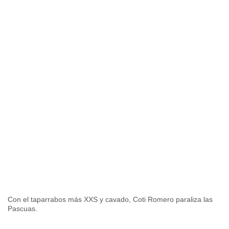
Con el taparrabos más XXS y cavado, Coti Romero paraliza las
Pascuas.