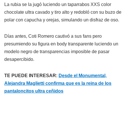
La rubia se la jugó luciendo un taparrabos XXS color
chocolate ultra cavado y tiro alto y redobló con su buzo de
polar con capucha y orejas, simulando un disfraz de oso.
Días antes, Coti Romero cautivó a sus fans pero
presumiendo su figura en body transparente luciendo un
modelo negro de transparencias imposible de pasar
desapercibido.
TE PUEDE INTERESAR:
Desde el Monumental,
Alejandra Maglietti confirma que es la reina de los
pantaloncitos ultra ceñidos