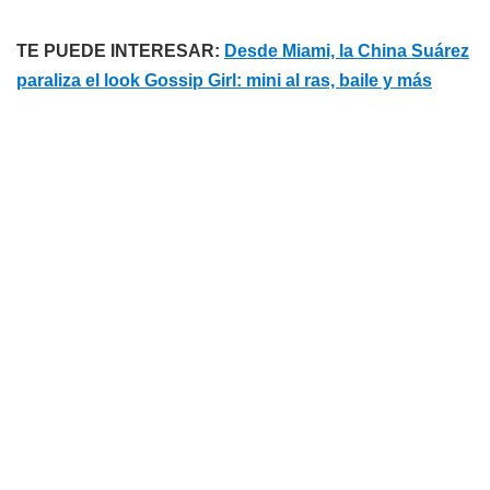
TE PUEDE INTERESAR:
Desde Miami, la China Suárez
paraliza el look Gossip Girl: mini al ras, baile y más