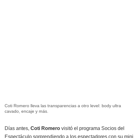
Coti Romero lleva las transparencias a otro level: body ultra
cavado, encaje y más.
Días antes,
Coti Romero
visitó el programa Socios del
Espectáculo sorprendiendo a los espectadores con su mini