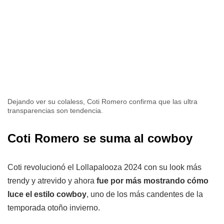
Dejando ver su colaless, Coti Romero confirma que las ultra
transparencias son tendencia.
Coti Romero se suma al cowboy
Coti revolucionó el Lollapalooza 2024 con su look más
trendy y atrevido y ahora
fue por más mostrando cómo
luce el estilo cowboy
, uno de los más candentes de la
temporada otoño invierno.