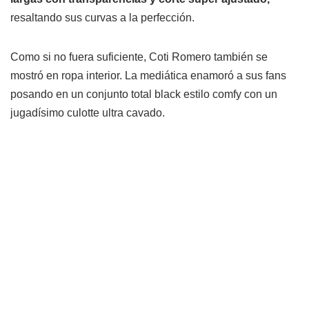
resaltando sus curvas a la perfección.
Como si no fuera suficiente, Coti Romero también se
mostró en ropa interior. La mediática enamoró a sus fans
posando en un conjunto total black estilo comfy con un
jugadísimo culotte ultra cavado.