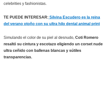
celebrities y fashionistas.
TE PUEDE INTERESAR:
Silvina Escudero es la reina
del verano otoño con su ultra hilo dental animal print
Simulando el color de su piel al desnudo,
Coti Romero
resaltó su cintura y escotazo eligiendo un corset nude
ultra ceñido con ballenas blancas y sútiles
transparencias.