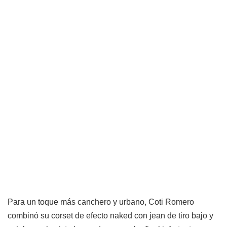
Para un toque más canchero y urbano, Coti Romero
combinó su corset de efecto naked con jean de tiro bajo y