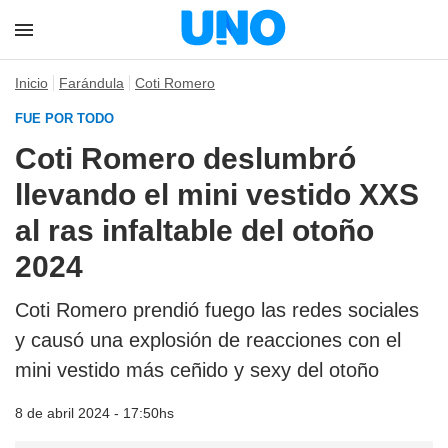
Inicio
Farándula
Coti Romero
FUE POR TODO
Coti Romero deslumbró
llevando el mini vestido XXS
al ras infaltable del otoño
2024
Coti Romero prendió fuego las redes sociales
y causó una explosión de reacciones con el
mini vestido más ceñido y sexy del otoño
8 de abril 2024 - 17:50hs