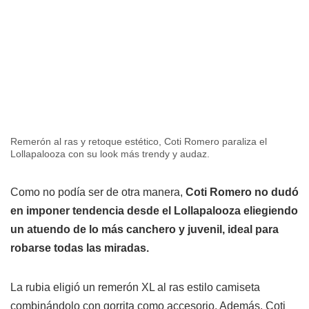
Remerón al ras y retoque estético, Coti Romero paraliza el
Lollapalooza con su look más trendy y audaz.
Como no podía ser de otra manera,
Coti Romero no dudó
en imponer tendencia desde el Lollapalooza eliegiendo
un atuendo de lo más canchero y juvenil, ideal para
robarse todas las miradas.
La rubia eligió un remerón XL al ras estilo camiseta
combinándolo con gorrita como accesorio. Además, Coti