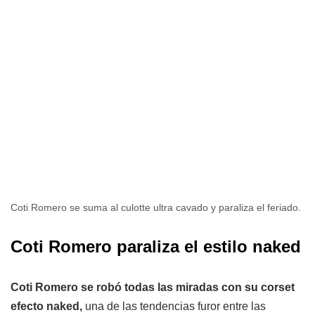
Coti Romero se suma al culotte ultra cavado y paraliza el feriado.
Coti Romero paraliza el estilo naked
Coti Romero se robó todas las miradas con su corset
efecto naked,
una de las tendencias furor entre las