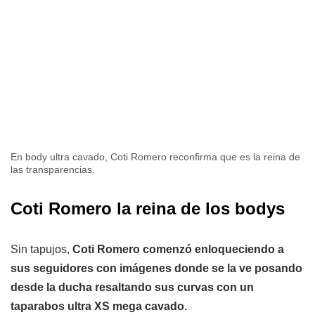
En body ultra cavado, Coti Romero reconfirma que es la reina de
las transparencias.
Coti Romero la reina de los bodys
Sin tapujos,
Coti Romero comenzó enloqueciendo a
sus seguidores con imágenes donde se la ve posando
desde la ducha resaltando sus curvas con un
taparabos ultra XS mega cavado.