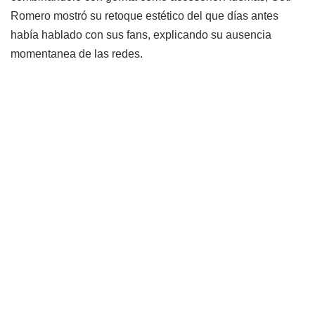
Romero mostró su retoque estético del que días antes
había hablado con sus fans, explicando su ausencia
momentanea de las redes.