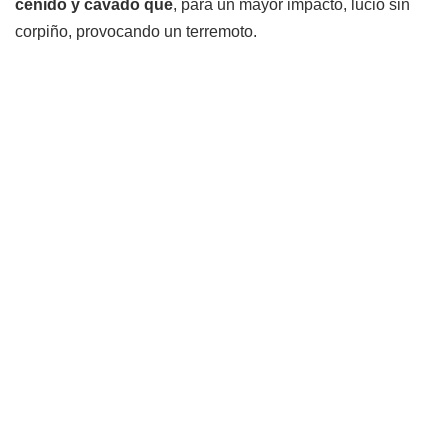
ceñido y cavado que
, para un mayor impacto, lució sin
corpiño, provocando un terremoto.