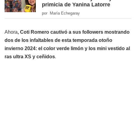
primicia de Yanina Latorre
por María Echegaray
Ahora
, Coti Romero cautivó a sus followers mostrando
dos de los infaltables de esta temporada otoño
invierno 2024: el color verde limón y los mini vestido al
ras ultra XS y ceñidos
.