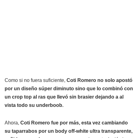
Como si no fuera suficiente,
Coti Romero no solo apostó
por un diseño súper diminuto sino que lo combinó con
un crop top al ras que llevó sin brasier dejando a al
vista todo su underboob.
Ahora,
Coti Romero fue por más, esta vez cambiando
su taparrabos por un body off-white ultra transparente,