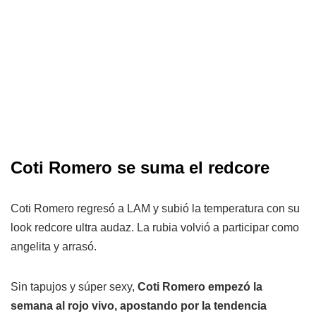
Coti Romero se suma el redcore
Coti Romero regresó a LAM y subió la temperatura con su
look redcore ultra audaz. La rubia volvió a participar como
angelita y arrasó.
Sin tapujos y súper sexy,
Coti Romero empezó la
semana al rojo vivo, apostando por la tendencia