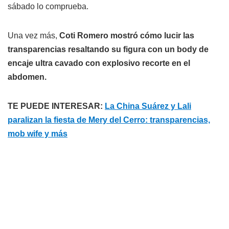
sábado lo comprueba.
Una vez más,
Coti Romero mostró cómo lucir las
transparencias resaltando su figura con un body de
encaje ultra cavado con explosivo recorte en el
abdomen.
TE PUEDE INTERESAR:
La China Suárez y Lali
paralizan la fiesta de Mery del Cerro: transparencias,
mob wife y más