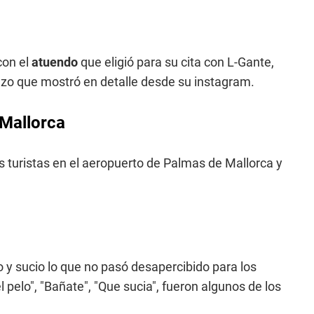
con el
atuendo
que eligió para su cita con L-Gante,
azo que mostró en detalle desde su instagram.
Mallorca
 turistas en el aeropuerto de Palmas de Mallorca y
 y sucio lo que no pasó desapercibido para los
 pelo", "Bañate", "Que sucia", fueron algunos de los