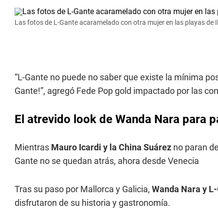
Las fotos de L-Gante acaramelado con otra mujer en las playas de I
“L-Gante no puede no saber que existe la mínima posi
Gante!”, agregó Fede Pop gold impactado por las co
El atrevido look de Wanda Nara para 
Mientras
Mauro
Icardi y la China Suárez
no paran de
Gante no se quedan atrás, ahora desde Venecia
Tras su paso por Mallorca y Galicia,
Wanda Nara y L
disfrutaron de su historia y gastronomía.