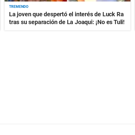
TREMENDO
La joven que despertó el interés de Luck Ra
tras su separación de La Joaqui: ¡No es Tuli!