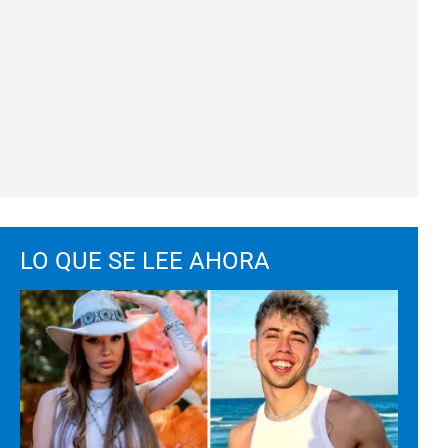
LO QUE SE LEE AHORA