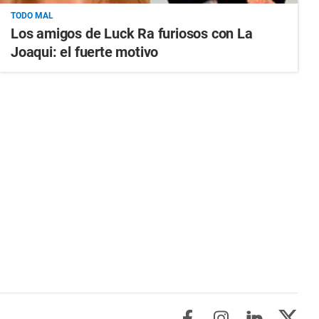
TODO MAL
Los amigos de Luck Ra furiosos con La
Joaqui: el fuerte motivo