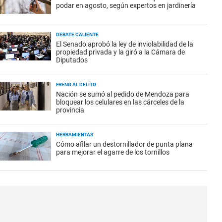
podar en agosto, según expertos en jardinería
DEBATE CALIENTE
El Senado aprobó la ley de inviolabilidad de la
propiedad privada y la giró a la Cámara de
Diputados
FRENO AL DELITO
Nación se sumó al pedido de Mendoza para
bloquear los celulares en las cárceles de la
provincia
HERRAMIENTAS
Cómo afilar un destornillador de punta plana
para mejorar el agarre de los tornillos