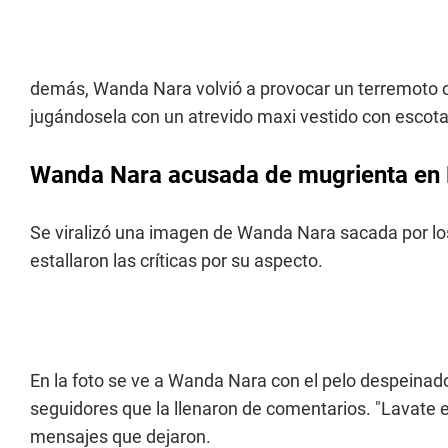
demás, Wanda Nara volvió a provocar un terremoto 
jugándosela con un atrevido maxi vestido con escot
Wanda Nara acusada de mugrienta en 
Se viralizó una imagen de Wanda Nara sacada por los
estallaron las críticas por su aspecto.
En la foto se ve a Wanda Nara con el pelo despeinado
seguidores que la llenaron de comentarios. "Lavate el
mensajes que dejaron.