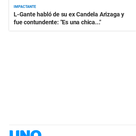
IMPACTANTE
L-Gante habló de su ex Candela Arizaga y
fue contundente: "Es una chica..."