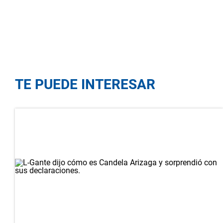
TE PUEDE INTERESAR