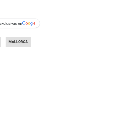
exclusivas en
MALLORCA