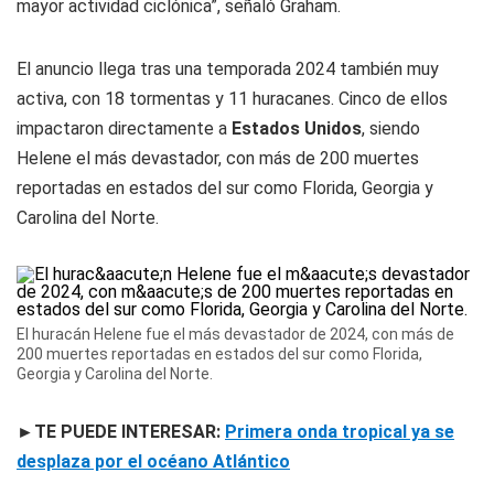
mayor actividad ciclónica”, señaló Graham.
El anuncio llega tras una temporada 2024 también muy
activa, con 18 tormentas y 11 huracanes. Cinco de ellos
impactaron directamente a
Estados Unidos
, siendo
Helene el más devastador, con más de 200 muertes
reportadas en estados del sur como Florida, Georgia y
Carolina del Norte.
El huracán Helene fue el más devastador de 2024, con más de
200 muertes reportadas en estados del sur como Florida,
Georgia y Carolina del Norte.
►TE PUEDE INTERESAR:
Primera onda tropical ya se
desplaza por el océano Atlántico