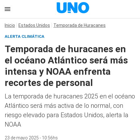
Inicio
Estados Unidos
Temporada de Huracanes
ALERTA CLIMÁTICA
Temporada de huracanes en
el océano Atlántico será más
intensa y NOAA enfrenta
recortes de personal
La temporada de huracanes 2025 en el océano
Atlántico será más activa de lo normal, con
riesgo elevado para Estados Unidos, alerta la
NOAA
23 de mayo 2025 - 10:56hs