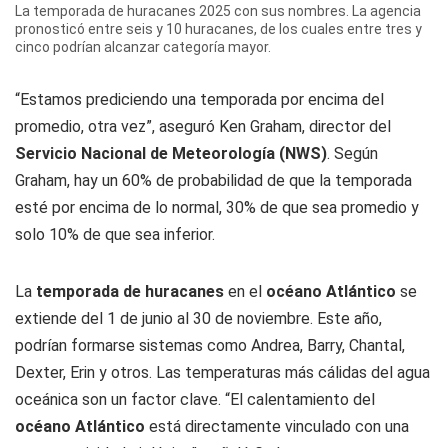
La temporada de huracanes 2025 con sus nombres. La agencia
pronosticó entre seis y 10 huracanes, de los cuales entre tres y
cinco podrían alcanzar categoría mayor.
“Estamos prediciendo una temporada por encima del
promedio, otra vez”, aseguró Ken Graham, director del
Servicio Nacional de Meteorología (NWS)
. Según
Graham, hay un 60% de probabilidad de que la temporada
esté por encima de lo normal, 30% de que sea promedio y
solo 10% de que sea inferior.
La
temporada de huracanes
en el
océano Atlántico
se
extiende del 1 de junio al 30 de noviembre. Este año,
podrían formarse sistemas como Andrea, Barry, Chantal,
Dexter, Erin y otros. Las temperaturas más cálidas del agua
oceánica son un factor clave. “El calentamiento del
océano Atlántico
está directamente vinculado con una