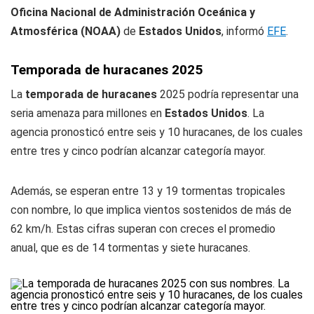
Oficina Nacional de Administración Oceánica y
Atmosférica (NOAA)
de
Estados Unidos
, informó
EFE
.
Temporada de huracanes 2025
La
temporada de huracanes
2025 podría representar una
seria amenaza para millones en
Estados Unidos
. La
agencia pronosticó entre seis y 10 huracanes, de los cuales
entre tres y cinco podrían alcanzar categoría mayor.
Además, se esperan entre 13 y 19 tormentas tropicales
con nombre, lo que implica vientos sostenidos de más de
62 km/h. Estas cifras superan con creces el promedio
anual, que es de 14 tormentas y siete huracanes.