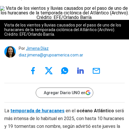
Vista de los vientos y lluvias causados por el paso de uno de los
huracanes de la temporada ciclónica del Atlántico (Archivo).
Crédito: EFE/Orlando Barría.
Por
Jimena Díaz
diaz.jimena@grupoamerica.com.ar
Agregar Diario UNO en
La
temporada de huracanes
en el
océano Atlántico
será
más intensa de lo habitual en 2025, con hasta 10 huracanes
y 19 tormentas con nombre, según advirtió este jueves la