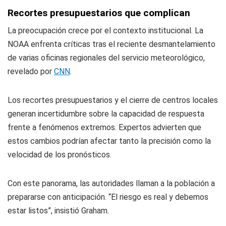
Recortes presupuestarios que complican
La preocupación crece por el contexto institucional. La
NOAA enfrenta críticas tras el reciente desmantelamiento
de varias oficinas regionales del servicio meteorológico,
revelado por
CNN
.
Los recortes presupuestarios y el cierre de centros locales
generan incertidumbre sobre la capacidad de respuesta
frente a fenómenos extremos. Expertos advierten que
estos cambios podrían afectar tanto la precisión como la
velocidad de los pronósticos.
Con este panorama, las autoridades llaman a la población a
prepararse con anticipación. “El riesgo es real y debemos
estar listos”, insistió Graham.