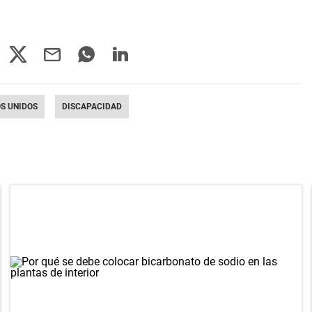
S UNIDOS
DISCAPACIDAD