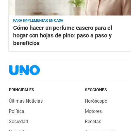
PARA IMPLEMENTAR EN CASA
Cómo hacer un perfume casero para el
hogar con hojas de pino: paso a paso y
beneficios
PRINCIPALES
SECCIONES
Últimas Noticias
Horóscopo
Política
Motores
Sociedad
Recetas