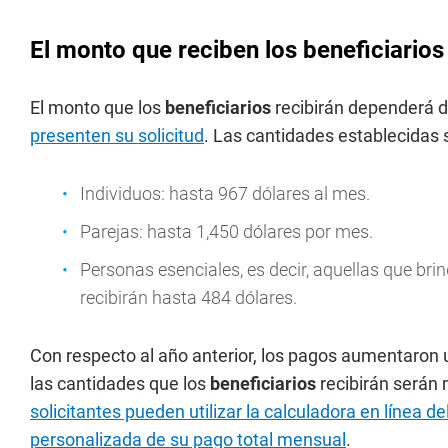
El monto que reciben los beneficiarios
El monto que los
beneficiarios
recibirán dependerá d
presenten su solicitud
. Las cantidades establecidas s
Individuos: hasta 967 dólares al mes.
Parejas: hasta 1,450 dólares por mes.
Personas esenciales, es decir, aquellas que bri
recibirán hasta 484 dólares.
Con respecto al año anterior, los pagos aumentaron un
las cantidades que los
beneficiarios
recibirán serán
solicitantes pueden utilizar la calculadora en línea 
personalizada de su pago total mensual
.