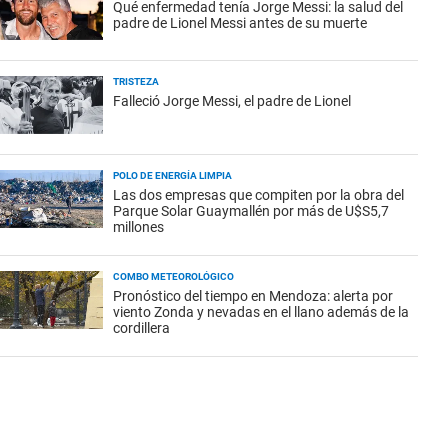
Qué enfermedad tenía Jorge Messi: la salud del
padre de Lionel Messi antes de su muerte
TRISTEZA
Falleció Jorge Messi, el padre de Lionel
POLO DE ENERGÍA LIMPIA
Las dos empresas que compiten por la obra del
Parque Solar Guaymallén por más de U$S5,7
millones
COMBO METEOROLÓGICO
Pronóstico del tiempo en Mendoza: alerta por
viento Zonda y nevadas en el llano además de la
cordillera