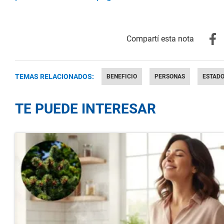
TEMAS RELACIONADOS:
BENEFICIO
PERSONAS
ESTADO
TE PUEDE INTERESAR