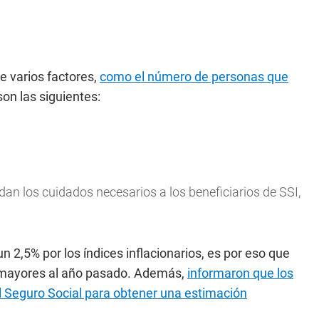
e varios factores,
como el número de personas que
on las siguientes:
ndan los cuidados necesarios a los beneficiarios de SSI,
 2,5% por los índices inflacionarios, es por eso que
 mayores al año pasado. Además,
informaron que los
del Seguro Social para obtener una estimación