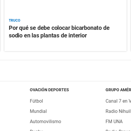
TRUCO
Por qué se debe colocar bicarbonato de
sodio en las plantas de interior
OVACIÓN DEPORTES
GRUPO AMÉR
Fútbol
Canal 7 en 
Mundial
Radio Nihuil
Automovilismo
FM UNA