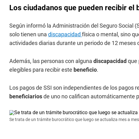
Los ciudadanos que pueden recibir el 
Según informó la Administración del Seguro Social 
solo tienen una
discapacidad
física o mental, sino q
actividades diarias durante un periodo de 12 meses 
Además, las personas con alguna
discapacidad
que 
elegibles para recibir este
beneficio
.
Los pagos de SSI son independientes de los pagos reg
beneficiarios
de uno no califican automáticamente pa
Se trata de un trámite burocrático que luego se actualiza mes a mes