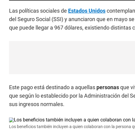
Las políticas sociales de
E
stados Unidos
contemplan
del Seguro Social (SSI) y anunciaron que en mayo se
que puede llegar a 967 dólares, existiendo distintas
Este pago está destinado a aquellas
personas
que v
que según lo establecido por la Administración del S
sus ingresos normales.
Los beneficios también incluyen a quien colaboran con la persona 