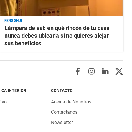
FENG SHUI
Lámpara de sal: en qué rincón de tu casa
nunca debes ubicarla si no quieres alejar
sus beneficios
ICA INTERIOR
CONTACTO
Vivo
Acerca de Nosotros
Contactanos
Newsletter