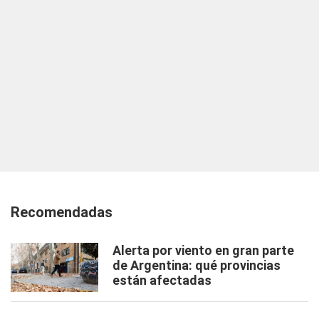
Recomendadas
Alerta por viento en gran parte
de Argentina: qué provincias
están afectadas