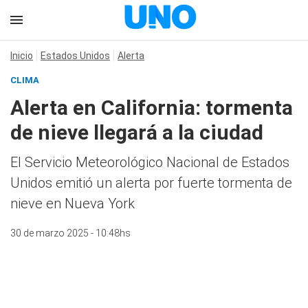
Inicio
Estados Unidos
Alerta
CLIMA
Alerta en California: tormenta
de nieve llegará a la ciudad
El Servicio Meteorológico Nacional de Estados
Unidos emitió un alerta por fuerte tormenta de
nieve en Nueva York
30 de marzo 2025 - 10:48hs