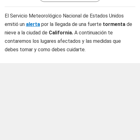
El Servicio Meteorológico Nacional de Estados Unidos
emitió un
alerta
por la llegada de una fuerte
tormenta
de
nieve a la ciudad de
California.
A continuación te
contaremos los lugares afectados y las medidas que
debes tomar y como debes cuidarte.