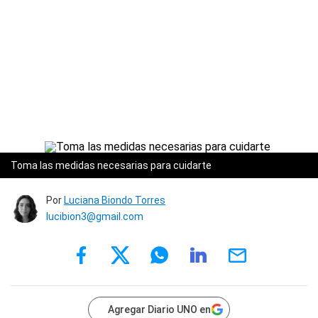
Toma las medidas necesarias para cuidarte
Por
Luciana Biondo Torres
lucibion3@gmail.com
Agregar Diario UNO en