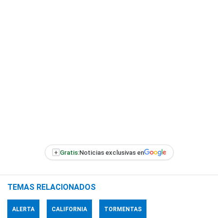
+
Gratis:
Noticias exclusivas en
TEMAS RELACIONADOS
ALERTA
CALIFORNIA
TORMENTAS