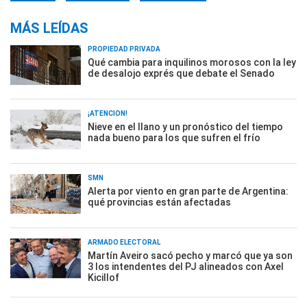
MÁS LEÍDAS
PROPIEDAD PRIVADA
Qué cambia para inquilinos morosos con la ley
de desalojo exprés que debate el Senado
¡ATENCIÓN!
Nieve en el llano y un pronóstico del tiempo
nada bueno para los que sufren el frío
SMN
Alerta por viento en gran parte de Argentina:
qué provincias están afectadas
ARMADO ELECTORAL
Martín Aveiro sacó pecho y marcó que ya son
3 los intendentes del PJ alineados con Axel
Kicillof