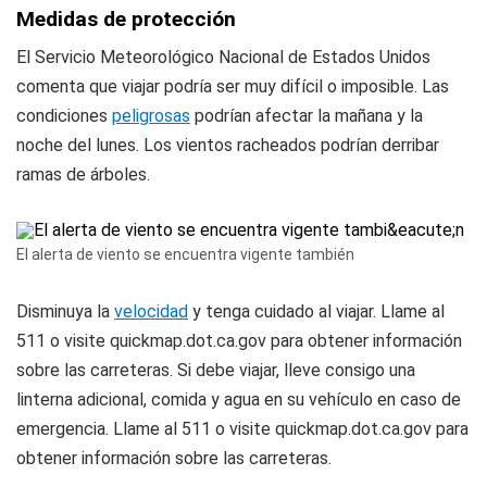
Medidas de protección
El Servicio Meteorológico Nacional de Estados Unidos
comenta que viajar podría ser muy difícil o imposible. Las
condiciones
peligrosas
podrían afectar la mañana y la
noche del lunes. Los vientos racheados podrían derribar
ramas de árboles.
El alerta de viento se encuentra vigente también
Disminuya la
velocidad
y tenga cuidado al viajar. Llame al
511 o visite quickmap.dot.ca.gov para obtener información
sobre las carreteras. Si debe viajar, lleve consigo una
linterna adicional, comida y agua en su vehículo en caso de
emergencia. Llame al 511 o visite quickmap.dot.ca.gov para
obtener información sobre las carreteras.