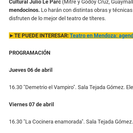
Cultural Julio Le Parc
(Mitre y Godoy Cruz, Guaymal
mendocinos.
Lo harán con distintas obras y técnicas t
disfruten de lo mejor del teatro de títeres.
►TE PUEDE INTERESAR:
Teatro en Mendoza: agend
PROGRAMACIÓN
Jueves 06 de abril
16.30 "Demetrio el Vampiro". Sala Tejada Gómez. Ele
Viernes 07 de abril
16.30 "La Cocinera enamorada". Sala Tejada Gómez.