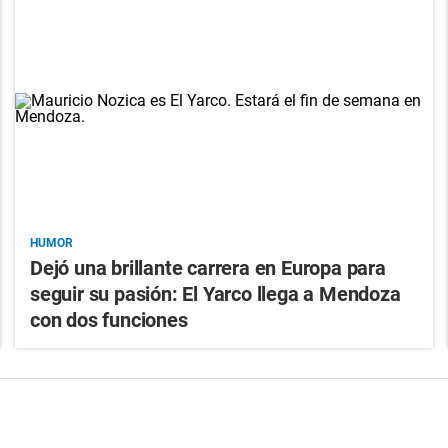
HUMOR
Dejó una brillante carrera en Europa para
seguir su pasión: El Yarco llega a Mendoza
con dos funciones