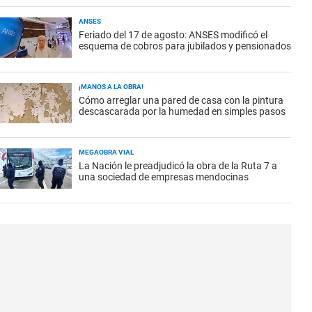
ANSES
Feriado del 17 de agosto: ANSES modificó el
esquema de cobros para jubilados y pensionados
¡MANOS A LA OBRA!
Cómo arreglar una pared de casa con la pintura
descascarada por la humedad en simples pasos
MEGAOBRA VIAL
La Nación le preadjudicó la obra de la Ruta 7 a
una sociedad de empresas mendocinas