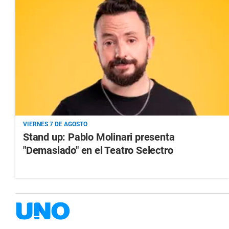
VIERNES 7 DE AGOSTO
Stand up: Pablo Molinari presenta
"Demasiado" en el Teatro Selectro