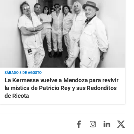
SÁBADO 8 DE AGOSTO
La Kermesse vuelve a Mendoza para revivir
la mística de Patricio Rey y sus Redonditos
de Ricota