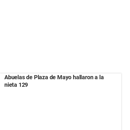
Abuelas de Plaza de Mayo hallaron a la
nieta 129