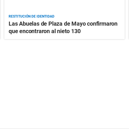
RESTITUCIÓN DE IDENTIDAD
Las Abuelas de Plaza de Mayo confirmaron
que encontraron al nieto 130