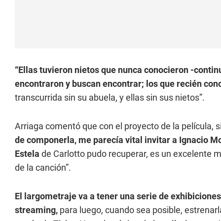
“Ellas tuvieron nietos que nunca conocieron -contin
encontraron y buscan encontrar; los que recién con
transcurrida sin su abuela, y ellas sin sus nietos”.
Arriaga comentó que con el proyecto de la película, s
de componerla, me parecía vital invitar a Ignacio M
Estela
de Carlotto pudo recuperar, es un excelente mú
de la canción”.
El largometraje va a tener una serie de exhibiciones
streaming,
para luego, cuando sea posible, estrenarl