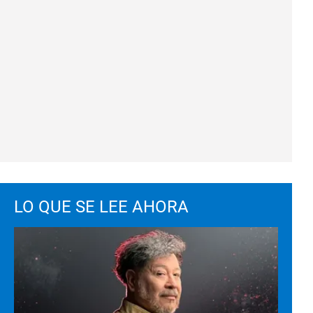
LO QUE SE LEE AHORA