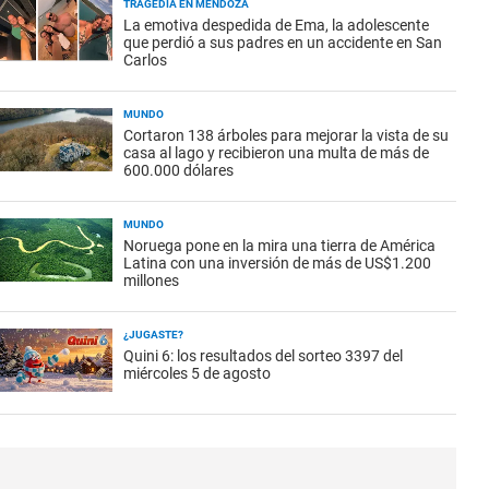
TRAGEDIA EN MENDOZA
La emotiva despedida de Ema, la adolescente
que perdió a sus padres en un accidente en San
Carlos
MUNDO
Cortaron 138 árboles para mejorar la vista de su
casa al lago y recibieron una multa de más de
600.000 dólares
MUNDO
Noruega pone en la mira una tierra de América
Latina con una inversión de más de US$1.200
millones
¿JUGASTE?
Quini 6: los resultados del sorteo 3397 del
miércoles 5 de agosto