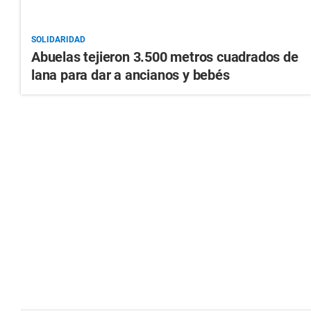
SOLIDARIDAD
Abuelas tejieron 3.500 metros cuadrados de
lana para dar a ancianos y bebés