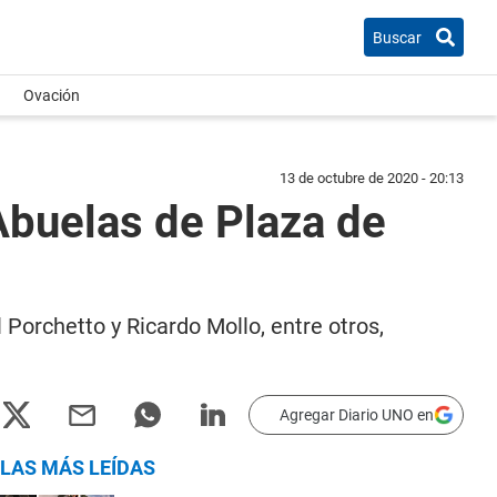
Buscar
Ovación
13 de octubre de 2020 - 20:13
 Abuelas de Plaza de
 Porchetto y Ricardo Mollo, entre otros,
Agregar Diario UNO en
LAS MÁS LEÍDAS