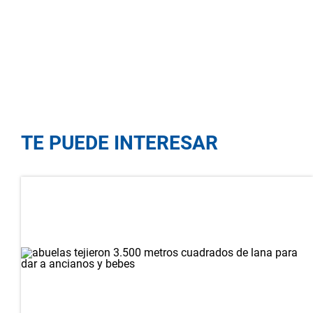
TE PUEDE INTERESAR