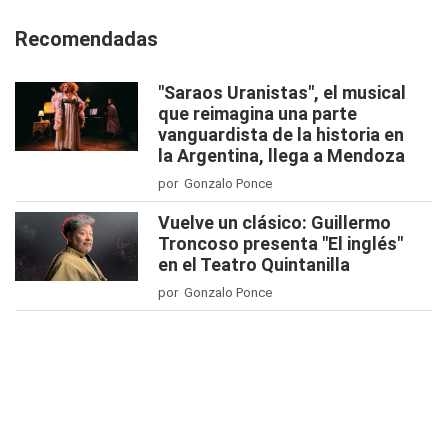
Recomendadas
"Saraos Uranistas", el musical
que reimagina una parte
vanguardista de la historia en
la Argentina, llega a Mendoza
por Gonzalo Ponce
Vuelve un clásico: Guillermo
Troncoso presenta "El inglés"
en el Teatro Quintanilla
por Gonzalo Ponce