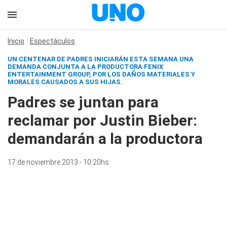
Inicio
Espectáculos
UN CENTENAR DE PADRES INICIARÁN ESTA SEMANA UNA
DEMANDA CONJUNTA A LA PRODUCTORA FENIX
ENTERTAINMENT GROUP, POR LOS DAÑOS MATERIALES Y
MORALES CAUSADOS A SUS HIJAS.
Padres se juntan para
reclamar por Justin Bieber:
demandarán a la productora
17 de noviembre 2013 - 10:20hs