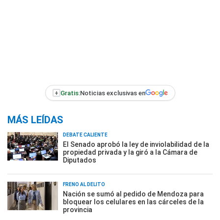
+
Gratis:
Noticias exclusivas en
MÁS LEÍDAS
DEBATE CALIENTE
El Senado aprobó la ley de inviolabilidad de la
propiedad privada y la giró a la Cámara de
Diputados
FRENO AL DELITO
Nación se sumó al pedido de Mendoza para
bloquear los celulares en las cárceles de la
provincia