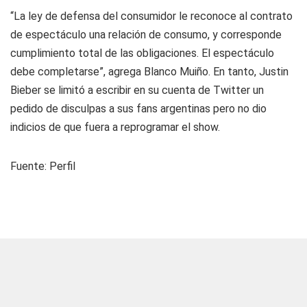
“La ley de defensa del consumidor le reconoce al contrato
de espectáculo una relación de consumo, y corresponde
cumplimiento total de las obligaciones. El espectáculo
debe completarse”, agrega Blanco Muiño. En tanto, Justin
Bieber se limitó a escribir en su cuenta de Twitter un
pedido de disculpas a sus fans argentinas pero no dio
indicios de que fuera a reprogramar el show.
Fuente: Perfil