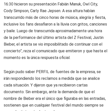
16:30 hicieron su presentación Fabián Manuk, Owl City,
Cody Simpson, Carly Rae Jepsen. A esa altura habían
transcurrido más de cinco horas de música, alegría y fiesta,
inclusive los fans desafiaron a la lluvia con gritos, canciones
y baile. Luego de transcurrida aproximadamente una hora
de la performance del último artista del Z Festival, Justin
Bieber, el artista se vio imposibilitado de continuar con el
concierto”, reza el comunicado que emitieron y que hasta el
momento es la única respuesta oficial.
Según pudo saber PERFIL de fuentes de la empresa, se
irán respondiendo los reclamos a medida que se analice
cada situación. Y dijeron que ya recibieron cartas
documento. Sin embargo, ante la demanda de que el
nombre de Bieber era el único que figuraba en las entradas,
sostienen que en cualquier festival del mundo siempre se