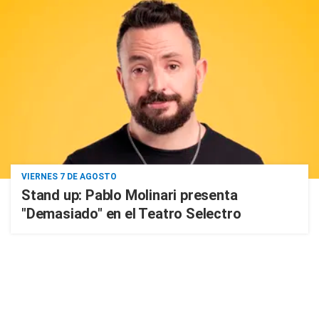
VIERNES 7 DE AGOSTO
Stand up: Pablo Molinari presenta
"Demasiado" en el Teatro Selectro