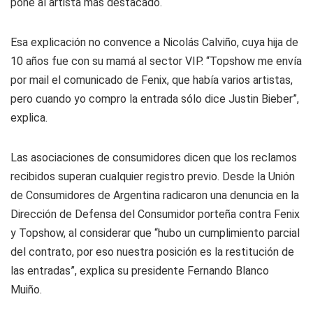
pone al artista más destacado.
Esa explicación no convence a Nicolás Calviño, cuya hija de
10 años fue con su mamá al sector VIP. “Topshow me envía
por mail el comunicado de Fenix, que había varios artistas,
pero cuando yo compro la entrada sólo dice Justin Bieber”,
explica.
Las asociaciones de consumidores dicen que los reclamos
recibidos superan cualquier registro previo. Desde la Unión
de Consumidores de Argentina radicaron una denuncia en la
Dirección de Defensa del Consumidor porteña contra Fenix
y Topshow, al considerar que “hubo un cumplimiento parcial
del contrato, por eso nuestra posición es la restitución de
las entradas”, explica su presidente Fernando Blanco
Muiño.