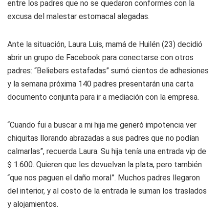
entre los padres que no se quedaron conformes con la
excusa del malestar estomacal alegadas.
Ante la situación, Laura Luis, mamá de Huilén (23) decidió
abrir un grupo de Facebook para conectarse con otros
padres: “Beliebers estafadas” sumó cientos de adhesiones
y la semana próxima 140 padres presentarán una carta
documento conjunta para ir a mediación con la empresa.
“Cuando fui a buscar a mi hija me generó impotencia ver
chiquitas llorando abrazadas a sus padres que no podían
calmarlas”, recuerda Laura. Su hija tenía una entrada vip de
$ 1.600. Quieren que les devuelvan la plata, pero también
“que nos paguen el daño moral”. Muchos padres llegaron
del interior, y al costo de la entrada le suman los traslados
y alojamientos.