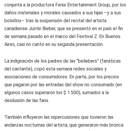
conjunta a la productora Fenix Entertainment Group, por los
daños materiales y morales causados a sus hijas –y a sus
bolsillos– tras la suspensión del recital del artista
canadiense Justin Bieber, que se presentó en el país el fin
de semana pasado en el marco del Festival Z. En Buenos
Aires, casi no cantó en su segunda presentación.
La indignación de los padres de las “beliebers” (fanáticas
del cantante), copó esta semana redes sociales y
asociaciones de consumidores. En parte, por los precios
que pagaron por las entradas del show no consumado (en
algunos casos superaron los $ 1.500), sumados a la
desilusión de las fans.
También influyeron las repercusiones que tuvieron las
andanzas nocturnas del artista, que generaron más bronca