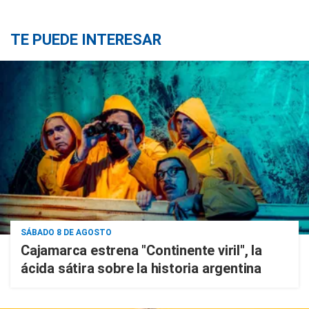
TE PUEDE INTERESAR
SÁBADO 8 DE AGOSTO
Cajamarca estrena "Continente viril", la
ácida sátira sobre la historia argentina