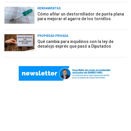
HERRAMIENTAS
Cómo afilar un destornillador de punta plana
para mejorar el agarre de los tornillos
PROPIEDAD PRIVADA
Qué cambia para inquilinos con la ley de
desalojo exprés que pasó a Diputados