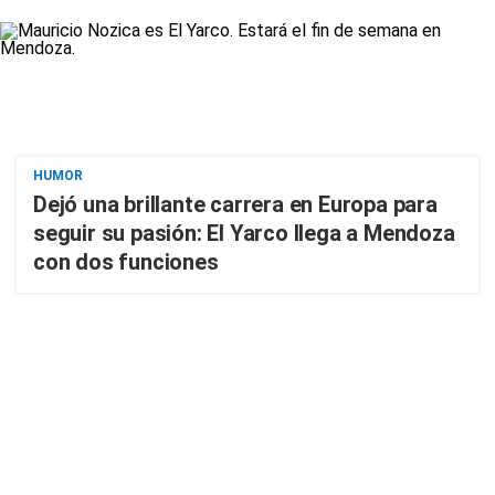
HUMOR
Dejó una brillante carrera en Europa para
seguir su pasión: El Yarco llega a Mendoza
con dos funciones