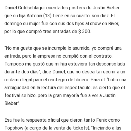
Daniel Goldschläger cuenta los posters de Justin Bieber
que su hija Antonia (13) tiene en su cuarto: son diez. El
domingo su mujer fue con sus dos hijos al show en River,
por lo que compró tres entradas de $ 300.
“No me gusta que se incumpla lo asumido, yo compré una
entrada, pero la empresa no cumplió con el contrato.
Tampoco me gustó que mi hija estuviera tan desconsolada
durante dos días”, dice Daniel, que no descarta recurrir a un
reclamo legal para el reintegro del dinero. Para él, “hubo una
ambigüedad en la lectura del espectáculo; es cierto que el
festival se hizo, pero la gran mayoría fue a ver a Justin
Bieber”.
Esa fue la respuesta oficial que dieron tanto Fenix como
Topshow (a cargo de la venta de tickets). “Iniciando a las