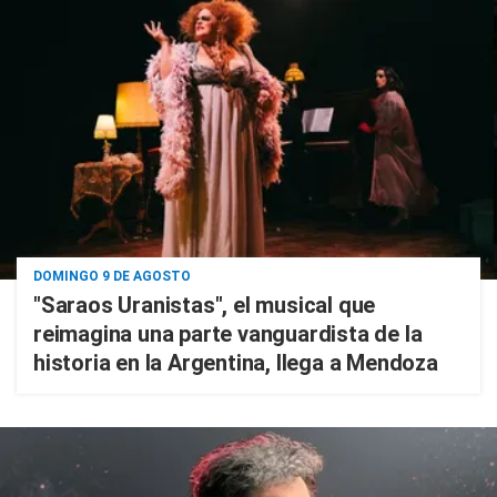
DOMINGO 9 DE AGOSTO
"Saraos Uranistas", el musical que
reimagina una parte vanguardista de la
historia en la Argentina, llega a Mendoza