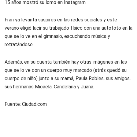
15 años mostró su lomo en Instagram.
Fran ya levanta suspiros en las redes sociales y este
verano eligió lucir su trabajado físico con una autofoto en la
que se lo ve en el gimnasio, escuchando música y
retratándose.
Además, en su cuenta también hay otras imágenes en las
que se lo ve con un cuerpo muy marcado (atrás quedó su
cuerpo de niño) junto a su mamá, Paula Robles, sus amigos,
sus hermanas Micaela, Candelaria y Juana.
Fuente:
Ciudad.com