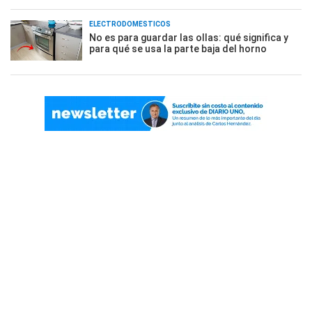
ELECTRODOMÉSTICOS
No es para guardar las ollas: qué significa y
para qué se usa la parte baja del horno