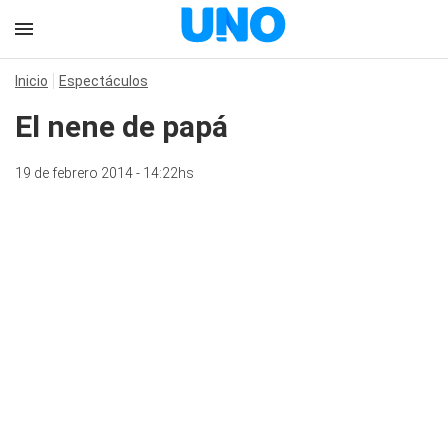
Inicio
Espectáculos
El nene de papá
19 de febrero 2014 - 14:22hs