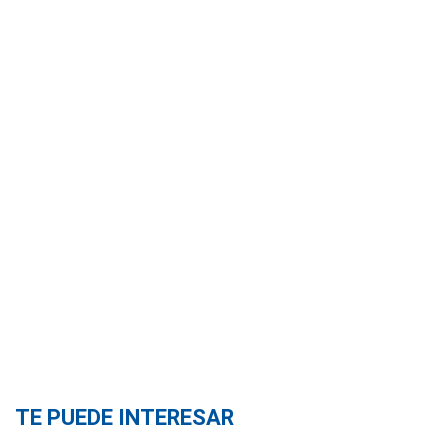
TE PUEDE INTERESAR