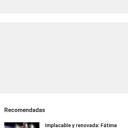
Recomendadas
Implacable y renovada: Fátima