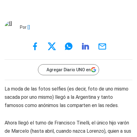
Por
[]
Agregar Diario UNO en
La moda de las fotos selfies (es decir, foto de uno mismo
sacada por uno mismo) llegó a la Argentina y tanto
famosos como anónimos las comparten en las redes.
Ahora llegó el turno de Francisco Tinelli, el único hijo varón
de Marcelo (hasta abril, cuando nazca Lorenzo), quien a sus