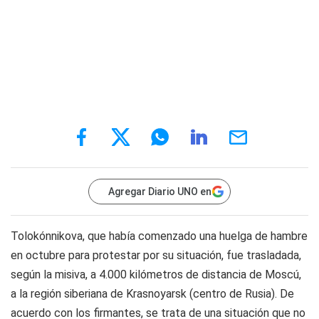
Agregar Diario UNO en
Tolokónnikova, que había comenzado una huelga de hambre
en octubre para protestar por su situación, fue trasladada,
según la misiva, a 4.000 kilómetros de distancia de Moscú,
a la región siberiana de Krasnoyarsk (centro de Rusia). De
acuerdo con los firmantes, se trata de una situación que no