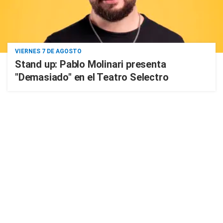
VIERNES 7 DE AGOSTO
Stand up: Pablo Molinari presenta
"Demasiado" en el Teatro Selectro