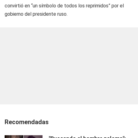
convirtió en “un símbolo de todos los reprimidos” por el
gobierno del presidente ruso.
Recomendadas