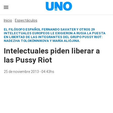
Inicio
Espectáculos
EL FILÓSOFO ESPAÑOL FERNANDO SAVATER Y OTROS 29
INTELECTUALES EUROPEOS LE EXIGIERON A RUSIA LA PUESTA
EN LIBERTAD DE LAS INTEGRANTES DEL GRUPO PUSSY RIOT:
NADEZHA TOLOKÓNNIKOVA Y MARÍA ALIÓJINA.
Intelectuales piden liberar a
las Pussy Riot
25 de noviembre 2013 - 04:43hs