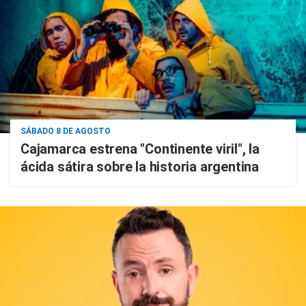
SÁBADO 8 DE AGOSTO
Cajamarca estrena "Continente viril", la
ácida sátira sobre la historia argentina