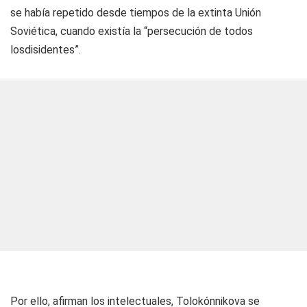
se había repetido desde tiempos de la extinta Unión
Soviética, cuando existía la “persecución de todos
losdisidentes”.
Por ello, afirman los intelectuales, Tolokónnikova se