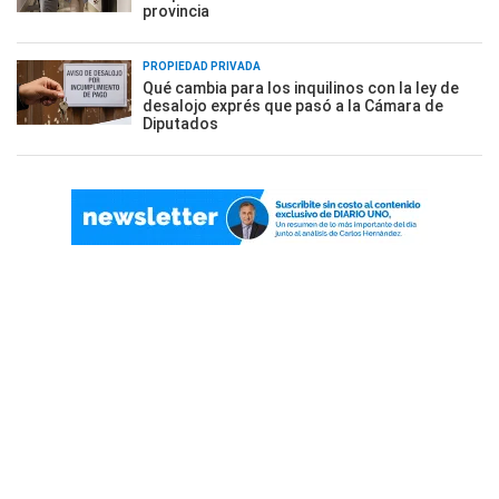
provincia
PROPIEDAD PRIVADA
Qué cambia para los inquilinos con la ley de
desalojo exprés que pasó a la Cámara de
Diputados