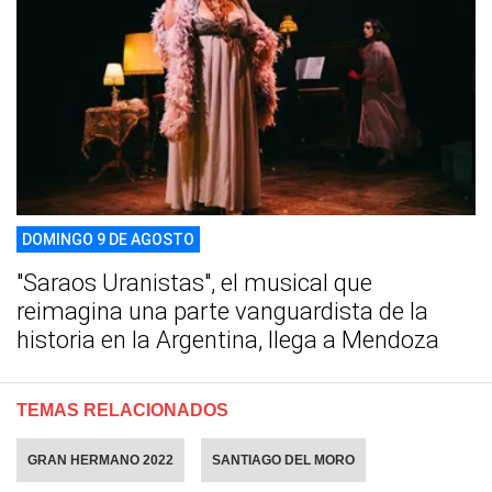
DOMINGO 9 DE AGOSTO
"Saraos Uranistas", el musical que
reimagina una parte vanguardista de la
historia en la Argentina, llega a Mendoza
TEMAS RELACIONADOS
GRAN HERMANO 2022
SANTIAGO DEL MORO