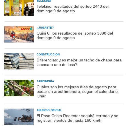
TELEKINO
Telekino: resultados del sorteo 2440 del
domingo 9 de agosto
¿JUGASTE?
Quini 6: los resultados del sorteo 3398 del
domingo 9 de agosto
CONSTRUCCIÓN
Diferencias: ¿es mejor un techo de chapa para
la casa o uno de losa?
JARDINERÍA
Cuáles son los mejores días de agosto para
podar un árbol limonero, según el calendario
lunar
ANUNCIO OFICIAL
El Paso Cristo Redentor seguirá cerrado y se
registran vientos de hasta 160 km/h