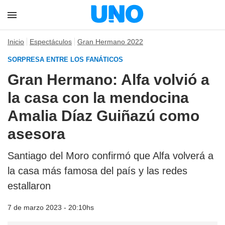
Inicio
Espectáculos
Gran Hermano 2022
SORPRESA ENTRE LOS FANÁTICOS
Gran Hermano: Alfa volvió a
la casa con la mendocina
Amalia Díaz Guiñazú como
asesora
Santiago del Moro confirmó que Alfa volverá a
la casa más famosa del país y las redes
estallaron
7 de marzo 2023 - 20:10hs