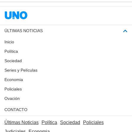
ÚLTIMAS NOTICIAS
Inicio
Política
Sociedad
Series y Películas
Economia
Policiales
Ovación
CONTACTO
Últimas Noticias
Política
Sociedad
Policiales
Judiciales
Economia