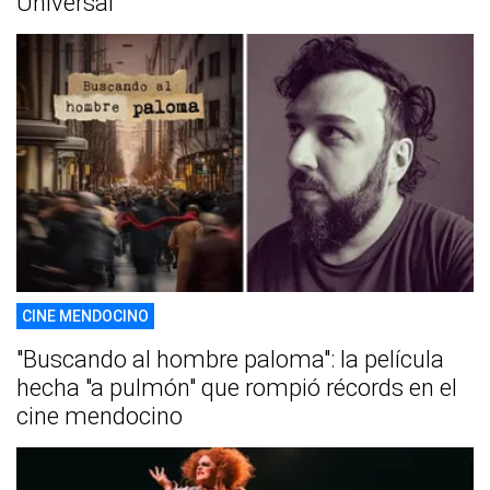
Universal"
CINE MENDOCINO
"Buscando al hombre paloma": la película
hecha "a pulmón" que rompió récords en el
cine mendocino