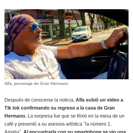
Alfa, personaje de Gran Hermano.
Después de conocerse la noticia,
Alfa subió un video a
Tik tok confirmando su regreso a la casa de Gran
Hermano.
La sorpresa fue que se filmó en la mesa de un
café y presentó a su asesora artística "la número 1,
Amalia".
Al encuadrarla con su smartphone se vio una