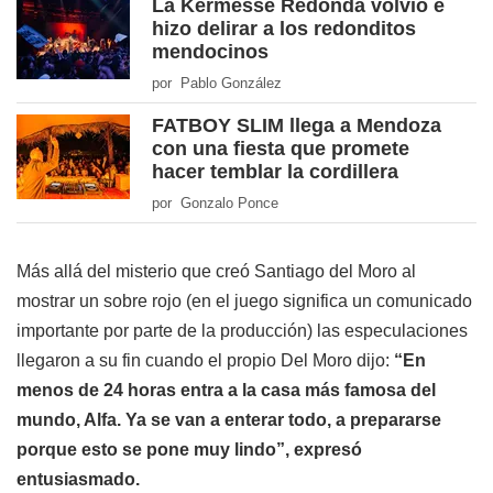
La Kermesse Redonda volvió e
hizo delirar a los redonditos
mendocinos
por Pablo González
FATBOY SLIM llega a Mendoza
con una fiesta que promete
hacer temblar la cordillera
por Gonzalo Ponce
Más allá del misterio que creó Santiago del Moro al
mostrar un sobre rojo (en el juego significa un comunicado
importante por parte de la producción) las especulaciones
llegaron a su fin cuando el propio Del Moro dijo:
“En
menos de 24 horas entra a la casa más famosa del
mundo, Alfa. Ya se van a enterar todo, a prepararse
porque esto se pone muy lindo”, expresó
entusiasmado.