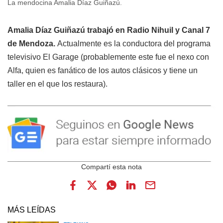
La mendocina Amalia Díaz Guiñazú.
Amalia Díaz Guiñazú trabajó en Radio Nihuil y Canal 7
de Mendoza.
Actualmente es la conductora del programa
televisivo El Garage (probablemente este fue el nexo con
Alfa, quien es fanático de los autos clásicos y tiene un
taller en el que los restaura).
MÁS LEÍDAS