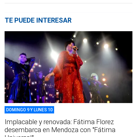
TE PUEDE INTERESAR
DOMINGO 9 Y LUNES 10
Implacable y renovada: Fátima Florez
desembarca en Mendoza con "Fátima