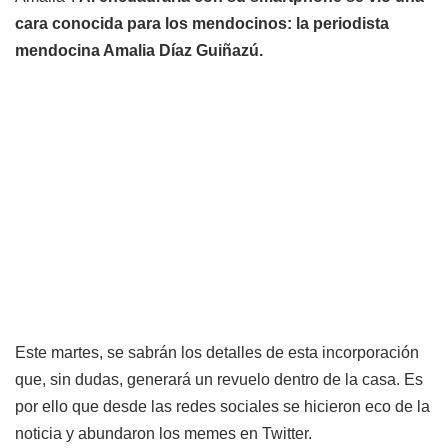
cara conocida para los mendocinos: la periodista
mendocina Amalia Díaz Guiñazú.
Este martes, se sabrán los detalles de esta incorporación
que, sin dudas, generará un revuelo dentro de la casa. Es
por ello que desde las redes sociales se hicieron eco de la
noticia y abundaron los memes en Twitter.