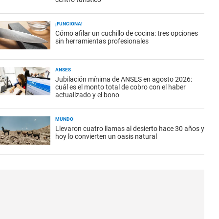
¡FUNCIONA!
Cómo afilar un cuchillo de cocina: tres opciones
sin herramientas profesionales
ANSES
Jubilación mínima de ANSES en agosto 2026:
cuál es el monto total de cobro con el haber
actualizado y el bono
MUNDO
Llevaron cuatro llamas al desierto hace 30 años y
hoy lo convierten un oasis natural