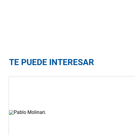
TE PUEDE INTERESAR