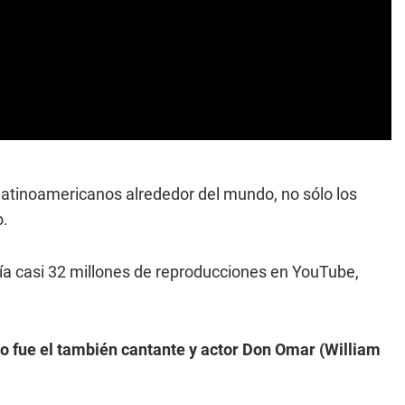
 latinoamericanos alrededor del mundo, no sólo los
o.
ía casi 32 millones de reproducciones en YouTube,
ado fue el también cantante y actor Don Omar (William