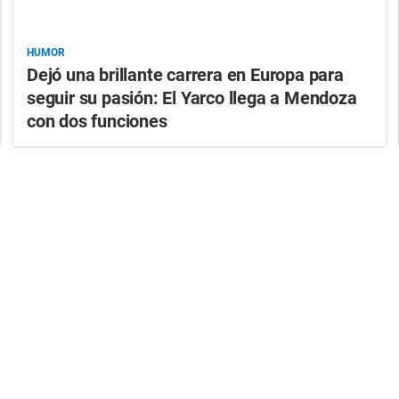
HUMOR
Dejó una brillante carrera en Europa para
seguir su pasión: El Yarco llega a Mendoza
con dos funciones