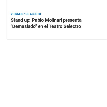
VIERNES 7 DE AGOSTO
Stand up: Pablo Molinari presenta
"Demasiado" en el Teatro Selectro