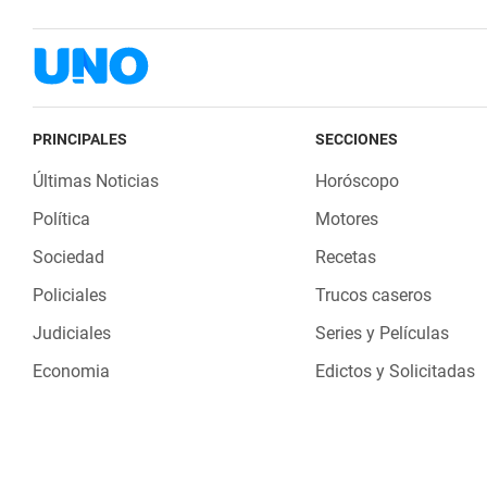
PRINCIPALES
SECCIONES
Últimas Noticias
Horóscopo
Política
Motores
Sociedad
Recetas
Policiales
Trucos caseros
Judiciales
Series y Películas
Economia
Edictos y Solicitadas