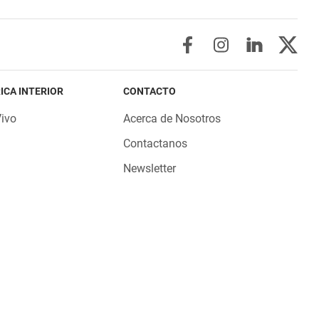
ICA INTERIOR
CONTACTO
Vivo
Acerca de Nosotros
Contactanos
Newsletter