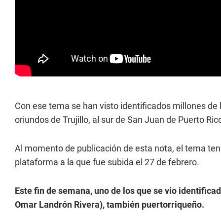
Con ese tema se han visto identificados millones de
oriundos de Trujillo, al sur de San Juan de Puerto Ric
Al momento de publicación de esta nota, el tema ten
plataforma a la que fue subida el 27 de febrero.
Este fin de semana, uno de los que se vio identific
Omar Landrón Rivera), también puertorriqueño.