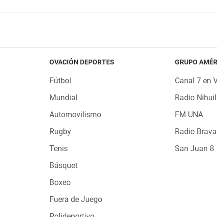
OVACIÓN DEPORTES
GRUPO AMÉR
Fútbol
Canal 7 en 
Mundial
Radio Nihuil
Automovilismo
FM UNA
Rugby
Radio Brava
Tenis
San Juan 8
Básquet
Boxeo
Fuera de Juego
Polideportivo