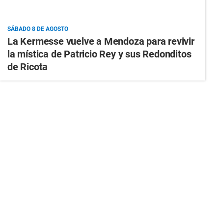
SÁBADO 8 DE AGOSTO
La Kermesse vuelve a Mendoza para revivir
la mística de Patricio Rey y sus Redonditos
de Ricota