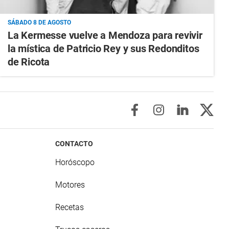
SÁBADO 8 DE AGOSTO
La Kermesse vuelve a Mendoza para revivir
la mística de Patricio Rey y sus Redonditos
de Ricota
CONTACTO
Horóscopo
Motores
Recetas