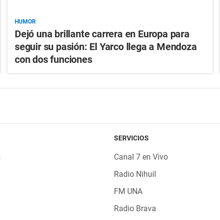
HUMOR
Dejó una brillante carrera en Europa para
seguir su pasión: El Yarco llega a Mendoza
con dos funciones
SERVICIOS
s
Canal 7 en Vivo
Radio Nihuil
FM UNA
Radio Brava