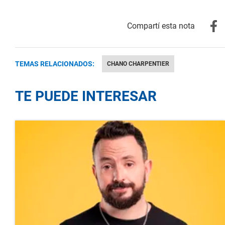
TEMAS RELACIONADOS:
CHANO CHARPENTIER
TE PUEDE INTERESAR