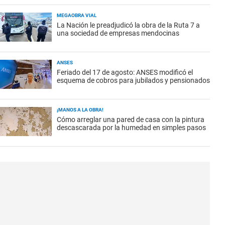
MEGAOBRA VIAL
La Nación le preadjudicó la obra de la Ruta 7 a
una sociedad de empresas mendocinas
ANSES
Feriado del 17 de agosto: ANSES modificó el
esquema de cobros para jubilados y pensionados
¡MANOS A LA OBRA!
Cómo arreglar una pared de casa con la pintura
descascarada por la humedad en simples pasos