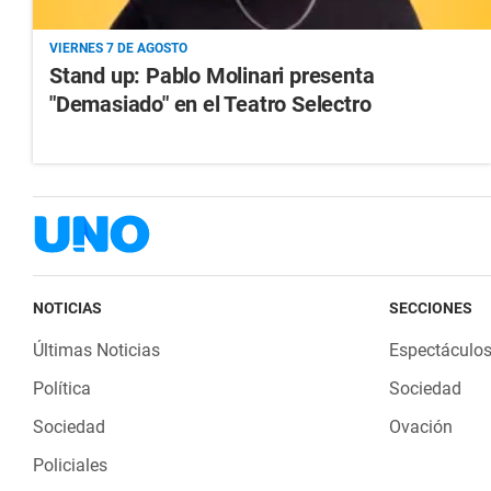
VIERNES 7 DE AGOSTO
Stand up: Pablo Molinari presenta
"Demasiado" en el Teatro Selectro
NOTICIAS
SECCIONES
Últimas Noticias
Espectáculo
Política
Sociedad
Sociedad
Ovación
Policiales