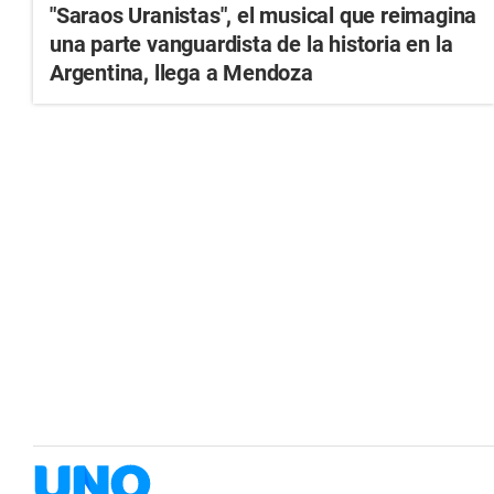
"Saraos Uranistas", el musical que reimagina
una parte vanguardista de la historia en la
Argentina, llega a Mendoza