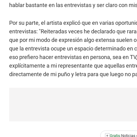
hablar bastante en las entrevistas y ser claro con mi
Por su parte, el artista explicó que en varias oportu
entrevistas: "Reiteradas veces he declarado que rara
que por mi modo de expresión algo extensa suelen omit
que la entrevista ocupe un espacio determinado en can
eso prefiero hacer entrevistas en persona, sea en TV
explícitamente a mi representante que aquellas entr
directamente de mi puño y letra para que luego no p
+
Gratis:
Noticias 