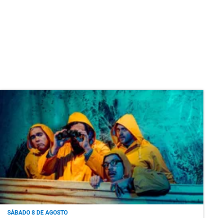
SÁBADO 8 DE AGOSTO