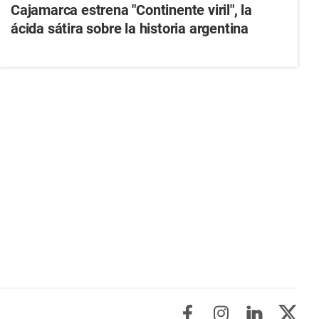
Cajamarca estrena "Continente viril", la
ácida sátira sobre la historia argentina