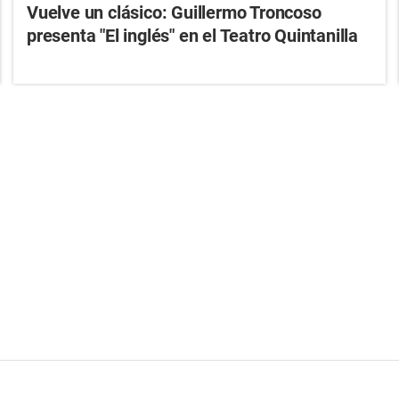
Vuelve un clásico: Guillermo Troncoso
presenta "El inglés" en el Teatro Quintanilla