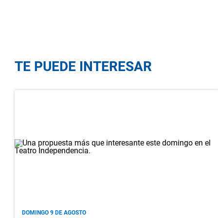
TE PUEDE INTERESAR
DOMINGO 9 DE AGOSTO