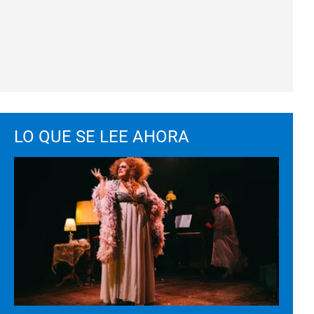
LO QUE SE LEE AHORA