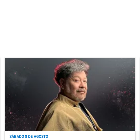
SÁBADO 8 DE AGOSTO