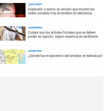
¿QUÉ PASÓ?
Explosión o sismo: la versión que inundó las
redes sociales tras el temblor en Mendoza
JARDINERÍA
Cuáles son los árboles frutales que se deben
podar en agosto, según expertos en jardinería
¡ATENCIÓN!
¿Dónde fue el epicentro del temblor en Mendoza?