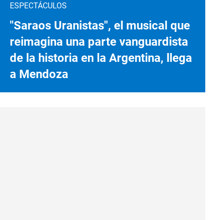
ESPECTÁCULOS
"Saraos Uranistas", el musical que
reimagina una parte vanguardista
de la historia en la Argentina, llega
a Mendoza