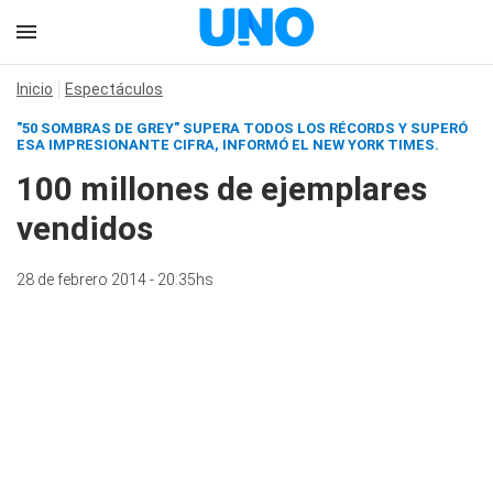
Inicio
Espectáculos
"50 SOMBRAS DE GREY" SUPERA TODOS LOS RÉCORDS Y SUPERÓ
ESA IMPRESIONANTE CIFRA, INFORMÓ EL NEW YORK TIMES.
100 millones de ejemplares
vendidos
28 de febrero 2014 - 20:35hs