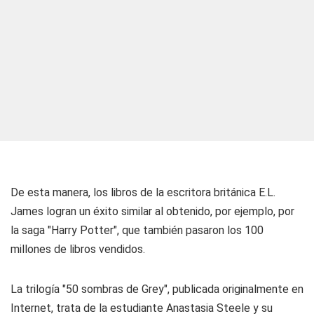
De esta manera, los libros de la escritora británica E.L.
James logran un éxito similar al obtenido, por ejemplo, por
la saga "Harry Potter", que también pasaron los 100
millones de libros vendidos.
La trilogía "50 sombras de Grey", publicada originalmente en
Internet, trata de la estudiante Anastasia Steele y su