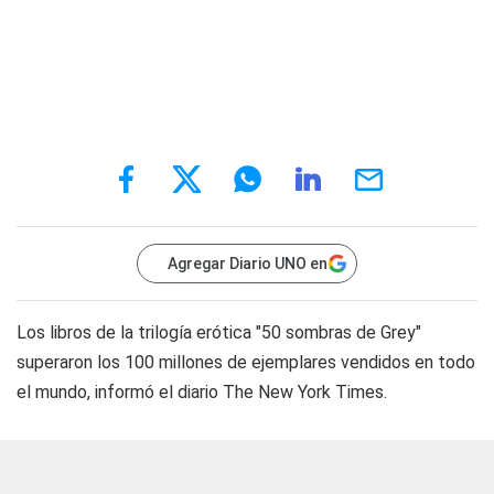
Agregar Diario UNO en
Los libros de la trilogía erótica "50 sombras de Grey"
superaron los 100 millones de ejemplares vendidos en todo
el mundo, informó el diario The New York Times.