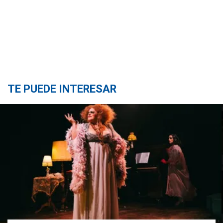
TE PUEDE INTERESAR