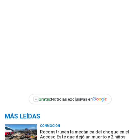
+
Gratis:
Noticias exclusivas en
MÁS LEÍDAS
CONMOCIÓN
Reconstruyen la mecánica del choque en el
Acceso Este que dejó un muerto y 2 niños