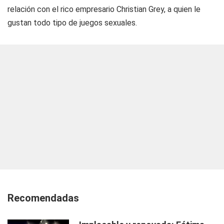
relación con el rico empresario Christian Grey, a quien le
gustan todo tipo de juegos sexuales.
Recomendadas