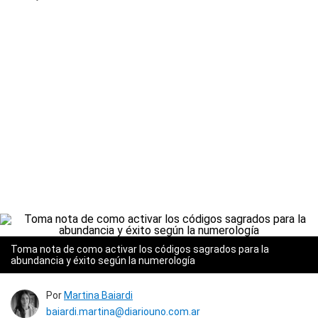
Toma nota de como activar los códigos sagrados para la
abundancia y éxito según la numerología
Por
Martina Baiardi
baiardi.martina@diariouno.com.ar