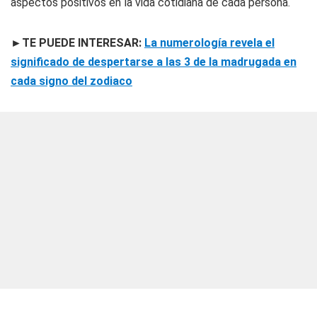
aspectos positivos en la vida cotidiana de cada persona.
►TE PUEDE INTERESAR:
La numerología revela el
significado de despertarse a las 3 de la madrugada en
cada signo del zodiaco