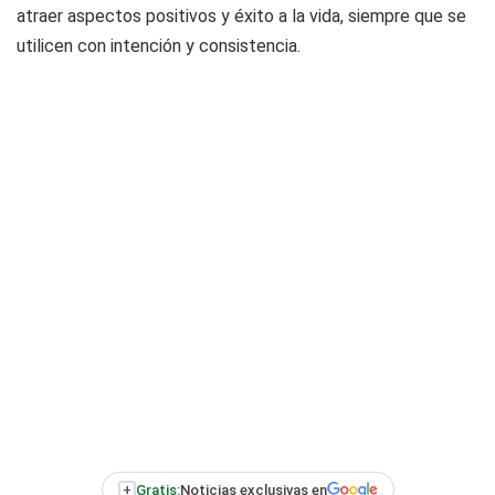
atraer aspectos positivos y éxito a la vida, siempre que se
utilicen con intención y consistencia.
+
Gratis:
Noticias exclusivas en