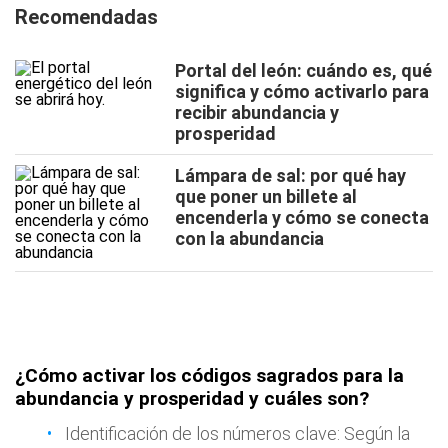
Recomendadas
Portal del león: cuándo es, qué
significa y cómo activarlo para
recibir abundancia y
prosperidad
Lámpara de sal: por qué hay
que poner un billete al
encenderla y cómo se conecta
con la abundancia
¿Cómo activar los códigos sagrados para la
abundancia y prosperidad y cuáles son?
Identificación de los números clave: Según la