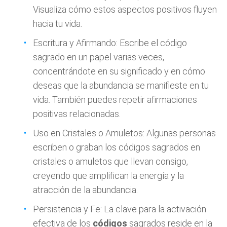
Visualiza cómo estos aspectos positivos fluyen
hacia tu vida.
Escritura y Afirmando: Escribe el código
sagrado en un papel varias veces,
concentrándote en su significado y en cómo
deseas que la abundancia se manifieste en tu
vida. También puedes repetir afirmaciones
positivas relacionadas.
Uso en Cristales o Amuletos: Algunas personas
escriben o graban los códigos sagrados en
cristales o amuletos que llevan consigo,
creyendo que amplifican la energía y la
atracción de la abundancia.
Persistencia y Fe: La clave para la activación
efectiva de los
códigos
sagrados reside en la