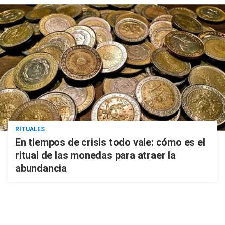
RITUALES
En tiempos de crisis todo vale: cómo es el
ritual de las monedas para atraer la
abundancia