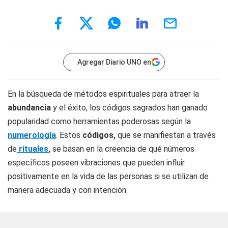
Agregar Diario UNO en
En la búsqueda de métodos espirituales para atraer la
abundancia
y el éxito, los códigos sagrados han ganado
popularidad como herramientas poderosas según la
numerología
. Estos
códigos,
que se manifiestan a través
de
rituales
,
se basan en la creencia de qué números
específicos poseen vibraciones que pueden influir
positivamente en la vida de las personas si se utilizan de
manera adecuada y con intención.