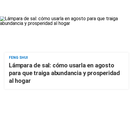
FENG SHUI
Lámpara de sal: cómo usarla en agosto
para que traiga abundancia y prosperidad
al hogar