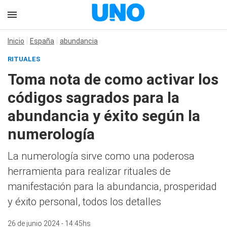
Inicio
España
abundancia
RITUALES
Toma nota de como activar los
códigos sagrados para la
abundancia y éxito según la
numerología
La numerología sirve como una poderosa
herramienta para realizar rituales de
manifestación para la abundancia, prosperidad
y éxito personal, todos los detalles
26 de junio 2024 - 14:45hs