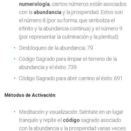
numerología
, ciertos números están asociados
con la
abundancia
y la prosperidad. Estos son
el número 8 (por su forma, que simboliza el
infinito y la abundancia continua) y el número 9
(por representar la culminación y la plenitud).
Desbloqueo de la abundancia: 79
Código Sagrado para limpiar el terreno de la
abundancia y el éxito: 739
Código Sagrado para abrir camino al éxito: 691
Métodos de Activación
:
Meditación y visualización: Siéntate en un lugar
tranquilo y repite el
código
sagrado asociado
con la abundancia y la prosperidad varias veces.