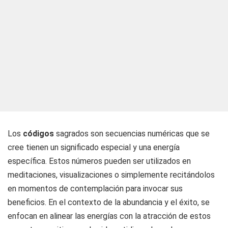
Los
códigos
sagrados son secuencias numéricas que se
cree tienen un significado especial y una energía
específica. Estos números pueden ser utilizados en
meditaciones, visualizaciones o simplemente recitándolos
en momentos de contemplación para invocar sus
beneficios. En el contexto de la abundancia y el éxito, se
enfocan en alinear las energías con la atracción de estos