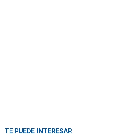
TE PUEDE INTERESAR