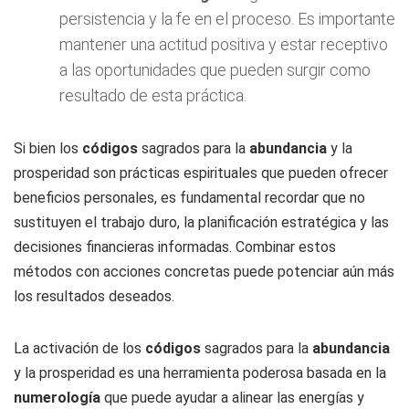
persistencia y la fe en el proceso. Es importante
mantener una actitud positiva y estar receptivo
a las oportunidades que pueden surgir como
resultado de esta práctica.
Si bien los
códigos
sagrados para la
abundancia
y la
prosperidad son prácticas espirituales que pueden ofrecer
beneficios personales, es fundamental recordar que no
sustituyen el trabajo duro, la planificación estratégica y las
decisiones financieras informadas. Combinar estos
métodos con acciones concretas puede potenciar aún más
los resultados deseados.
La activación de los
códigos
sagrados para la
abundancia
y la prosperidad es una herramienta poderosa basada en la
numerología
que puede ayudar a alinear las energías y