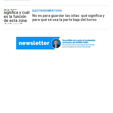
ELECTRODOMÉSTICOS
No es para guardar las ollas: qué significa y
para qué se usa la parte baja del horno