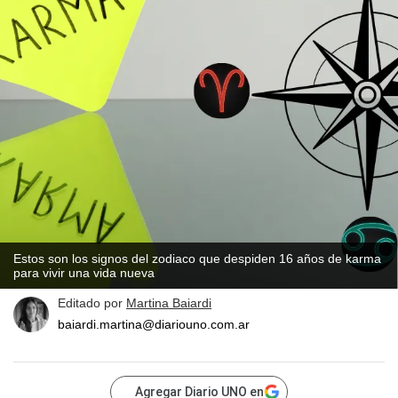
Estos son los signos del zodiaco que despiden 16 años de karma
para vivir una vida nueva
Editado por
Martina Baiardi
baiardi.martina@diariouno.com.ar
Agregar Diario UNO en