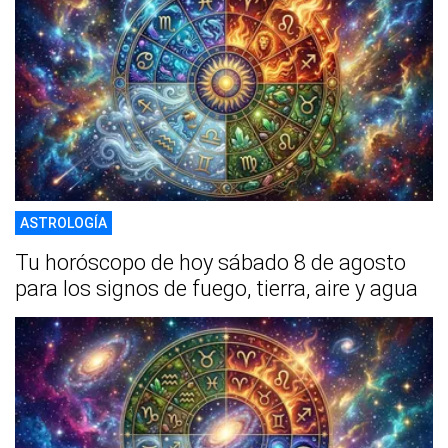
ASTROLOGÍA
Tu horóscopo de hoy sábado 8 de agosto
para los signos de fuego, tierra, aire y agua