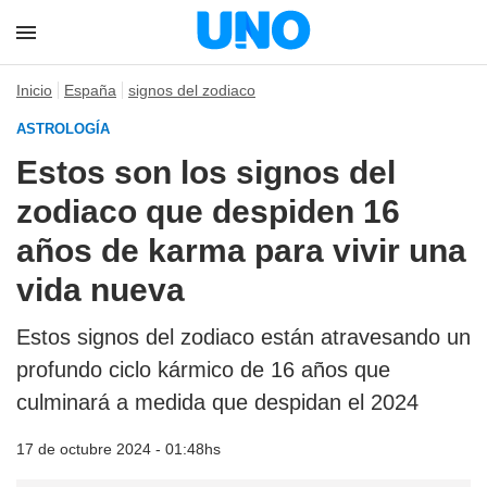
Inicio
España
signos del zodiaco
ASTROLOGÍA
Estos son los signos del
zodiaco que despiden 16
años de karma para vivir una
vida nueva
Estos signos del zodiaco están atravesando un
profundo ciclo kármico de 16 años que
culminará a medida que despidan el 2024
17 de octubre 2024 - 01:48hs