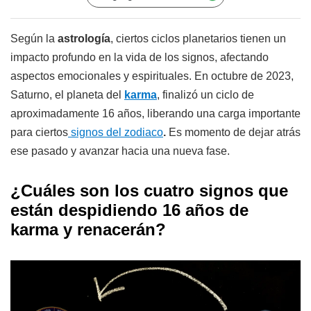
Según la
astrología
, ciertos ciclos planetarios tienen un
impacto profundo en la vida de los signos, afectando
aspectos emocionales y espirituales. En octubre de 2023,
Saturno, el planeta del
karma
, finalizó un ciclo de
aproximadamente 16 años, liberando una carga importante
para ciertos
signos del zodiaco
.
Es momento de dejar atrás
ese pasado y avanzar hacia una nueva fase.
¿Cuáles son los cuatro signos que
están despidiendo 16 años de
karma y renacerán?