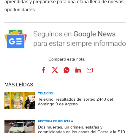
aprendidas y prepararse para una etapa llena de nuevas
oportunidades.
MÁS LEÍDAS
TELEKINO
Telekino: resultados del sorteo 2440 del
domingo 9 de agosto
HISTORIA DE PELÍCULA
Dos muertes, un crimen, estafas y
complicidades en los casos del Corsa y la S10