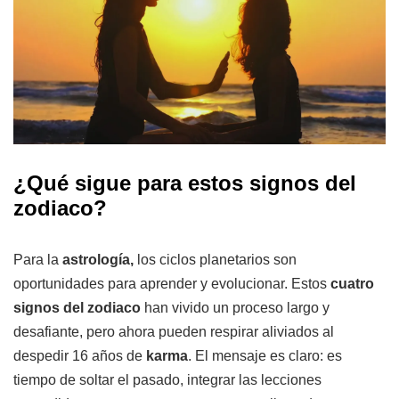
¿Qué sigue para estos signos del
zodiaco?
Para la
astrología,
los ciclos planetarios son
oportunidades para aprender y evolucionar. Estos
cuatro
signos del zodiaco
han vivido un proceso largo y
desafiante, pero ahora pueden respirar aliviados al
despedir 16 años de
karma
. El mensaje es claro: es
tiempo de soltar el pasado, integrar las lecciones