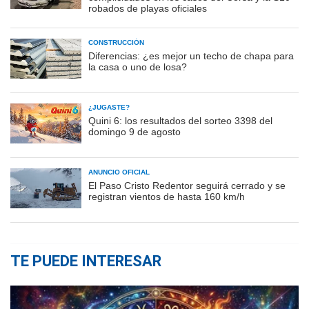
robados de playas oficiales
CONSTRUCCIÓN
Diferencias: ¿es mejor un techo de chapa para
la casa o uno de losa?
¿JUGASTE?
Quini 6: los resultados del sorteo 3398 del
domingo 9 de agosto
ANUNCIO OFICIAL
El Paso Cristo Redentor seguirá cerrado y se
registran vientos de hasta 160 km/h
TE PUEDE INTERESAR