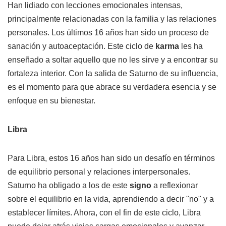
Han lidiado con lecciones emocionales intensas,
principalmente relacionadas con la familia y las relaciones
personales. Los últimos 16 años han sido un proceso de
sanación y autoaceptación. Este ciclo de
karma
les ha
enseñado a soltar aquello que no les sirve y a encontrar su
fortaleza interior. Con la salida de Saturno de su influencia,
es el momento para que abrace su verdadera esencia y se
enfoque en su bienestar.
Libra
Para Libra, estos 16 años han sido un desafío en términos
de equilibrio personal y relaciones interpersonales.
Saturno ha obligado a los de este
signo
a reflexionar
sobre el equilibrio en la vida, aprendiendo a decir "no" y a
establecer límites. Ahora, con el fin de este ciclo, Libra