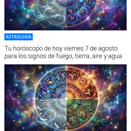
ASTROLOGÍA
Tu horóscopo de hoy viernes 7 de agosto
para los signos de fuego, tierra, aire y agua