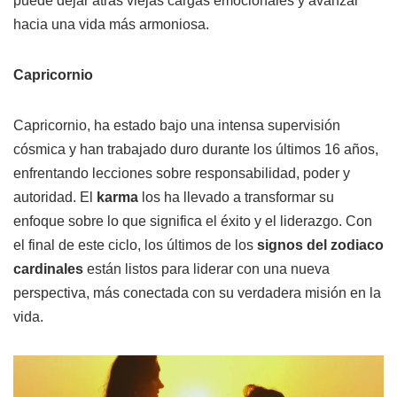
puede dejar atrás viejas cargas emocionales y avanzar
hacia una vida más armoniosa.
Capricornio
Capricornio, ha estado bajo una intensa supervisión
cósmica y han trabajado duro durante los últimos 16 años,
enfrentando lecciones sobre responsabilidad, poder y
autoridad. El
karma
los ha llevado a transformar su
enfoque sobre lo que significa el éxito y el liderazgo. Con
el final de este ciclo, los últimos de los
signos del zodiaco
cardinales
están listos para liderar con una nueva
perspectiva, más conectada con su verdadera misión en la
vida.