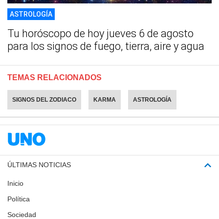
ASTROLOGÍA
Tu horóscopo de hoy jueves 6 de agosto
para los signos de fuego, tierra, aire y agua
TEMAS RELACIONADOS
SIGNOS DEL ZODIACO
KARMA
ASTROLOGÍA
ÚLTIMAS NOTICIAS
Inicio
Política
Sociedad