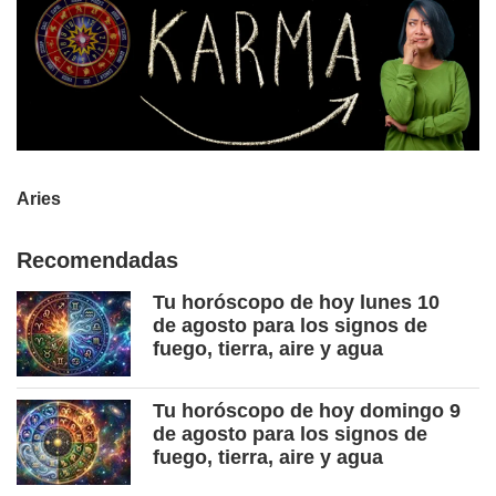
Aries
Recomendadas
Tu horóscopo de hoy lunes 10
de agosto para los signos de
fuego, tierra, aire y agua
Tu horóscopo de hoy domingo 9
de agosto para los signos de
fuego, tierra, aire y agua