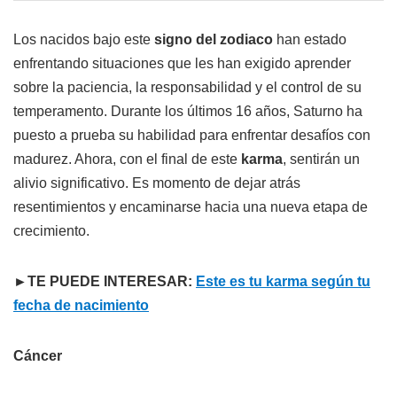
Los nacidos bajo este
signo del zodiaco
han estado
enfrentando situaciones que les han exigido aprender
sobre la paciencia, la responsabilidad y el control de su
temperamento. Durante los últimos 16 años, Saturno ha
puesto a prueba su habilidad para enfrentar desafíos con
madurez. Ahora, con el final de este
karma
, sentirán un
alivio significativo. Es momento de dejar atrás
resentimientos y encaminarse hacia una nueva etapa de
crecimiento.
►TE PUEDE INTERESAR:
Este es tu karma según tu
fecha de nacimiento
Cáncer