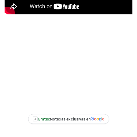
+
Gratis:
Noticias exclusivas en