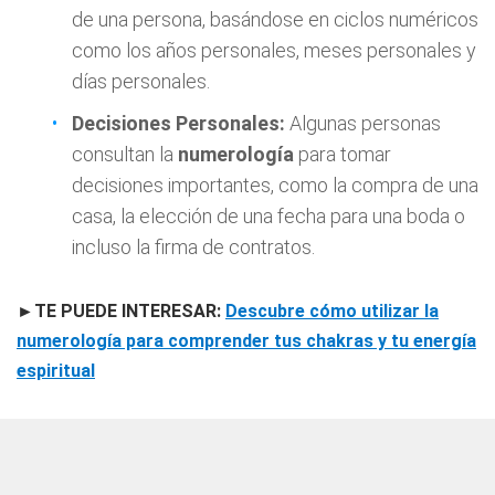
de una persona, basándose en ciclos numéricos
como los años personales, meses personales y
días personales.
Decisiones Personales:
Algunas personas
consultan la
numerología
para tomar
decisiones importantes, como la compra de una
casa, la elección de una fecha para una boda o
incluso la firma de contratos.
►TE PUEDE INTERESAR:
Descubre cómo utilizar la
numerología para comprender tus chakras y tu energía
espiritual