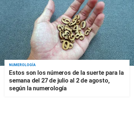
NUMEROLOGÍA
Estos son los números de la suerte para la
semana del 27 de julio al 2 de agosto,
según la numerología