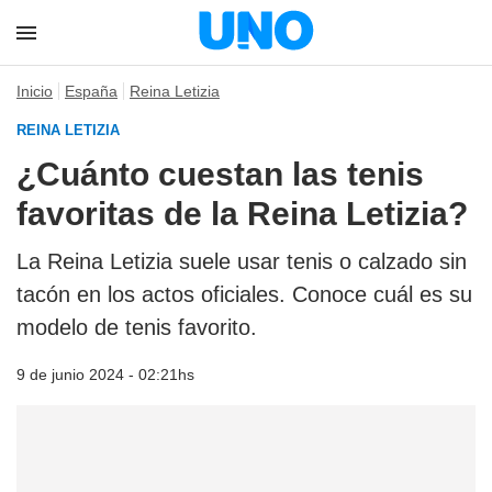
Inicio
España
Reina Letizia
REINA LETIZIA
¿Cuánto cuestan las tenis
favoritas de la Reina Letizia?
La Reina Letizia suele usar tenis o calzado sin
tacón en los actos oficiales. Conoce cuál es su
modelo de tenis favorito.
9 de junio 2024 - 02:21hs