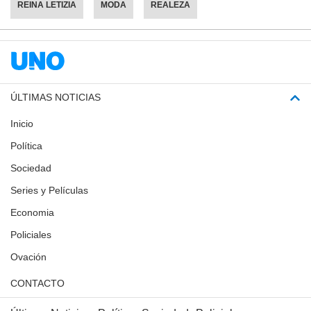
REINA LETIZIA
MODA
REALEZA
ÚLTIMAS NOTICIAS
Inicio
Política
Sociedad
Series y Películas
Economia
Policiales
Ovación
CONTACTO