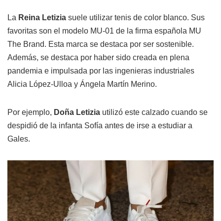
La
Reina Letizia
suele utilizar tenis de color blanco. Sus
favoritas son el modelo MU-01 de la firma española MU
The Brand. Esta marca se destaca por ser sostenible.
Además, se destaca por haber sido creada en plena
pandemia e impulsada por las ingenieras industriales
Alicia López-Ulloa y Ángela Martín Merino.
Por ejemplo,
Doña Letizia
utilizó este calzado cuando se
despidió de la infanta Sofía antes de irse a estudiar a
Gales.