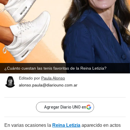
¿Cuánto cuestan las tenis favoritas de la Reina Letizia?
Editado por
Paula Alonso
alonso.paula@diariouno.com.ar
Agregar Diario UNO en
En varias ocasiones la
Reina Letizia
aparecido en actos