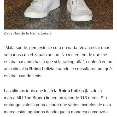
Zapatillas de la Reina Letizia.
"Mala suerte, pero esto se cura en nada. Voy a estar unas
semanas con el zapato ancho. No me enteré de qué me
estaba pasando hasta que vi la radiografía", confesó en un
acto oficial la
Reina Letizia
cuando le consultaron por qué
estaba usando tenis.
Las últimas tenis que lució la
Reina Letizia
(las de la
marca MU The Brand) tienen un valor de 113 euros. Sin
embargo, vale la pena aclarar que varios modelos de esta
marca están agotados desde que la monarca comenzó a