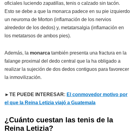
oficiales luciendo zapatillas, tenis o calzado sin tacón.
Esto se debe a que la monarca padece en su pie izquierdo
un neuroma de Morton (inflamación de los nervios
alrededor de los dedos) y, metatarsalgia (inflamación en
los metatarsos de ambos pies).
Además, la
monarca
también presenta una fractura en la
falange proximal del dedo central que la ha obligado a
realizar la sujeción de dos dedos contiguos para favorecer
la inmovilización.
►TE PUEDE INTERESAR:
El conmovedor motivo por
el que la Reina Letizia viajó a Guatemala
¿Cuánto cuestan las tenis de la
Reina Letizia?