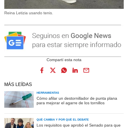
Reina Letizia usando tenis.
MÁS LEÍDAS
HERRAMIENTAS
Cómo afilar un destornillador de punta plana
para mejorar el agarre de los tornillos
QUÉ CAMBIA Y POR QUÉ EL DEBATE
Los requisitos que aprobó el Senado para que