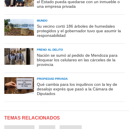
el Estado pueda quedarse con un inmueble o
una empresa privada
MUNDO
Su vecino cortó 186 árboles de humedales
protegidos y el gobernador tuvo que asumir la
responsabilidad
FRENO AL DELITO
Nación se sumó al pedido de Mendoza para
bloquear los celulares en las cárceles de la
provincia
PROPIEDAD PRIVADA
Qué cambia para los inquilinos con la ley de
desalojo exprés que pasó a la Cámara de
Diputados
TEMAS RELACIONADOS