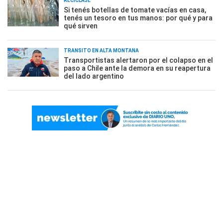
RECICLAJE
Si tenés botellas de tomate vacías en casa,
tenés un tesoro en tus manos: por qué y para
qué sirven
TRÁNSITO EN ALTA MONTAÑA
Transportistas alertaron por el colapso en el
paso a Chile ante la demora en su reapertura
del lado argentino