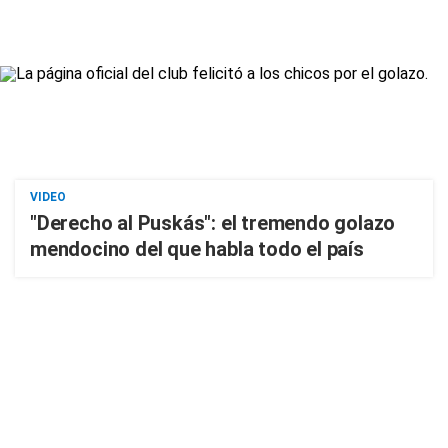
VIDEO
"Derecho al Puskás": el tremendo golazo
mendocino del que habla todo el país