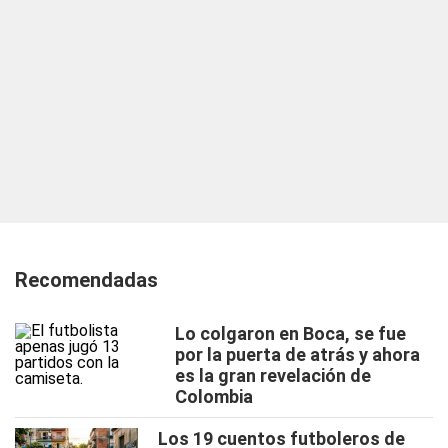
Recomendadas
Lo colgaron en Boca, se fue
por la puerta de atrás y ahora
es la gran revelación de
Colombia
Los 19 cuentos futboleros de