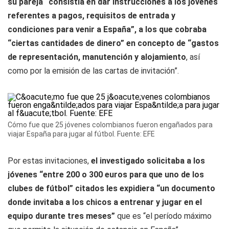
su pareja “consistía en dar instrucciones a los jóvenes
referentes a pagos, requisitos de entrada y
condiciones para venir a España”, a los que cobraba
“ciertas cantidades de dinero” en concepto de “gastos
de representación, manutención y alojamiento
, así
como por la emisión de las cartas de invitación”.
Cómo fue que 25 jóvenes colombianos fueron engañados para
viajar España para jugar al fútbol. Fuente: EFE
Por estas invitaciones,
el investigado solicitaba a los
jóvenes “entre 200 o 300 euros para que uno de los
clubes de fútbol” citados les expidiera “un documento
donde invitaba a los chicos a entrenar y jugar en el
equipo durante tres meses”
que es “el período máximo