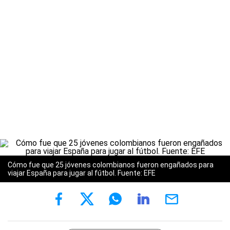
Cómo fue que 25 jóvenes colombianos fueron engañados para
viajar España para jugar al fútbol. Fuente: EFE