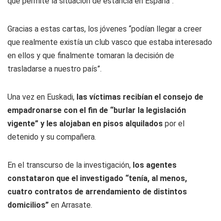
que permite la situación de estancia en España”.
Gracias a estas cartas, los jóvenes “podían llegar a creer
que realmente existía un club vasco que estaba interesado
en ellos y que finalmente tomaran la decisión de
trasladarse a nuestro país”.
Una vez en Euskadi,
las víctimas recibían el consejo de
empadronarse con el fin de “burlar la legislación
vigente” y les alojaban en pisos alquilados
por el
detenido y su compañera.
En el transcurso de la investigación,
los agentes
constataron que el investigado “tenía, al menos,
cuatro contratos de arrendamiento de distintos
domicilios”
en Arrasate.