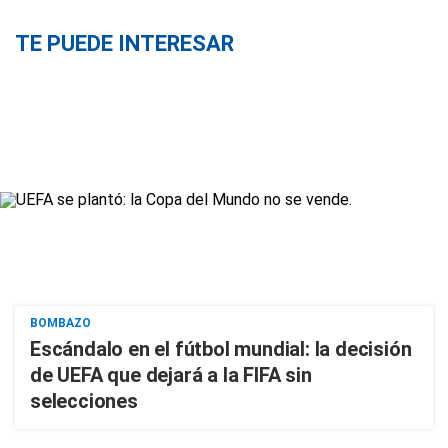
TE PUEDE INTERESAR
BOMBAZO
Escándalo en el fútbol mundial: la decisión
de UEFA que dejará a la FIFA sin
selecciones