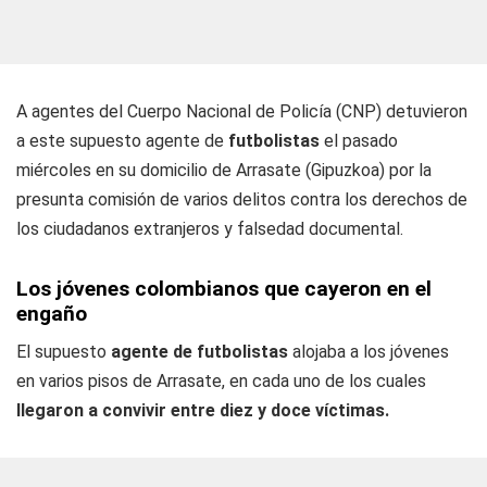
A agentes del Cuerpo Nacional de Policía (CNP) detuvieron
a este supuesto agente de
futbolistas
el pasado
miércoles en su domicilio de Arrasate (Gipuzkoa) por la
presunta comisión de varios delitos contra los derechos de
los ciudadanos extranjeros y falsedad documental.
Los jóvenes colombianos que cayeron en el
engaño
El supuesto
agente de futbolistas
alojaba a los jóvenes
en varios pisos de Arrasate, en cada uno de los cuales
llegaron a convivir entre diez y doce víctimas.