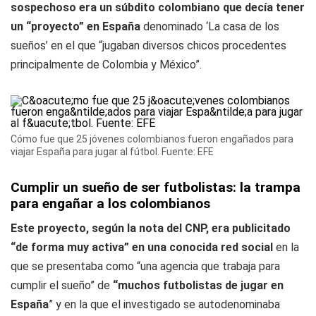
sospechoso era un súbdito colombiano que decía tener
un “proyecto” en España
denominado ‘La casa de los
sueños’ en el que “jugaban diversos chicos procedentes
principalmente de Colombia y México”.
Cómo fue que 25 jóvenes colombianos fueron engañados para
viajar España para jugar al fútbol. Fuente: EFE
Cumplir un sueño de ser futbolistas: la trampa
para engañar a los colombianos
Este proyecto, según la nota del CNP, era publicitado
“de forma muy activa” en una conocida red social
en la
que se presentaba como “una agencia que trabaja para
cumplir el sueño” de
“muchos futbolistas de jugar en
España
” y en la que el investigado se autodenominaba