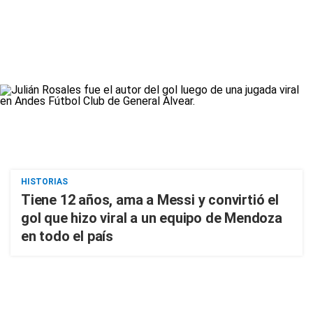
HISTORIAS
Tiene 12 años, ama a Messi y convirtió el
gol que hizo viral a un equipo de Mendoza
en todo el país