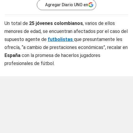
Agregar Diario UNO en
Un total de
25 jóvenes colombianos
, varios de ellos
menores de edad, se encuentran afectados por el caso del
supuesto agente de
futbolistas
que presuntamente les
ofrecía, “a cambio de prestaciones económicas”, recalar en
España
con la promesa de hacerlos jugadores
profesionales de fútbol.