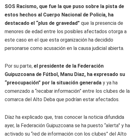
SOS Racismo, que fue la que puso sobre la pista de
estos hechos al Cuerpo Nacional de Policía, ha
destacado el “plus de gravedad”
que la presencia de
menores de edad entre los posibles afectados otorga a
este caso en el que esta organización ha decidido
personarse como acusación en la causa judicial abierta.
Por su parte,
el presidente de la Federación
Guipuzcoana de Fútbol, Manu Diaz, ha expresado su
“preocupación” por la situación generada
y ya ha
comenzado a “recabar información” entre los clubes de la
comarca del Alto Deba que podrían estar afectados.
Díaz ha explicado que, tras conocer la noticia difundida
ayer, la Federación Guipuzcoana se ha puesto “alerta” y ha
activado su “red de información con los clubes” del Alto