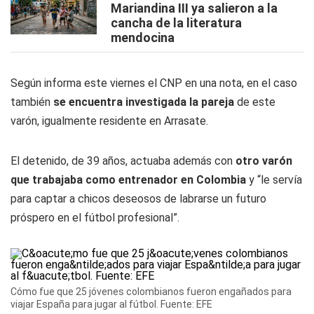
Mariandina III ya salieron a la
cancha de la literatura
mendocina
Según informa este viernes el CNP en una nota, en el caso
también
se encuentra investigada la pareja
de este
varón, igualmente residente en Arrasate.
El detenido, de 39 años, actuaba además con
otro varón
que trabajaba como entrenador en Colombia
y “le servía
para captar a chicos deseosos de labrarse un futuro
próspero en el fútbol profesional”.
Cómo fue que 25 jóvenes colombianos fueron engañados para
viajar España para jugar al fútbol. Fuente: EFE