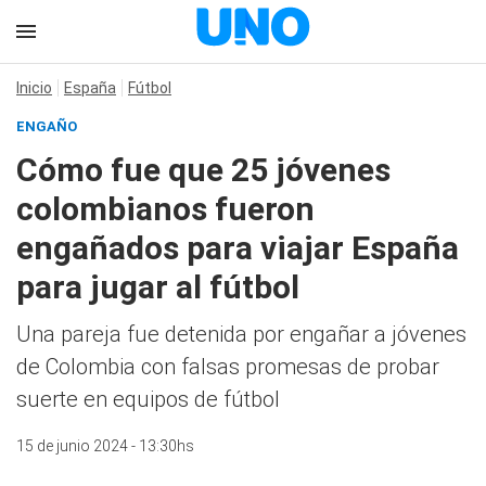
Inicio
España
Fútbol
ENGAÑO
Cómo fue que 25 jóvenes
colombianos fueron
engañados para viajar España
para jugar al fútbol
Una pareja fue detenida por engañar a jóvenes
de Colombia con falsas promesas de probar
suerte en equipos de fútbol
15 de junio 2024 - 13:30hs