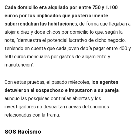
Cada domicilio era alquilado por entre 750 y 1.100
euros por los implicados que posteriormente
subarrendaban las habitacione
s, de forma que llegaban a
alojar a diez y doce chicos por domicilio lo que, según la
nota, “demuestra el potencial lucrativo de dicho negocio,
teniendo en cuenta que cada joven debía pagar entre 400 y
500 euros mensuales por gastos de alojamiento y
manutención”.
Con estas pruebas, el pasado miércoles,
los agentes
detuvieron al sospechoso e imputaron a su pareja
,
aunque las pesquisas continúan abiertas y los
investigadores no descartan nuevas detenciones
relacionadas con la trama.
SOS Racismo