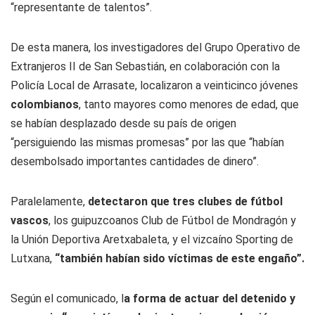
“representante de talentos”.
De esta manera, los investigadores del Grupo Operativo de
Extranjeros II de San Sebastián, en colaboración con la
Policía Local de Arrasate, localizaron a veinticinco jóvenes
colombianos
, tanto mayores como menores de edad, que
se habían desplazado desde su país de origen
“persiguiendo las mismas promesas” por las que “habían
desembolsado importantes cantidades de dinero”.
Paralelamente,
detectaron que tres clubes de fútbol
vascos
, los guipuzcoanos Club de Fútbol de Mondragón y
la Unión Deportiva Aretxabaleta, y el vizcaíno Sporting de
Lutxana,
“también habían sido víctimas de este engaño”.
Según el comunicado, l
a forma de actuar del detenido y