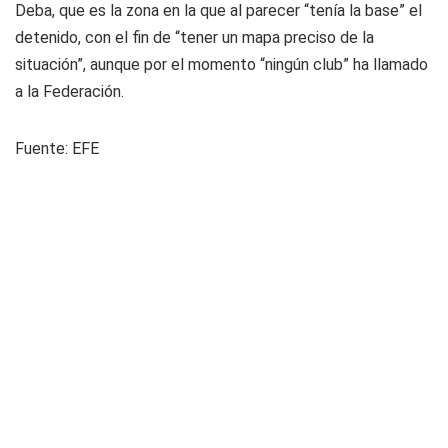
Deba, que es la zona en la que al parecer “tenía la base” el
detenido, con el fin de “tener un mapa preciso de la
situación”, aunque por el momento “ningún club” ha llamado
a la Federación.
Fuente: EFE