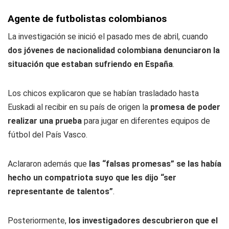
Agente de futbolistas colombianos
La investigación se inició el pasado mes de abril, cuando
dos jóvenes de nacionalidad colombiana denunciaron la
situación que estaban sufriendo en España
.
Los chicos explicaron que se habían trasladado hasta
Euskadi al recibir en su país de origen la
promesa de poder
realizar una prueba
para jugar en diferentes equipos de
fútbol del País Vasco.
Aclararon además que
las “falsas promesas” se las había
hecho un compatriota suyo que les dijo “ser
representante de talentos”
.
Posteriormente,
los investigadores descubrieron que el