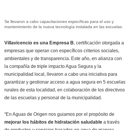
Se llevaron a cabo capacitaciones específicas para el uso y
mantenimiento de la nueva tecnología instalada en las escuelas.
Villavicencio es una Empresa B
, certificación otorgada a
empresas que operan con específicos criterios sociales,
ambientales y de transparencia. Este año, en alianza con
la compañía de triple impacto Agua Segura y la
municipalidad local, llevaron a cabo una iniciativa para
garantizar y gestionar acceso a agua segura en 5 escuelas
rurales de esta localidad, en colaboración de los directivos
de las escuelas y personal de la municipalidad.
“En Aguas de Origen nos guiamos por el propósito de
mejorar los hábitos de hidratación saludable
a través
de productos y servicios basados en agua de manera