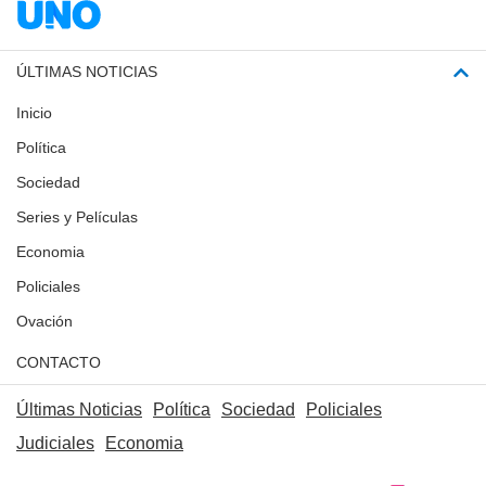
ÚLTIMAS NOTICIAS
Inicio
Política
Sociedad
Series y Películas
Economia
Policiales
Ovación
CONTACTO
Últimas Noticias
Política
Sociedad
Policiales
Judiciales
Economia