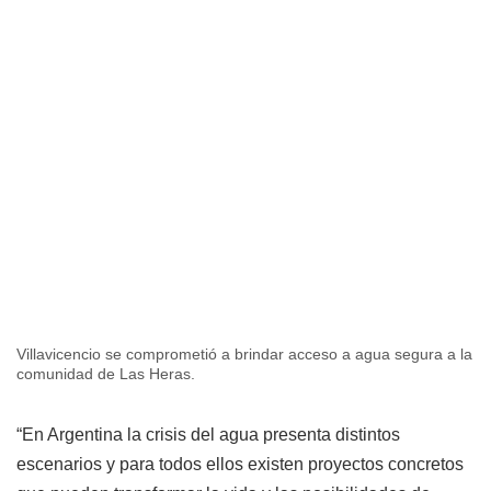
Villavicencio se comprometió a brindar acceso a agua segura a la
comunidad de Las Heras.
“En Argentina la crisis del agua presenta distintos
escenarios y para todos ellos existen proyectos concretos