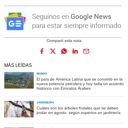
MÁS LEÍDAS
MUNDO
El país de América Latina que se convirtió en la
nueva potencia petrolera y hoy sella un acuerdo
histórico con Emiratos Árabes
JARDINERÍA
Cuáles son los árboles frutales que se deben
podar en agosto, según expertos en jardinería