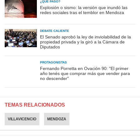
¿QUÉ PASÓ?
Explosión o sismo: la versión que inundó las
redes sociales tras el temblor en Mendoza
DEBATE CALIENTE
El Senado aprobó la ley de inviolabilidad de la
propiedad privada y la giró a la Cámara de
Diputados
PROTAGONISTAS
Fernando Porretta en Ovación 90: "El primer
año tenés que comprar más que vender para
no descender"
TEMAS RELACIONADOS
VILLAVICENCIO
MENDOZA