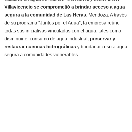
Villavicencio se comprometió a brindar acceso a agua
segura a la comunidad de Las Heras
, Mendoza. A través
de su programa "Juntos por el Agua", la empresa reúne
todas sus iniciativas vinculadas con el agua, tales como,
disminuir el consumo de agua industrial,
preservar y
restaurar cuencas hidrográficas
y brindar acceso a agua
segura a comunidades vulnerables.