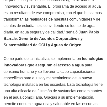
innovadora y sustentable. El programa de acceso al agua
es un resultado de ese compromiso, con el que buscamos
transformar las realidades de nuestras comunidades y de
cientos de estudiantes, convirtiendo su fuente de agua
diaria, en agua segura y de calidad.” señaló
Juan Pablo
Barrale, Gerente de Asuntos Corporativos y
Sustentabilidad de CCU y Aguas de Origen.
Como parte de la iniciativa, se implementaron
tecnologías
innovadoras que aseguran el acceso a agua
para
consumo humano y se llevaron a cabo capacitaciones
específicas para el uso y mantenimiento de la nueva
tecnología instalada en las escuelas. Esta tecnología tiene
una alta eficacia de filtración de sustancias contaminantes
en el agua domiciliaria. Gracias a su implementación,
permite consumir agua rica y saludable en las escuelas