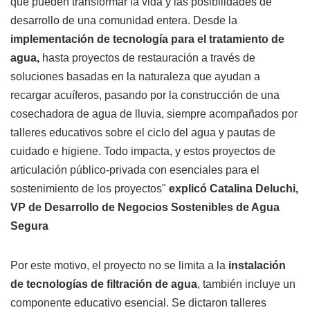
que pueden transformar la vida y las posibilidades de
desarrollo de una comunidad entera. Desde la
implementación de tecnología para el tratamiento de
agua,
hasta proyectos de restauración a través de
soluciones basadas en la naturaleza que ayudan a
recargar acuíferos, pasando por la construcción de una
cosechadora de agua de lluvia, siempre acompañados por
talleres educativos sobre el ciclo del agua y pautas de
cuidado e higiene. Todo impacta, y estos proyectos de
articulación público-privada con esenciales para el
sostenimiento de los proyectos"
explicó Catalina Deluchi,
VP de Desarrollo de Negocios Sostenibles de Agua
Segura
Por este motivo, el proyecto no se limita a la
instalación
de tecnologías de filtración de agua
, también incluye un
componente educativo esencial. Se dictaron talleres