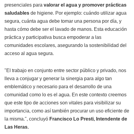
presenciales para
valorar el agua y promover prácticas
saludables
de higiene. Por ejemplo: cuándo utilizar agua
segura, cuánta agua debe tomar una persona por día, y
hasta cómo debe ser el lavado de manos. Esta educación
práctica y participativa busca empoderar a las
comunidades escolares, asegurando la sostenibilidad del
acceso al agua segura.
"El trabajo en conjunto entre sector público y privado, nos
lleva a conjugar y generar la sinergia para algo tan
emblemático y necesario para el desarrollo de una
comunidad como lo es el agua. En este contexto creemos
que este tipo de acciones son vitales para visibilizar su
importancia, como así también procurar un uso eficiente de
la misma.", concluyó
Francisco Lo Presti, Intendente de
Las Heras.