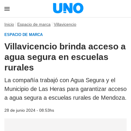
Inicio
Espacio de marca
Villavicencio
ESPACIO DE MARCA
Villavicencio brinda acceso a
agua segura en escuelas
rurales
La compañía trabajó con Agua Segura y el
Municipio de Las Heras para garantizar acceso
a agua segura a escuelas rurales de Mendoza.
28 de junio 2024 - 08:53hs