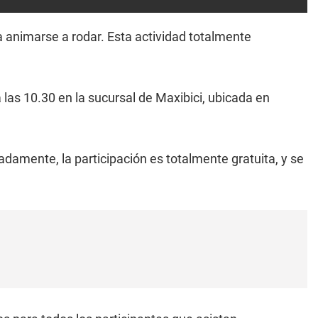
ra animarse a rodar. Esta actividad totalmente
a las 10.30 en la sucursal de Maxibici, ubicada en
damente, la participación es totalmente gratuita, y se