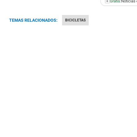
+
Gratis:
Noticias 
TEMAS RELACIONADOS:
BICICLETAS