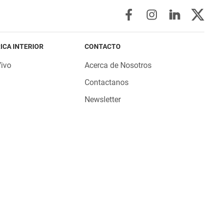
ICA INTERIOR
CONTACTO
Vivo
Acerca de Nosotros
Contactanos
Newsletter