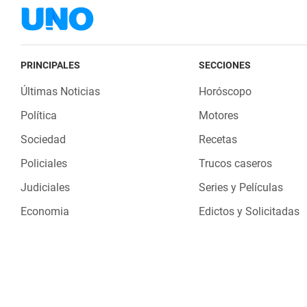
PRINCIPALES
SECCIONES
Últimas Noticias
Horóscopo
Política
Motores
Sociedad
Recetas
Policiales
Trucos caseros
Judiciales
Series y Películas
Economia
Edictos y Solicitadas