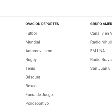
OVACIÓN DEPORTES
GRUPO AMÉR
Fútbol
Canal 7 en 
Mundial
Radio Nihuil
Automovilismo
FM UNA
Rugby
Radio Brava
Tenis
San Juan 8
Básquet
Boxeo
Fuera de Juego
Polideportivo