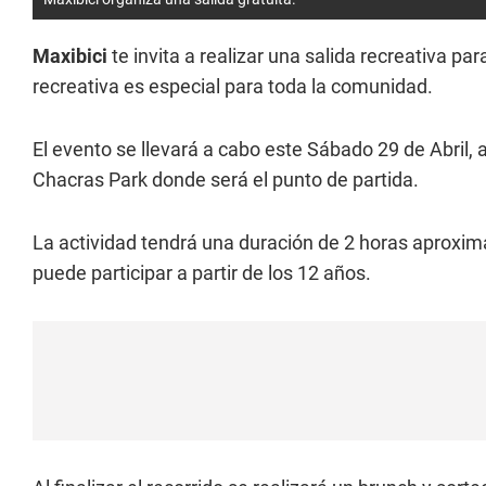
Maxibici
te invita a realizar una salida recreativa pa
recreativa es especial para toda la comunidad.
El evento se llevará a cabo este Sábado 29 de Abril, 
Chacras Park donde será el punto de partida.
La actividad tendrá una duración de 2 horas aproxima
puede participar a partir de los 12 años.