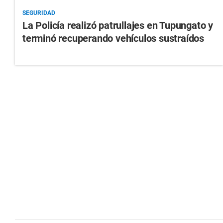
SEGURIDAD
La Policía realizó patrullajes en Tupungato y
terminó recuperando vehículos sustraídos