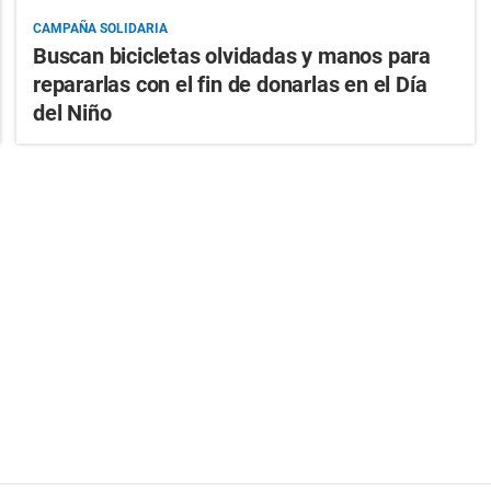
CAMPAÑA SOLIDARIA
Buscan bicicletas olvidadas y manos para
repararlas con el fin de donarlas en el Día
del Niño