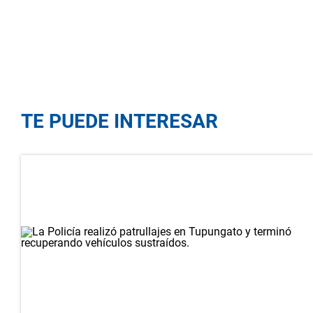
TE PUEDE INTERESAR