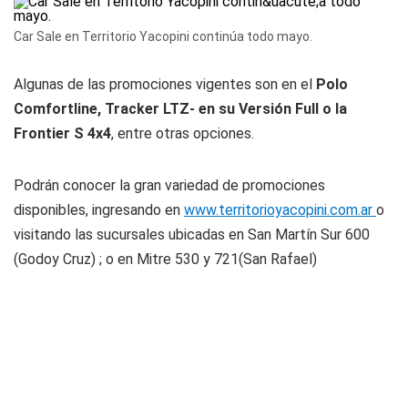
Car Sale en Territorio Yacopini continúa todo mayo.
Algunas de las promociones vigentes son en el
Polo
Comfortline, Tracker LTZ- en su Versión Full o la
Frontier S 4x4
, entre otras opciones.
Podrán conocer la gran variedad de promociones
disponibles, ingresando en
www.territorioyacopini.com.ar
o
visitando las sucursales ubicadas en San Martín Sur 600
(Godoy Cruz) ; o en Mitre 530 y 721(San Rafael)