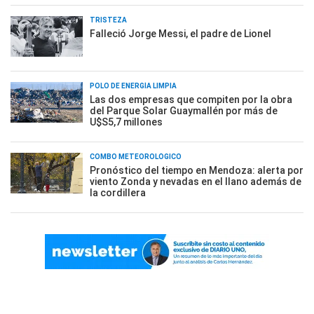
TRISTEZA
Falleció Jorge Messi, el padre de Lionel
POLO DE ENERGÍA LIMPIA
Las dos empresas que compiten por la obra
del Parque Solar Guaymallén por más de
U$S5,7 millones
COMBO METEOROLÓGICO
Pronóstico del tiempo en Mendoza: alerta por
viento Zonda y nevadas en el llano además de
la cordillera