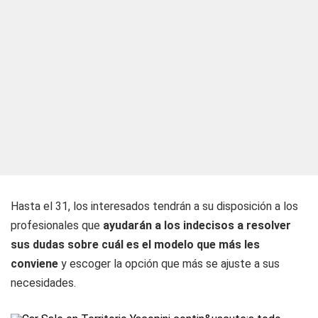
Hasta el 31, los interesados tendrán a su disposición a los
profesionales que
ayudarán a los indecisos a resolver
sus dudas sobre cuál es el modelo que más les
conviene
y escoger la opción que más se ajuste a sus
necesidades.