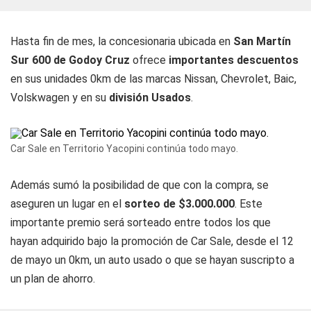
Hasta fin de mes, la concesionaria ubicada en
San Martín
Sur 600 de Godoy Cruz
ofrece
importantes descuentos
en sus unidades 0km de las marcas Nissan, Chevrolet, Baic,
Volskwagen y en su
división Usados
.
Car Sale en Territorio Yacopini continúa todo mayo.
Además sumó la posibilidad de que con la compra, se
aseguren un lugar en el
sorteo de $3.000.000
. Este
importante premio será sorteado entre todos los que
hayan adquirido bajo la promoción de Car Sale, desde el 12
de mayo un 0km, un auto usado o que se hayan suscripto a
un plan de ahorro.