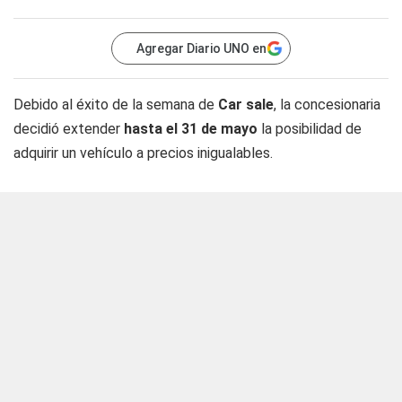
Agregar Diario UNO en
Debido al éxito de la semana de
Car sale
, la concesionaria
decidió extender
hasta el 31 de mayo
la posibilidad de
adquirir un vehículo a precios inigualables.