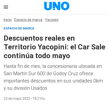
Inicio
Espacio de marca
Yacopini
ESPACIO DE MARCA
Descuentos reales en
Territorio Yacopini: el Car Sale
continúa todo mayo
Hasta fin de mes, la concesionaria ubicada en
San Martín Sur 600 de Godoy Cruz ofrece
importantes descuentos en sus unidades 0km
y su división Usados
23 de mayo 2025 - 18:21hs